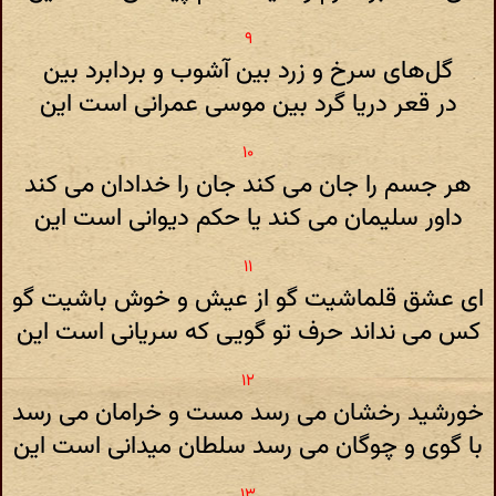
گل‌های سرخ و زرد بین آشوب و بردابرد بین
در قعر دریا گرد بین موسی عمرانی است این
هر جسم را جان می کند جان را خدادان می کند
داور سلیمان می کند یا حکم دیوانی است این
ای عشق قلماشیت گو از عیش و خوش باشیت گو
کس می نداند حرف تو گویی که سریانی است این
خورشید رخشان می رسد مست و خرامان می رسد
با گوی و چوگان می رسد سلطان میدانی است این