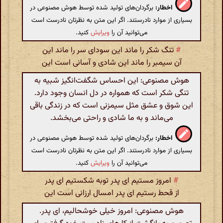
اخطار:
برگردان‌های تولید شده توسط هوش مصنوعی در
بسیاری از موارد نادرستند. اگر این متن به نظرتان نادرست است
می‌توانید آن را
ویرایش
کنید.
#
تنگ شکر را ماند این سودای سر را ماند این
آن سیمبر را ماند این شادی و آسانی است این
هوش مصنوعی: این احساس شگفت‌انگیز شبیه به
تنگی شکر است که همواره در دل انسان وجود دارد.
این شوق و عشق مثل سیمزنی است که در زندگی باقی
می‌ماند و به ما شادی و راحتی می‌بخشد.
اخطار:
برگردان‌های تولید شده توسط هوش مصنوعی در
بسیاری از موارد نادرستند. اگر این متن به نظرتان نادرست است
می‌توانید آن را
ویرایش
کنید.
#
امروز مستیم ای پدر توبه شکستیم ای پدر
از قحط رستیم ای پدر امسال ارزانی است این
هوش مصنوعی: امروز خیلی خوشحالیم، ای پدر.