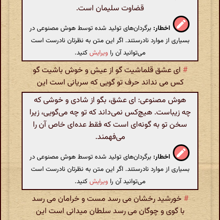
قضاوت سلیمان است.
اخطار:
برگردان‌های تولید شده توسط هوش مصنوعی در
بسیاری از موارد نادرستند. اگر این متن به نظرتان نادرست است
می‌توانید آن را
ویرایش
کنید.
#
ای عشق قلماشیت گو از عیش و خوش باشیت گو
کس می نداند حرف تو گویی که سریانی است این
هوش مصنوعی: ای عشق، بگو از شادی و خوشی که
چه زیباست. هیچ‌کس نمی‌داند که تو چه می‌گویی، زیرا
سخن تو به گونه‌ای است که فقط عده‌ای خاص آن را
می‌فهمند.
اخطار:
برگردان‌های تولید شده توسط هوش مصنوعی در
بسیاری از موارد نادرستند. اگر این متن به نظرتان نادرست است
می‌توانید آن را
ویرایش
کنید.
#
خورشید رخشان می رسد مست و خرامان می رسد
با گوی و چوگان می رسد سلطان میدانی است این