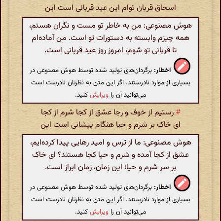
اسحاق قربان توام این عید قربانی است این
هوش مصنوعی: من به خاطر تو مست و نگران هستم،
همه چیزم وابسته به دستورات تو است. من آماده‌ام
تا قربانی تو شوم، امروز روز عید قربانی است.
اخطار:
برگردان‌های تولید شده توسط هوش مصنوعی در
بسیاری از موارد نادرستند. اگر این متن به نظرتان نادرست است
می‌توانید آن را
ویرایش
کنید.
#
رستیم از خوف و رجا عشق از کجا شرم از کجا
ای خاک بر شرم و حیا هنگام پیشانی است این
هوش مصنوعی: ما از ترس و امید رهایی پیدا کرده‌ایم،
عشق از کجا آمده و شرم و حیا کجا هستند؟ ای خاک
بر سر شرم و حیا؛ این زمان، زمان ابراز است.
اخطار:
برگردان‌های تولید شده توسط هوش مصنوعی در
بسیاری از موارد نادرستند. اگر این متن به نظرتان نادرست است
می‌توانید آن را
ویرایش
کنید.