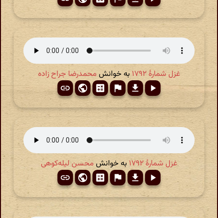
غزل شمارهٔ ۱۷۹۲
به خوانش
محمدرضا جراح زاده
غزل شمارهٔ ۱۷۹۲
به خوانش
محسن لیله‌کوهی