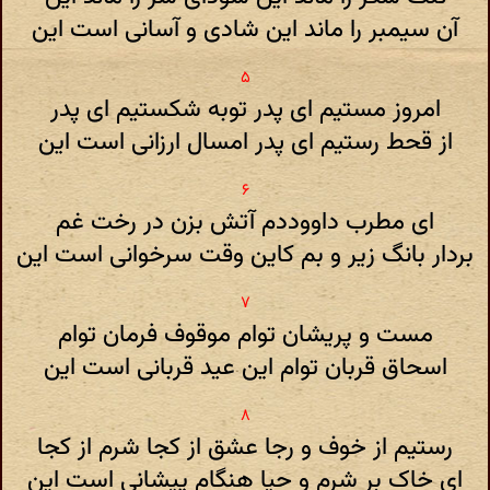
آن سیمبر را ماند این شادی و آسانی است این
امروز مستیم ای پدر توبه شکستیم ای پدر
از قحط رستیم ای پدر امسال ارزانی است این
ای مطرب داووددم آتش بزن در رخت غم
بردار بانگ زیر و بم کاین وقت سرخوانی است این
مست و پریشان توام موقوف فرمان توام
اسحاق قربان توام این عید قربانی است این
رستیم از خوف و رجا عشق از کجا شرم از کجا
ای خاک بر شرم و حیا هنگام پیشانی است این