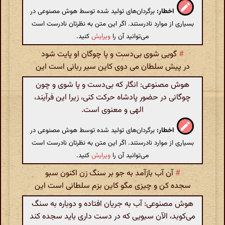
اخطار:
برگردان‌های تولید شده توسط هوش مصنوعی در
بسیاری از موارد نادرستند. اگر این متن به نظرتان نادرست است
می‌توانید آن را
ویرایش
کنید.
#
گویی شوی بی‌دست و پا چوگان او پایت شود
در پیش سلطان می دوی کاین سیر ربانی است این
هوش مصنوعی: انگار که بی‌دست و پا شوی و چون
چوگانی در حضور پادشاه حرکت کنی، زیرا این فرآیند،
الهی و معنوی است.
اخطار:
برگردان‌های تولید شده توسط هوش مصنوعی در
بسیاری از موارد نادرستند. اگر این متن به نظرتان نادرست است
می‌توانید آن را
ویرایش
کنید.
#
آن آب بازآمد به جو بر سنگ زن اکنون سبو
سجده کن و چیزی مگو کاین بزم سلطانی است این
هوش مصنوعی: آب به جریان افتاده و دوباره به سنگ
می‌کوبد، الآن سبویی که در دست داری باید سجده کند