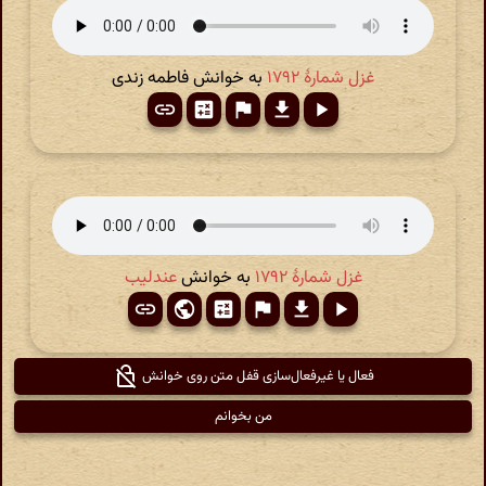
غزل شمارهٔ ۱۷۹۲
به خوانش فاطمه زندی
غزل شمارهٔ ۱۷۹۲
به خوانش
عندلیب
فعال یا غیرفعال‌سازی قفل متن روی خوانش
من بخوانم