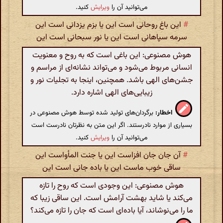
می‌توانید آن را
ویرایش
کنید.
#
این باغ روحانی است این یا بزم یزدانی است این
سرمه سپاهانی است این یا نور سبحانی است این
هوش مصنوعی: این باغی است که به روح و معنویت
انسانی مربوط می‌شود و می‌تواند نشانه‌ای از مراسم و
جشن‌های الهی باشد. همچنین، اینجا به تجلیات نور و
زیبایی‌های الهی اشاره دارد.
اخطار:
برگردان‌های تولید شده توسط هوش مصنوعی در
بسیاری از موارد نادرستند. اگر این متن به نظرتان نادرست است
می‌توانید آن را
ویرایش
کنید.
#
آن جان جان افزاست این یا جنت المأواست این
ساقی خوب ماست این یا باده جانی است این
هوش مصنوعی: این وجودی است که روح را تازه
می‌کند یا شاید بهشت آرامش است. این ساقی زیبا که
ما را می‌نوشاند، آیا باده‌ای است که جان را تازه می‌کند؟