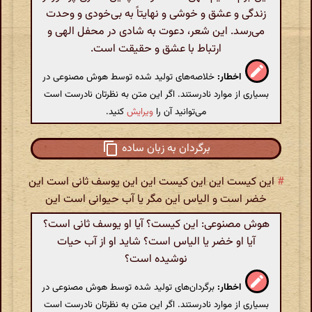
زندگی و عشق و خوشی و نهایتاً به بی‌خودی و وحدت
می‌رسد. این شعر، دعوت به شادی در محفل الهی و
ارتباط با عشق و حقیقت است.
اخطار:
خلاصه‌های تولید شده توسط هوش مصنوعی در
بسیاری از موارد نادرستند. اگر این متن به نظرتان نادرست است
می‌توانید آن را
ویرایش
کنید.
برگردان به زبان ساده
#
این کیست این این کیست این این یوسف ثانی است این
خضر است و الیاس این مگر یا آب حیوانی است این
هوش مصنوعی: این کیست؟ آیا او یوسف ثانی است؟
آیا او خضر یا الیاس است؟ شاید او از آب حیات
نوشیده است؟
اخطار:
برگردان‌های تولید شده توسط هوش مصنوعی در
بسیاری از موارد نادرستند. اگر این متن به نظرتان نادرست است