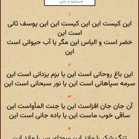
این کیست این این کیست این این یوسف ثانی
است این
خضر است و الیاس این مگر یا آب حیوانی است
این
این باغ روحانی است این یا بزم یزدانی است این
سرمه سپاهانی است این یا نور سبحانی است این
آن جان جان افزاست این یا جنت المأواست این
ساقی خوب ماست این یا باده جانی است این
تنگ شکر را ماند این سودای سر را ماند این