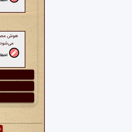
اخطار
هوش مصنوعی
می‌شود، 
اخطار
ا