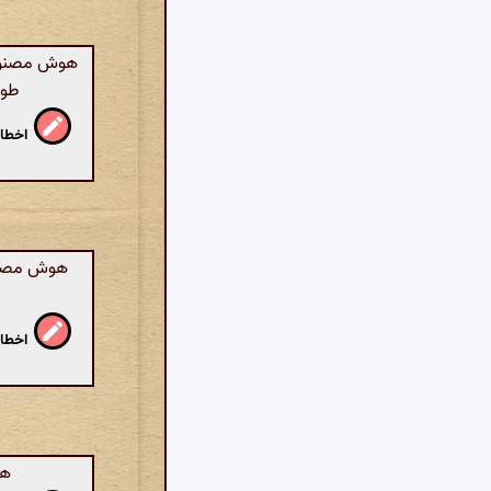
هوش مصنوعی:
طور
اخطار
هوش مصنوعی
اخطار
هو