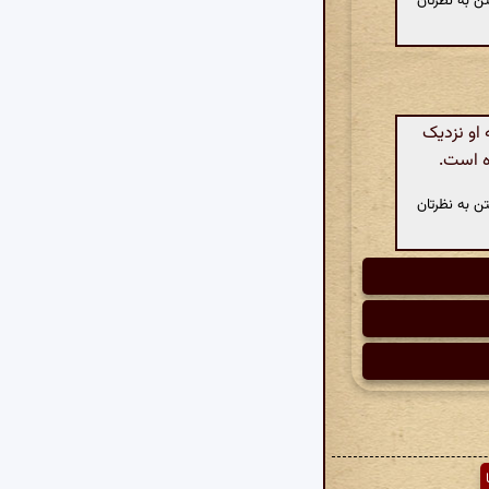
ن به نظرتان
 او نزدیک
ده است.
ن به نظرتان