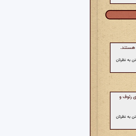
 هستند.
ن به نظرتان
ی رئوف و
ن به نظرتان