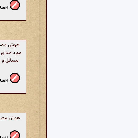
اخطار
هوش مصنوعی
مورد خدای خ
مسائل و م
اخطار
هوش مصنوعی