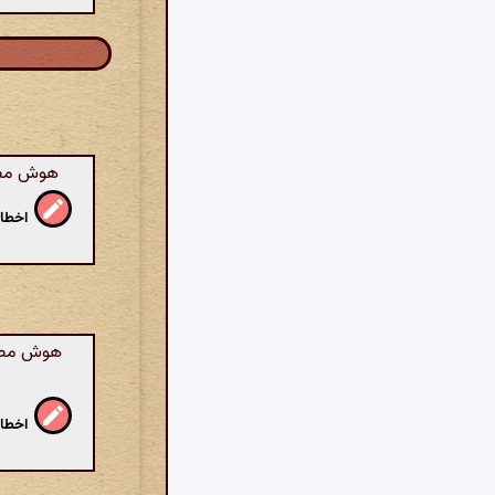
هوش مصنو
اخطار
هوش مصنوع
اخطار