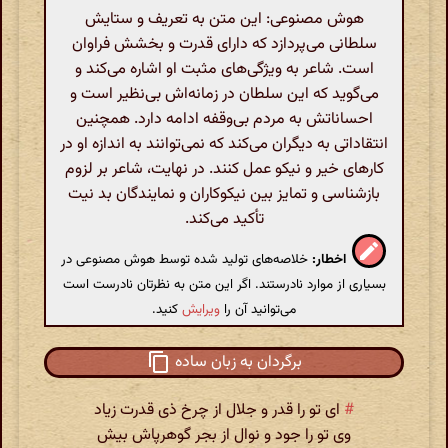
هوش مصنوعی: این متن به تعریف و ستایش
سلطانی می‌پردازد که دارای قدرت و بخشش فراوان
است. شاعر به ویژگی‌های مثبت او اشاره می‌کند و
می‌گوید که این سلطان در زمانه‌اش بی‌نظیر است و
احساناتش به مردم بی‌وقفه ادامه دارد. همچنین
انتقاداتی به دیگران می‌کند که نمی‌توانند به اندازه او در
کارهای خیر و نیکو عمل کنند. در نهایت، شاعر بر لزوم
بازشناسی و تمایز بین نیکوکاران و نمایندگان بد نیت
تأکید می‌کند.
اخطار:
خلاصه‌های تولید شده توسط هوش مصنوعی در
بسیاری از موارد نادرستند. اگر این متن به نظرتان نادرست است
می‌توانید آن را
ویرایش
کنید.
برگردان به زبان ساده
#
ای تو را قدر و جلال از چرخ ذی قدرت زیاد
وی تو را جود و نوال از بجر گوهرپاش بیش