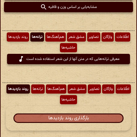
مشابه‌یابی بر اساس وزن و قافیه
اطّلاعات
واژگان
تصاویر
مشق شعر
هم‌آهنگ‌ها
ترانه‌ها
روند بازدیدها
حاشیه‌ها
معرفی ترانه‌هایی که در متن آنها از این شعر استفاده شده است
اطّلاعات
واژگان
تصاویر
مشق شعر
هم‌آهنگ‌ها
ترانه‌ها
روند بازدیدها
حاشیه‌ها
بارگذاری روند بازدیدها