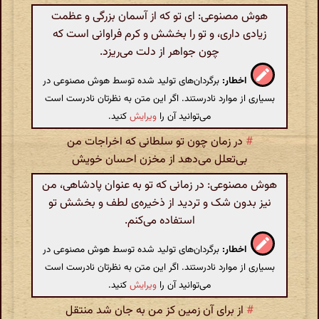
هوش مصنوعی: ای تو که از آسمان بزرگی و عظمت
زیادی داری، و تو را بخشش و کرم فراوانی است که
چون جواهر از دلت می‌ریزد.
اخطار:
برگردان‌های تولید شده توسط هوش مصنوعی در
بسیاری از موارد نادرستند. اگر این متن به نظرتان نادرست است
می‌توانید آن را
ویرایش
کنید.
#
در زمان چون تو سلطانی که اخراجات من
بی‌تعلل می‌دهد از مخزن احسان خویش
هوش مصنوعی: در زمانی که تو به عنوان پادشاهی، من
نیز بدون شک و تردید از ذخیره‌ی لطف و بخشش تو
استفاده می‌کنم.
اخطار:
برگردان‌های تولید شده توسط هوش مصنوعی در
بسیاری از موارد نادرستند. اگر این متن به نظرتان نادرست است
می‌توانید آن را
ویرایش
کنید.
#
از برای آن زمین کز من به جان شد منتقل