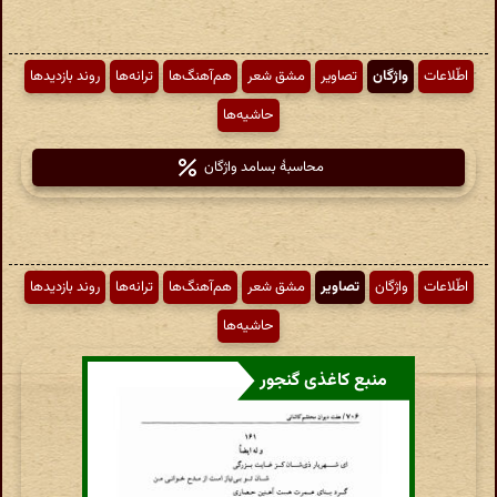
اطّلاعات
واژگان
تصاویر
مشق شعر
هم‌آهنگ‌ها
ترانه‌ها
روند بازدیدها
حاشیه‌ها
محاسبهٔ بسامد واژگان
اطّلاعات
واژگان
تصاویر
مشق شعر
هم‌آهنگ‌ها
ترانه‌ها
روند بازدیدها
حاشیه‌ها
منبع کاغذی گنجور