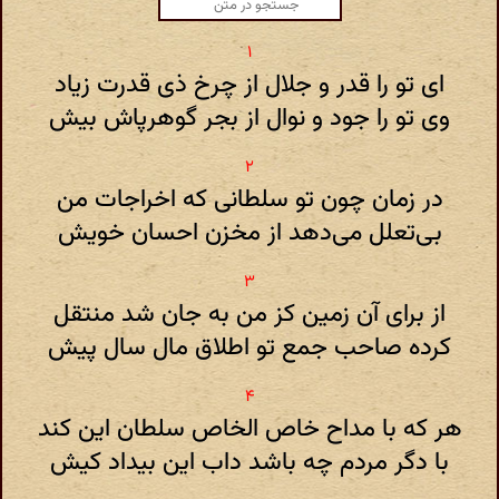
ای تو را قدر و جلال از چرخ ذی قدرت زیاد
وی تو را جود و نوال از بجر گوهرپاش بیش
در زمان چون تو سلطانی که اخراجات من
بی‌تعلل می‌دهد از مخزن احسان خویش
از برای آن زمین کز من به جان شد منتقل
کرده صاحب جمع تو اطلاق مال سال پیش
هر که با مداح خاص الخاص سلطان این کند
با دگر مردم چه باشد داب این بیداد کیش