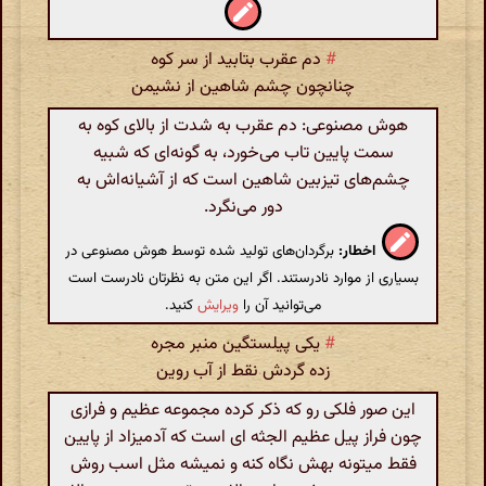
#
دم عقرب بتابید از سر کوه
چنانچون چشم شاهین از نشیمن
هوش مصنوعی: دم عقرب به شدت از بالای کوه به
سمت پایین تاب می‌خورد، به گونه‌ای که شبیه
چشم‌های تیزبین شاهین است که از آشیانه‌اش به
دور می‌نگرد.
اخطار:
برگردان‌های تولید شده توسط هوش مصنوعی در
بسیاری از موارد نادرستند. اگر این متن به نظرتان نادرست است
می‌توانید آن را
ویرایش
کنید.
#
یکی پیلستگین منبر مجره
زده گردش نقط از آب روین
این صور فلکی رو که ذکر کرده مجموعه عظیم و فرازی
چون فراز پیل عظیم الجثه ای است که آدمیزاد از پایین
فقط میتونه بهش نگاه کنه و نمیشه مثل اسب روش