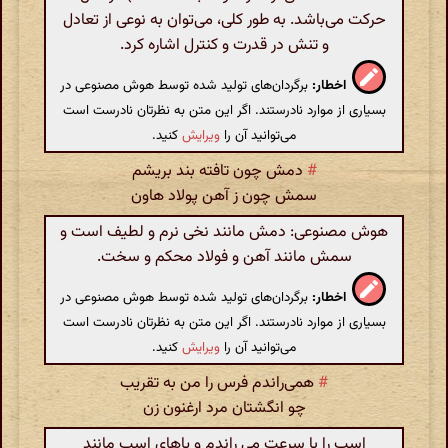
حرکت می‌باشد. به طور کلی، می‌توان به نوعی از تعادل
و تنش در قدرت و کنترل اشاره کرد.
اخطار:
برگردان‌های تولید شده توسط هوش مصنوعی در
بسیاری از موارد نادرستند. اگر این متن به نظرتان نادرست است
می‌توانید آن را
ویرایش
کنید.
#
دمش چون تافته بند بریشم
سمش چون ز آهن پولاد هاون
هوش مصنوعی: دمش مانند نخی نرم و لطیف است و
سمش مانند آهن و فولاد محکم و سخت.
اخطار:
برگردان‌های تولید شده توسط هوش مصنوعی در
بسیاری از موارد نادرستند. اگر این متن به نظرتان نادرست است
می‌توانید آن را
ویرایش
کنید.
#
همی‌راندم فرس را من به تقریب
چو انگشتان مرد ارغنون زن
اسب را با سرعت می راندم و پاهای اسب مانند