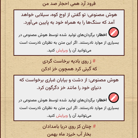
فرود آرد همی احجار صد من
هوش مصنوعی: تو گفتی از اوج کوه، سیلابی خواهد
آمد که سنگ‌ها را به همراه خود به پایین می‌آورد.
اخطار:
برگردان‌های تولید شده توسط هوش مصنوعی در
بسیاری از موارد نادرستند. اگر این متن به نظرتان نادرست است
می‌توانید آن را
ویرایش
کنید.
#
ز روی بادیه برخاست گردی
که گیتی کرد همچون خز ادکن
هوش مصنوعی: از دشت و بیابان غباری برخواست که
دنیای خود را مانند خز دگرگون کرد.
اخطار:
برگردان‌های تولید شده توسط هوش مصنوعی در
بسیاری از موارد نادرستند. اگر این متن به نظرتان نادرست است
می‌توانید آن را
ویرایش
کنید.
#
چنان کز روی دریا بامدادان
بخار آب خیزد ماه بهمن