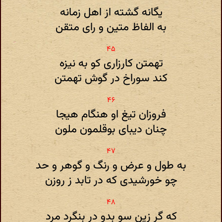
یگانه گشته از اهل زمانه
به الفاظ متین و رای متقن
تهمتن کارزاری کو به نیزه
کند سوراخ در گوش تهمتن
فروزان تیغ او هنگام هیجا
چنان دیبای بوقلمون ملون
به طول و عرض و رنگ و گوهر و حد
چو خورشیدی که در تابد ز روزن
که گر زین سو بدو در بنگرد مرد