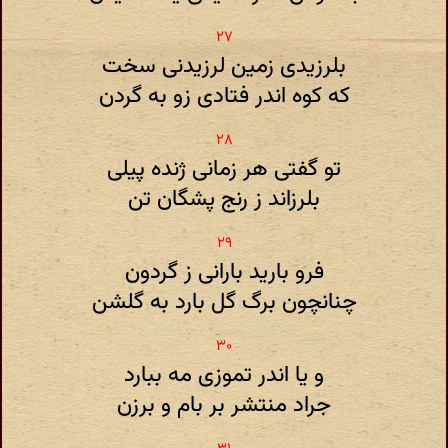
بلرزیدی زمین لرزیدنی سخت
که کوه اندر فتادی زو به گردن
تو گفتی هر زمانی ژنده پیلی
بلرزاند ز رنج پشگان تن
فرو بارید بارانی ز گردون
چنانچون برگ گل بارد به گلشن
و یا اندر تموزی مه ببارد
جراد منتشر بر بام و برزن