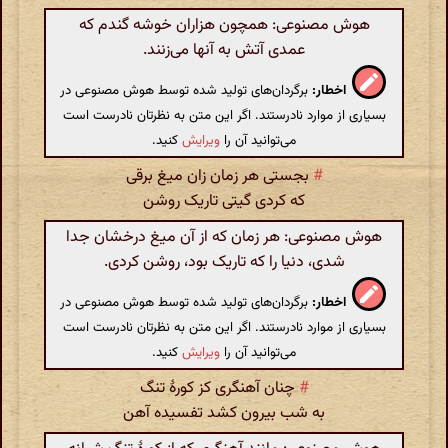
هوش مصنوعی: همچون هزاران خوشه گندم که
عمدی آتش به آنها می‌زنند.
اخطار:
برگردان‌های تولید شده توسط هوش مصنوعی در
بسیاری از موارد نادرستند. اگر این متن به نظرتان نادرست است
می‌توانید آن را
ویرایش
کنید.
#
بجستی هر زمان زان میغ برقی
که کردی گیتی تاریک روشن
هوش مصنوعی: هر زمان که از آن میغ درخشان جدا
شدی، دنیا را که تاریک بود، روشن کردی.
اخطار:
برگردان‌های تولید شده توسط هوش مصنوعی در
بسیاری از موارد نادرستند. اگر این متن به نظرتان نادرست است
می‌توانید آن را
ویرایش
کنید.
#
چنان آهنگری کز کورهٔ تنگ
به شب بیرون کشد تفسیده آهن