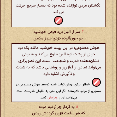
انگشتان مردی نوازنده شده بود که بسیار سریع حرکت
می کند
#
سر از البرز برزد قرص خورشید
چو خون‌آلوده دزدی سر ز مکمن
هوش مصنوعی: در این بیت، خورشید مانند یک دزد
خونی از پشت کوه البرز طلوع می‌کند و به نوعی
نشان‌دهنده قدرت و شجاعت است. این تصویرگری
می‌تواند نمادی از آغاز روز و روشنایی باشد که به شدت
و تأثیرش اشاره دارد.
اخطار:
برگردان‌های تولید شده توسط هوش مصنوعی در
بسیاری از موارد نادرستند. اگر این متن به نظرتان نادرست است
می‌توانید آن را
ویرایش
کنید.
#
به کردار چراغ نیم مرده
که هر ساعت فزون گرددش روغن