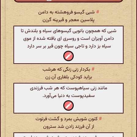
#
شبی گیسو فروهشته به دامن
پلاسین معجر و قیرینه گرزن
شبی که همچون بانویی گیسوهای سیاه و بلندش تا
دامن آویزان است و روسری ای بافته شده از موی
سیاه بز دارد و تاجی سیاه چون قیر بر سر دارد
#
بکردار زنی زنگی که هرشب
بزاید کودکی بلغاری آن زن
مانند زنی سیاهپوست که هر شب فرزندی
سفیدپوست به دنیا می‌آورد.
#
کنون شویش بمرد و گشت فرتوت
از آن فرزند زادن شد سترون