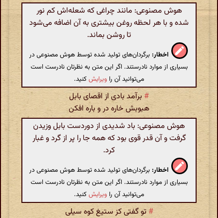
هوش مصنوعی: مانند چراغی که شعله‌اش کم نور
شده و با هر لحظه روغن بیشتری به آن اضافه می‌شود
تا روشن بماند.
اخطار:
برگردان‌های تولید شده توسط هوش مصنوعی در
بسیاری از موارد نادرستند. اگر این متن به نظرتان نادرست است
می‌توانید آن را
ویرایش
کنید.
#
برآمد بادی از اقصای بابل
هبوبش خاره در و باره افکن
هوش مصنوعی: باد شدیدی از دوردست بابل وزیدن
گرفت و آن قدر قوی بود که همه جا را پر از گرد و غبار
کرد.
اخطار:
برگردان‌های تولید شده توسط هوش مصنوعی در
بسیاری از موارد نادرستند. اگر این متن به نظرتان نادرست است
می‌توانید آن را
ویرایش
کنید.
#
تو گفتی کز ستیغ کوه سیلی