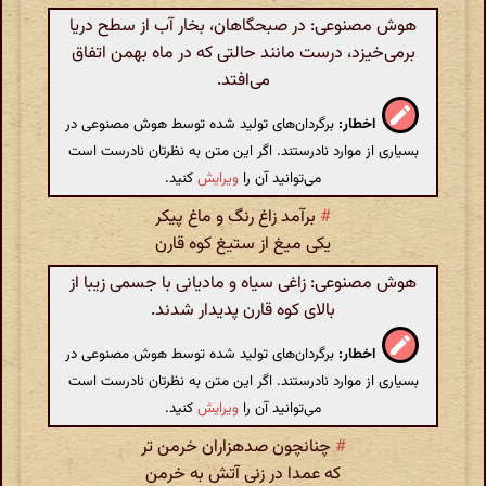
هوش مصنوعی: در صبحگاهان، بخار آب از سطح دریا
برمی‌خیزد، درست مانند حالتی که در ماه بهمن اتفاق
می‌افتد.
اخطار:
برگردان‌های تولید شده توسط هوش مصنوعی در
بسیاری از موارد نادرستند. اگر این متن به نظرتان نادرست است
می‌توانید آن را
ویرایش
کنید.
#
برآمد زاغ رنگ و ماغ پیکر
یکی میغ از ستیغ کوه قارن
هوش مصنوعی: زاغی سیاه و مادیانی با جسمی زیبا از
بالای کوه قارن پدیدار شدند.
اخطار:
برگردان‌های تولید شده توسط هوش مصنوعی در
بسیاری از موارد نادرستند. اگر این متن به نظرتان نادرست است
می‌توانید آن را
ویرایش
کنید.
#
چنانچون صدهزاران خرمن تر
که عمدا در زنی آتش به خرمن