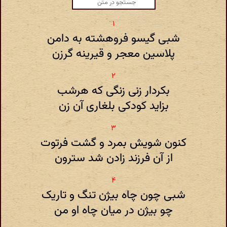
شبی گیسو فروهشته به دامن
پلاسین معجر و قیرینه گرزن
بکردار زنی زنگی که هرشب
بزاید کودکی بلغاری آن زن
کنون شویش بمرد و گشت فرتوت
از آن فرزند زادن شد سترون
شبی چون چاه بیژن تنگ و تاریک
چو بیژن در میان چاه او من