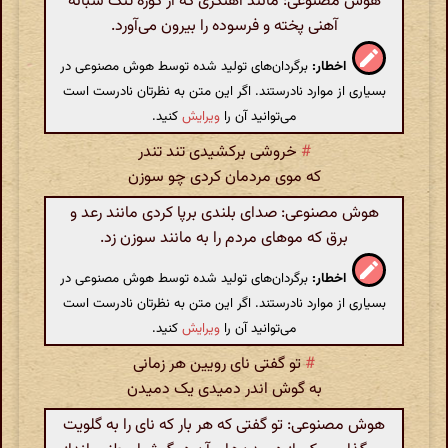
هوش مصنوعی: مانند آهنگری که از کورهٔ تنگ شبانه
آهنی پخته و فرسوده را بیرون می‌آورد.
اخطار:
برگردان‌های تولید شده توسط هوش مصنوعی در
بسیاری از موارد نادرستند. اگر این متن به نظرتان نادرست است
می‌توانید آن را
ویرایش
کنید.
#
خروشی برکشیدی تند تندر
که موی مردمان کردی چو سوزن
هوش مصنوعی: صدای بلندی برپا کردی مانند رعد و
برق که موهای مردم را به مانند سوزن زد.
اخطار:
برگردان‌های تولید شده توسط هوش مصنوعی در
بسیاری از موارد نادرستند. اگر این متن به نظرتان نادرست است
می‌توانید آن را
ویرایش
کنید.
#
تو گفتی نای رویین هر زمانی
به گوش اندر دمیدی یک دمیدن
هوش مصنوعی: تو گفتی که هر بار که نای را به گلویت