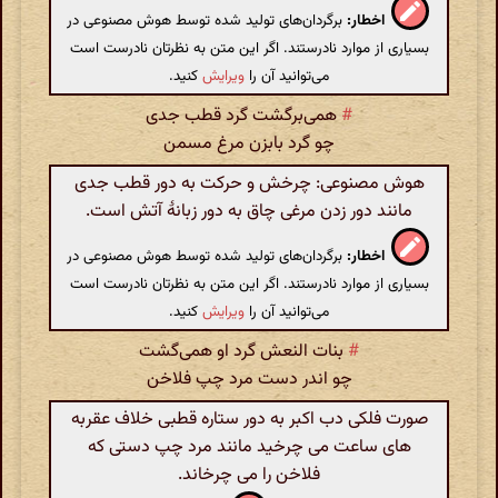
اخطار:
برگردان‌های تولید شده توسط هوش مصنوعی در
بسیاری از موارد نادرستند. اگر این متن به نظرتان نادرست است
می‌توانید آن را
ویرایش
کنید.
#
همی‌برگشت گرد قطب جدی
چو گرد بابزن مرغ مسمن
هوش مصنوعی: چرخش و حرکت به دور قطب جدی
مانند دور زدن مرغی چاق به دور زبانهٔ آتش است.
اخطار:
برگردان‌های تولید شده توسط هوش مصنوعی در
بسیاری از موارد نادرستند. اگر این متن به نظرتان نادرست است
می‌توانید آن را
ویرایش
کنید.
#
بنات النعش گرد او همی‌گشت
چو اندر دست مرد چپ فلاخن
صورت فلکی دب اکبر به دور ستاره قطبی خلاف عقربه
های ساعت می چرخید مانند مرد چپ دستی که
فلاخن را می چرخاند.