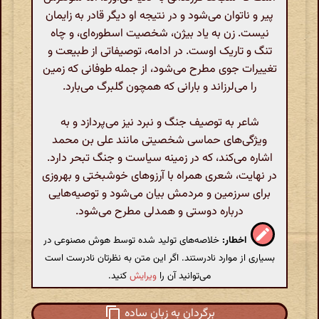
پیر و ناتوان می‌شود و در نتیجه او دیگر قادر به زایمان
نیست. زن به یاد بیژن، شخصیت اسطوره‌ای، و چاه
تنگ و تاریک اوست. در ادامه، توصیفاتی از طبیعت و
تغییرات جوی مطرح می‌شود، از جمله طوفانی که زمین
را می‌لرزاند و بارانی که همچون گلبرگ می‌بارد.
شاعر به توصیف جنگ و نبرد نیز می‌پردازد و به
ویژگی‌های حماسی شخصیتی مانند علی بن محمد
اشاره می‌کند، که در زمینه سیاست و جنگ تبحر دارد.
در نهایت، شعری همراه با آرزوهای خوشبختی و بهروزی
برای سرزمین و مردمش بیان می‌شود و توصیه‌هایی
درباره دوستی و همدلی مطرح می‌شود.
اخطار:
خلاصه‌های تولید شده توسط هوش مصنوعی در
بسیاری از موارد نادرستند. اگر این متن به نظرتان نادرست است
می‌توانید آن را
ویرایش
کنید.
برگردان به زبان ساده