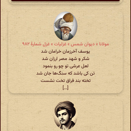
مولانا » دیوان شمس » غزلیات » غزل شمارهٔ ۹۸۲
یوسف آخرزمان خرامان شد
شکر و شهد مصر ارزان شد
لعل عرشی تو چو رو بنمود
تن کی باشد که سنگ‌ها جان شد
تخته بند فراق تخت نشست
[...]