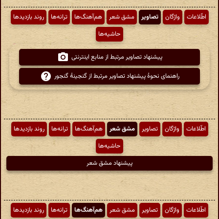
اطّلاعات
واژگان
تصاویر
مشق شعر
هم‌آهنگ‌ها
ترانه‌ها
روند بازدیدها
حاشیه‌ها
پیشنهاد تصاویر مرتبط از منابع اینترنتی
راهنمای نحوهٔ پیشنهاد تصاویر مرتبط از گنجینهٔ گنجور
اطّلاعات
واژگان
تصاویر
مشق شعر
هم‌آهنگ‌ها
ترانه‌ها
روند بازدیدها
حاشیه‌ها
پیشنهاد مشق شعر
اطّلاعات
واژگان
تصاویر
مشق شعر
هم‌آهنگ‌ها
ترانه‌ها
روند بازدیدها