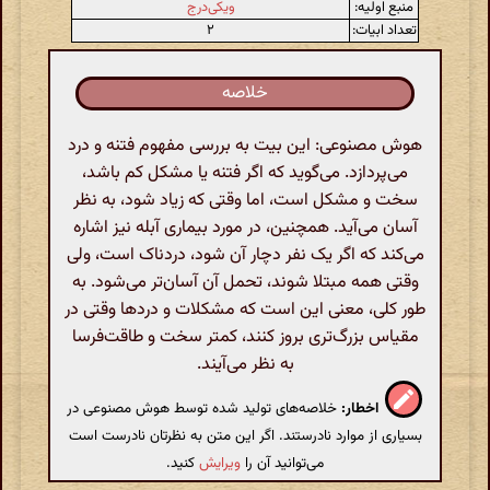
منبع اولیه:
ویکی‌درج
تعداد ابیات:
۲
خلاصه
هوش مصنوعی: این بیت به بررسی مفهوم فتنه و درد
می‌پردازد. می‌گوید که اگر فتنه یا مشکل کم باشد،
سخت و مشکل است، اما وقتی که زیاد شود، به نظر
آسان می‌آید. همچنین، در مورد بیماری آبله نیز اشاره
می‌کند که اگر یک نفر دچار آن شود، دردناک است، ولی
وقتی همه مبتلا شوند، تحمل آن آسان‌تر می‌شود. به
طور کلی، معنی این است که مشکلات و دردها وقتی در
مقیاس بزرگ‌تری بروز کنند، کمتر سخت و طاقت‌فرسا
به نظر می‌آیند.
اخطار:
خلاصه‌های تولید شده توسط هوش مصنوعی در
بسیاری از موارد نادرستند. اگر این متن به نظرتان نادرست است
می‌توانید آن را
ویرایش
کنید.