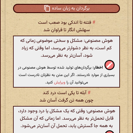
برگردان به زبان ساده
#
فتنه تا اندکی بود صعب است
سهلش انگار تا فراوان شد
هوش مصنوعی: مشکل و سختی موضوعی زمانی که
کم است، به نظر دشوارتر می‌رسد، اما وقتی که زیاد
شود، آسان‌تر به نظر می‌رسد.
اخطار:
برگردان‌های تولید شده توسط هوش مصنوعی در
بسیاری از موارد نادرستند. اگر این متن به نظرتان نادرست است
می‌توانید آن را
ویرایش
کنید.
#
آبله تا یکی است درد کند
چون همه تن گرفت آسان شد
هوش مصنوعی: وقتی که یک مشکل یا درد وجود دارد،
قابل تحمل‌تر به نظر می‌رسد. اما زمانی که آن مشکل
به همه جا گسترش یابد، تحمل آن آسان‌تر می‌شود.