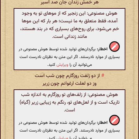
هر خمش زندان جان صد اسیر
هوش مصنوعی: این زنجیر که از موهای تو به وجود
آمده، فقط متعلق به ما نیست؛ هر بار که این موها
خم می‌شود، برای روح‌های بسیاری که در بند هستند،
مانند زندانی است.
اخطار:
برگردان‌های تولید شده توسط هوش مصنوعی در
بسیاری از موارد نادرستند. اگر این متن به نظرتان نادرست است
می‌توانید آن را
ویرایش
کنید.
#
از دو زلفت روزگارم چون شب است
وز دو لعلت ارغوانم چون زریر
هوش مصنوعی: از زلف‌های تو روزگارم به اندازه شب
تاریک است و از لعل‌های تو، رنگم به زیبایی زریر (گیاه)
است.
اخطار:
برگردان‌های تولید شده توسط هوش مصنوعی در
بسیاری از موارد نادرستند. اگر این متن به نظرتان نادرست است
می‌توانید آن را
ویرایش
کنید.