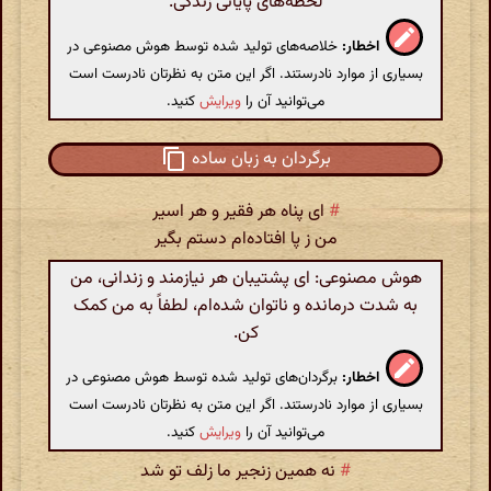
لحظه‌های پایانی زندگی.
اخطار:
خلاصه‌های تولید شده توسط هوش مصنوعی در
بسیاری از موارد نادرستند. اگر این متن به نظرتان نادرست است
می‌توانید آن را
ویرایش
کنید.
برگردان به زبان ساده
#
ای پناه هر فقیر و هر اسیر
من ز پا افتاده‌ام دستم بگیر
هوش مصنوعی: ای پشتیبان هر نیازمند و زندانی، من
به شدت درمانده و ناتوان شده‌ام، لطفاً به من کمک
کن.
اخطار:
برگردان‌های تولید شده توسط هوش مصنوعی در
بسیاری از موارد نادرستند. اگر این متن به نظرتان نادرست است
می‌توانید آن را
ویرایش
کنید.
#
نه همین زنجیر ما زلف تو شد