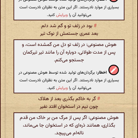
بسیاری از موارد نادرستند. اگر این متن به نظرتان نادرست است
می‌توانید آن را
ویرایش
کنید.
#
بود در زلف تو و گم شد دلم
بعد عمری جستمش از نوک تیر
هوش مصنوعی: در زلف تو دل من گمشده است، و
پس از مدت طولانی، دوباره آن را مانند تیر تیرکمان
جستجو می‌کنم.
اخطار:
برگردان‌های تولید شده توسط هوش مصنوعی در
بسیاری از موارد نادرستند. اگر این متن به نظرتان نادرست است
می‌توانید آن را
ویرایش
کنید.
#
گر به خاکم بگذری بعد از هلاک
چون نیم در استخوان افتد نفیر
هوش مصنوعی: اگر پس از مرگ من بر خاک من قدم
بگذاری، همانند ذره‌ای که در استخوان جا می‌ماند،
ناله‌ام می‌پیچد.