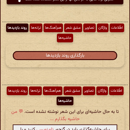
اطّلاعات
واژگان
تصاویر
مشق شعر
هم‌آهنگ‌ها
ترانه‌ها
روند بازدیدها
حاشیه‌ها
بارگذاری روند بازدیدها
اطّلاعات
واژگان
تصاویر
مشق شعر
هم‌آهنگ‌ها
ترانه‌ها
روند بازدیدها
حاشیه‌ها
تا به حال حاشیه‌ای برای این شعر نوشته نشده است.
💬 من
حاشیه بگذارم ...
برای حاشیه‌گذاری باید در گنجور
نام‌نویسی
کنید و با