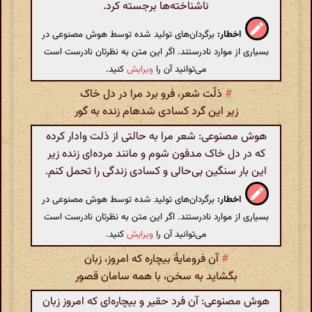
ناشناخته‌ها برجسته کرد.
اخطار:
برگردان‌های تولید شده توسط هوش مصنوعی در
بسیاری از موارد نادرستند. اگر این متن به نظرتان نادرست است
می‌توانید آن را
ویرایش
کنید.
#
ذلّت شعر، فرو برد مرا در دل خاک
زیر این گرد کسادی شدهام زنده به گور
هوش مصنوعی: شعر مرا به حالتی از ذلت وادار کرده
که در دل خاک مدفون شوم و مانند مرده‌ای زنده زیر
این بار سنگین بی‌حالی و کسادی زندگی را تحمل کنم.
اخطار:
برگردان‌های تولید شده توسط هوش مصنوعی در
بسیاری از موارد نادرستند. اگر این متن به نظرتان نادرست است
می‌توانید آن را
ویرایش
کنید.
#
آن فرومایهٔ بیچاره که امروز، زبان
بگشاید به سخن، با همه سامان قصور
هوش مصنوعی: آن فرد حقیر و بیچاره‌ای که امروز زبان