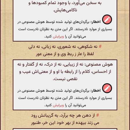
به سخن می‌آورد، با وجود تمام کمبودها و
ناکامی‌هایش.
اخطار:
برگردان‌های تولید شده توسط هوش مصنوعی در
بسیاری از موارد نادرستند. اگر این متن به نظرتان نادرست است
می‌توانید آن را
ویرایش
کنید.
#
نه شکوهی، نه شعوری، نه زبانی، نه دلی
لفظ را عار ز ربط وی و از معنی عور
هوش مصنوعی: نه از زیبایی، نه از درک، نه از گفتار و نه
از احساس، کلام را از رابطه با او و از معنی‌اش عیب و
نقصی نیست.
اخطار:
برگردان‌های تولید شده توسط هوش مصنوعی در
بسیاری از موارد نادرستند. اگر این متن به نظرتان نادرست است
می‌توانید آن را
ویرایش
کنید.
#
از دهن هر چه برآرد، به گریبانش رود
می زند بیهده از بهر خود این خر، طنبور