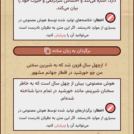
دارد، اشاره می‌کند و احساس سردرگمی و حیرت خود را
بیان می‌کند.
اخطار:
خلاصه‌های تولید شده توسط هوش مصنوعی در
بسیاری از موارد نادرستند. اگر این متن به نظرتان نادرست است
می‌توانید آن را
ویرایش
کنید.
برگردان به زبان ساده
#
ازچهل سال فزون شد که به شیرین سخنی
من چو خورشید در اقطار جهانم مشهور
هوش مصنوعی: بیش از چهل سال است که به خاطر
سخنان شیرینم، مانند خورشید در تمام دنیا شناخته
شده‌ام.
اخطار:
برگردان‌های تولید شده توسط هوش مصنوعی در
بسیاری از موارد نادرستند. اگر این متن به نظرتان نادرست است
می‌توانید آن را
ویرایش
کنید.