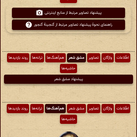
پیشنهاد تصاویر مرتبط از منابع اینترنتی
راهنمای نحوهٔ پیشنهاد تصاویر مرتبط از گنجینهٔ گنجور
اطّلاعات
واژگان
تصاویر
مشق شعر
هم‌آهنگ‌ها
ترانه‌ها
روند بازدیدها
حاشیه‌ها
پیشنهاد مشق شعر
اطّلاعات
واژگان
تصاویر
مشق شعر
هم‌آهنگ‌ها
ترانه‌ها
روند بازدیدها
حاشیه‌ها