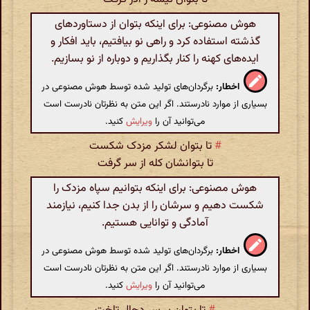
هوش مصنوعی: برای اینکه بتوان از دستاوردهای
گذشته استفاده کرد و راهی نو بیافتیم، باید افکار و
ایده‌های کهنه را کنار بگذاریم و دوباره از نو بسازیم.
اخطار:
برگردان‌های تولید شده توسط هوش مصنوعی در
بسیاری از موارد نادرستند. اگر این متن به نظرتان نادرست است
می‌توانید آن را
ویرایش
کنید.
#
تا بتوان لشکر مزدک شکست
تا بتوانشان کله از سر گرفت
هوش مصنوعی: برای اینکه بتوانیم سپاه مزدک را
شکست دهیم و سرشان را از بدن جدا کنیم، نیازمند
آمادگی و توانایی هستیم.
اخطار:
برگردان‌های تولید شده توسط هوش مصنوعی در
بسیاری از موارد نادرستند. اگر این متن به نظرتان نادرست است
می‌توانید آن را
ویرایش
کنید.