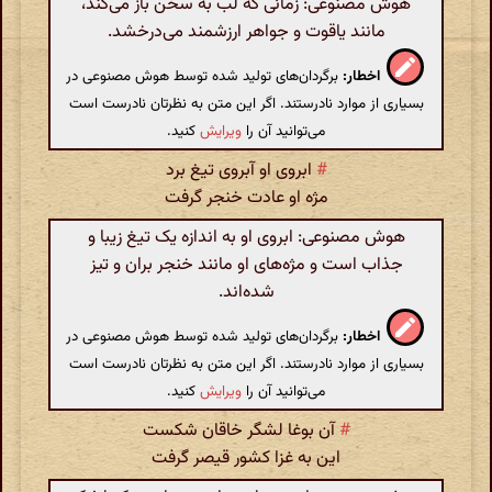
هوش مصنوعی: زمانی که لب به سخن باز می‌کند،
مانند یاقوت و جواهر ارزشمند می‌درخشد.
اخطار:
برگردان‌های تولید شده توسط هوش مصنوعی در
بسیاری از موارد نادرستند. اگر این متن به نظرتان نادرست است
می‌توانید آن را
ویرایش
کنید.
#
ابروی او آبروی تیغ برد
مژه او عادت خنجر گرفت
هوش مصنوعی: ابروی او به اندازه یک تیغ زیبا و
جذاب است و مژه‌های او مانند خنجر بران و تیز
شده‌اند.
اخطار:
برگردان‌های تولید شده توسط هوش مصنوعی در
بسیاری از موارد نادرستند. اگر این متن به نظرتان نادرست است
می‌توانید آن را
ویرایش
کنید.
#
آن بوغا لشگر خاقان شکست
این به غزا کشور قیصر گرفت