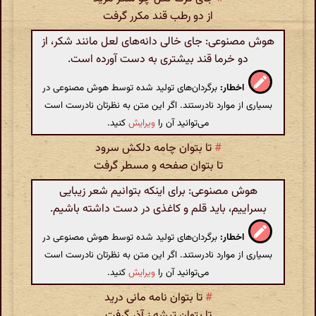
از دو رطب قند مکرر گرفت
هوش مصنوعی: جای خالی دانه‌های لعل مانند شکر، از
دو خرما قند بیشتری به دست آورده است.
اخطار:
برگردان‌های تولید شده توسط هوش مصنوعی در
بسیاری از موارد نادرستند. اگر این متن به نظرتان نادرست است
می‌توانید آن را
ویرایش
کنید.
#
تا بتوان چامه دلکش سرود
تا بتوان صفحه و مسطر گرفت
هوش مصنوعی: برای اینکه بتوانیم شعر زیبایی
بسراییم، باید قلم و کاغذی در دست داشته باشیم.
اخطار:
برگردان‌های تولید شده توسط هوش مصنوعی در
بسیاری از موارد نادرستند. اگر این متن به نظرتان نادرست است
می‌توانید آن را
ویرایش
کنید.
#
تا بتوان نامه مانی درید
تا بتوان تیشه ز آذر گرفت