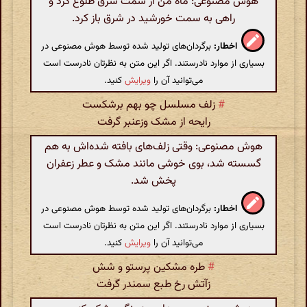
هوش مصنوعی: ماه من از سمت شرق طلوع کرد و
راهی به سمت خورشید در شرق باز کرد.
اخطار:
برگردان‌های تولید شده توسط هوش مصنوعی در
بسیاری از موارد نادرستند. اگر این متن به نظرتان نادرست است
می‌توانید آن را
ویرایش
کنید.
#
زلف مسلسل چو بهم برشکست
رایحه از مشک وزعنبر گرفت
هوش مصنوعی: وقتی زلف‌های بافته شده‌اش به هم
گسسته شد، بوی خوشی مانند مشک و عطر زعفران
پخش شد.
اخطار:
برگردان‌های تولید شده توسط هوش مصنوعی در
بسیاری از موارد نادرستند. اگر این متن به نظرتان نادرست است
می‌توانید آن را
ویرایش
کنید.
#
طره مشکین پرستو و شش
زآتش رخ طبع سمندر گرفت