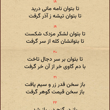
تا بتوان نامه مانی درید
تا بتوان تیشه ز آذر گرفت
تا بتوان لشکر مزدک شکست
تا بتوانشان کله از سر گرفت
تا بتوان بر سر دجال تاخت
با دم گاوی خر از آن خر گرفت
باز سخن قدر زر و سیم یافت
باز سخن قیمت گوهر گرفت
باز در گنج درر باز شد