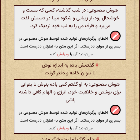
هوش مصنوعی: در شب گذشته، کسی که مست و
خوشحال بود، از زیبایی و شکوه مینا در دستش لذت
می‌برد و ظرف می را به لب خود نزدیک کرد.
اخطار:
برگردان‌های تولید شده توسط هوش مصنوعی در
بسیاری از موارد نادرستند. اگر این متن به نظرتان نادرست است
می‌توانید آن را
ویرایش
کنید.
#
گفتمش باده به اندازه نوش
تا بتوان خامه و دفتر گرفت
هوش مصنوعی: به او گفتم کمی باده بنوش تا بتوانی
برای نوشتن و خلاقیت خود، انرژی و الهام کافی داشته
باشی.
اخطار:
برگردان‌های تولید شده توسط هوش مصنوعی در
بسیاری از موارد نادرستند. اگر این متن به نظرتان نادرست است
می‌توانید آن را
ویرایش
کنید.
#
جای گزک لعل چو شکر مزید