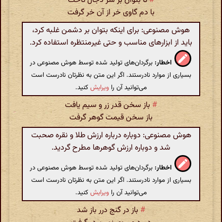
#
تا بتوان بر سر دجال تاخت
با دم گاوی خر از آن خر گرفت
هوش مصنوعی: برای اینکه بتوان بر دشمن غلبه کرد،
باید از ابزارهای مناسب و حتی غیرمنتظره استفاده کرد.
اخطار:
برگردان‌های تولید شده توسط هوش مصنوعی در
بسیاری از موارد نادرستند. اگر این متن به نظرتان نادرست است
می‌توانید آن را
ویرایش
کنید.
#
باز سخن قدر زر و سیم یافت
باز سخن قیمت گوهر گرفت
هوش مصنوعی: دوباره درباره ارزش طلا و نقره صحبت
شد و دوباره ارزش گوهرها مطرح گردید.
اخطار:
برگردان‌های تولید شده توسط هوش مصنوعی در
بسیاری از موارد نادرستند. اگر این متن به نظرتان نادرست است
می‌توانید آن را
ویرایش
کنید.
#
باز در گنج درر باز شد