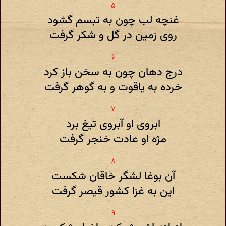
غنچه لب چون به تبسم گشود
روی زمین در گل و شکر گرفت
درج دهان چون به سخن باز کرد
خرده به یاقوت و به گوهر گرفت
ابروی او آبروی تیغ برد
مژه او عادت خنجر گرفت
آن بوغا لشگر خاقان شکست
این به غزا کشور قیصر گرفت