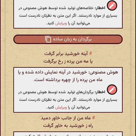
اخطار:
خلاصه‌های تولید شده توسط هوش مصنوعی در
بسیاری از موارد نادرستند. اگر این متن به نظرتان نادرست است
می‌توانید آن را
ویرایش
کنید.
برگردان به زبان ساده
#
آینه خورشید برابر گرفت
یا مه من پرده ز رخ برگرفت
هوش مصنوعی: خورشید در آینه نمايش داده شده و یا
ماه من پرده را از چهره برداشته است.
اخطار:
برگردان‌های تولید شده توسط هوش مصنوعی در
بسیاری از موارد نادرستند. اگر این متن به نظرتان نادرست است
می‌توانید آن را
ویرایش
کنید.
#
ماه من از جانب خاور دمید
راه ز خورشید به خاور گرفت