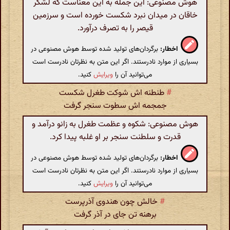
هوش مصنوعی: این جمله به این معناست که لشکر
خاقان در میدان نبرد شکست خورده است و سرزمین
قیصر را به تصرف درآورد.
اخطار:
برگردان‌های تولید شده توسط هوش مصنوعی در
بسیاری از موارد نادرستند. اگر این متن به نظرتان نادرست است
می‌توانید آن را
ویرایش
کنید.
#
طنطنه اش شوکت طغرل شکست
جمجمه اش سطوت سنجر گرفت
هوش مصنوعی: شکوه و عظمت طغرل به زانو درآمد و
قدرت و سلطنت سنجر بر او غلبه پیدا کرد.
اخطار:
برگردان‌های تولید شده توسط هوش مصنوعی در
بسیاری از موارد نادرستند. اگر این متن به نظرتان نادرست است
می‌توانید آن را
ویرایش
کنید.
#
خالش چون هندوی آذرپرست
برهنه تن جای در آذر گرفت