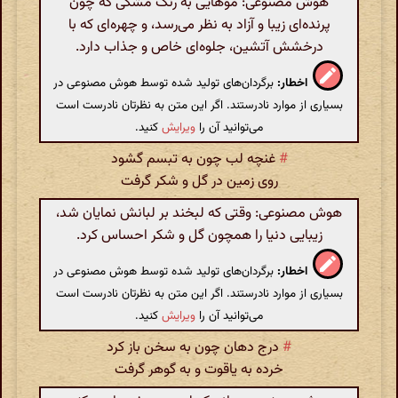
هوش مصنوعی: موهایی به رنگ مشکی که چون
پرنده‌ای زیبا و آزاد به نظر می‌رسد، و چهره‌ای که با
درخشش آتشین، جلوه‌ای خاص و جذاب دارد.
اخطار:
برگردان‌های تولید شده توسط هوش مصنوعی در
بسیاری از موارد نادرستند. اگر این متن به نظرتان نادرست است
می‌توانید آن را
ویرایش
کنید.
#
غنچه لب چون به تبسم گشود
روی زمین در گل و شکر گرفت
هوش مصنوعی: وقتی که لبخند بر لبانش نمایان شد،
زیبایی دنیا را همچون گل و شکر احساس کرد.
اخطار:
برگردان‌های تولید شده توسط هوش مصنوعی در
بسیاری از موارد نادرستند. اگر این متن به نظرتان نادرست است
می‌توانید آن را
ویرایش
کنید.
#
درج دهان چون به سخن باز کرد
خرده به یاقوت و به گوهر گرفت