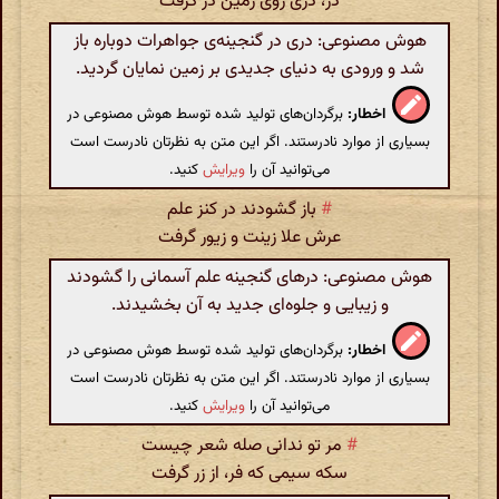
در، دری روی زمین در گرفت
هوش مصنوعی: دری در گنجینه‌ی جواهرات دوباره باز
شد و ورودی به دنیای جدیدی بر زمین نمایان گردید.
اخطار:
برگردان‌های تولید شده توسط هوش مصنوعی در
بسیاری از موارد نادرستند. اگر این متن به نظرتان نادرست است
می‌توانید آن را
ویرایش
کنید.
#
باز گشودند در کنز علم
عرش علا زینت و زیور گرفت
هوش مصنوعی: درهای گنجینه علم آسمانی را گشودند
و زیبایی و جلوه‌ای جدید به آن بخشیدند.
اخطار:
برگردان‌های تولید شده توسط هوش مصنوعی در
بسیاری از موارد نادرستند. اگر این متن به نظرتان نادرست است
می‌توانید آن را
ویرایش
کنید.
#
مر تو ندانی صله شعر چیست
سکه سیمی که فر، از زر گرفت