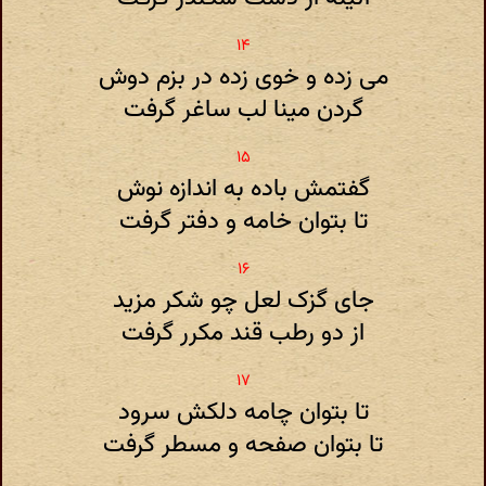
می زده و خوی زده در بزم دوش
گردن مینا لب ساغر گرفت
گفتمش باده به اندازه نوش
تا بتوان خامه و دفتر گرفت
جای گزک لعل چو شکر مزید
از دو رطب قند مکرر گرفت
تا بتوان چامه دلکش سرود
تا بتوان صفحه و مسطر گرفت