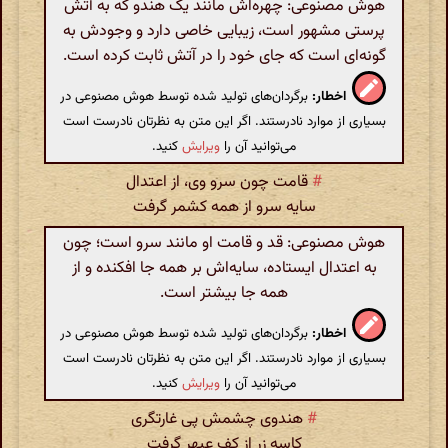
هوش مصنوعی: چهره‌اش مانند یک هندو که به آتش
پرستی مشهور است، زیبایی خاصی دارد و وجودش به
گونه‌ای است که جای خود را در آتش ثابت کرده است.
اخطار:
برگردان‌های تولید شده توسط هوش مصنوعی در
بسیاری از موارد نادرستند. اگر این متن به نظرتان نادرست است
می‌توانید آن را
ویرایش
کنید.
#
قامت چون سرو وی، از اعتدال
سایه سرو از همه کشمر گرفت
هوش مصنوعی: قد و قامت او مانند سرو است؛ چون
به اعتدال ایستاده، سایه‌اش بر همه جا افکنده و از
همه جا بیشتر است.
اخطار:
برگردان‌های تولید شده توسط هوش مصنوعی در
بسیاری از موارد نادرستند. اگر این متن به نظرتان نادرست است
می‌توانید آن را
ویرایش
کنید.
#
هندوی چشمش پی غارتگری
کاسه زر از کف عبهر گرفت