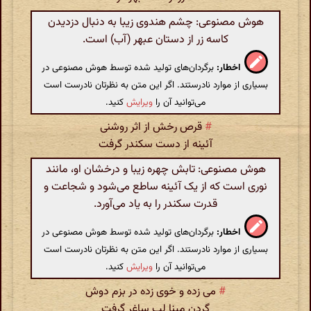
هوش مصنوعی: چشم هندوی زیبا به دنبال دزدیدن
کاسه زر از دستان عبهر (آب) است.
اخطار:
برگردان‌های تولید شده توسط هوش مصنوعی در
بسیاری از موارد نادرستند. اگر این متن به نظرتان نادرست است
می‌توانید آن را
ویرایش
کنید.
#
قرص رخش از اثر روشنی
آئینه از دست سکندر گرفت
هوش مصنوعی: تابش چهره زیبا و درخشان او، مانند
نوری است که از یک آئینه ساطع می‌شود و شجاعت و
قدرت سکندر را به یاد می‌آورد.
اخطار:
برگردان‌های تولید شده توسط هوش مصنوعی در
بسیاری از موارد نادرستند. اگر این متن به نظرتان نادرست است
می‌توانید آن را
ویرایش
کنید.
#
می زده و خوی زده در بزم دوش
گردن مینا لب ساغر گرفت