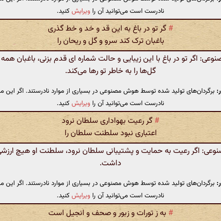
نادرست است می‌توانید آن را
ویرایش
کنید.
#
گر تو در باغ به این قد و خد و خط گذری
باغبان ترک کند سرو و گل و ریحان را
ی: اگر تو در باغ با این زیبایی و حالت شماره ای قدم بزنی، باغبان همه
گل‌ها را به خاطر تو رها می‌کند.
:
برگردان‌های تولید شده توسط هوش مصنوعی در بسیاری از موارد نادرستند. اگر این مت
نادرست است می‌توانید آن را
ویرایش
کنید.
#
گر رعیت بهواداری سلطان نرود
اعتباری نبود سلطنت سلطان را
ی: اگر رعیت به حمایت و پشتیبانی سلطان نرود، سلطنت او هیچ ارزش
داشت.
:
برگردان‌های تولید شده توسط هوش مصنوعی در بسیاری از موارد نادرستند. اگر این مت
نادرست است می‌توانید آن را
ویرایش
کنید.
#
به ز تورات و زبور و صحف و انجیل است