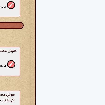
اخطار
هوش مصنوعی:
اخطار
هوش مصنوعی
گرفتارند. 