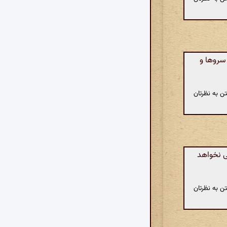
 سروها و
ن به نظرتان
ی نخواهد
ن به نظرتان