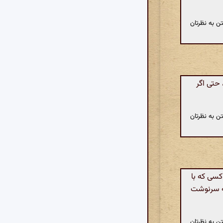
ن به نظرتان
حتی اگر
ن به نظرتان
کسی که با
به سرنوشت
ن به نظرتان