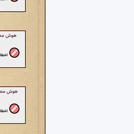
هوش مصنوع
اخطار
هوش مصنوع
اخطار