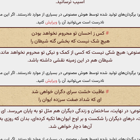
آسیب نرسانید.
:
برگردان‌های تولید شده توسط هوش مصنوعی در بسیاری از موارد نادرستند. اگر این مت
نادرست است می‌توانید آن را
ویرایش
کنید.
#
کس ز احسان تو محروم نخواهد بودن
هیچ شک نیست که بخشی گنه شیطان را
عی: هیچ شکی نیست که کسی از کمک و نیکی تو محروم نخواهد ماند، 
شیطان هم در این زمینه نقشی داشته باشد.
:
برگردان‌های تولید شده توسط هوش مصنوعی در بسیاری از موارد نادرستند. اگر این مت
نادرست است می‌توانید آن را
ویرایش
کنید.
#
عاقبت خشت سرای دگران خواهی شد
ای که شداد صفت سرزده ایوان را
: در نهایت، ساختمان و زندگی دیگران هم مثل تو به پایان می‌رسد. ای 
ت، درهای دیگران را شکست و بر اوج ایوان‌ها تکیه کرده‌ای، بدان که روزی 
آن‌ها دچار خواهی شد.
:
برگردان‌های تولید شده توسط هوش مصنوعی در بسیاری از موارد نادرستند. اگر این مت