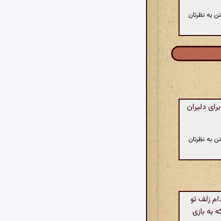
ن به نظرتان
رای دلیران
ن به نظرتان
ام زلف تو
ه به بازی