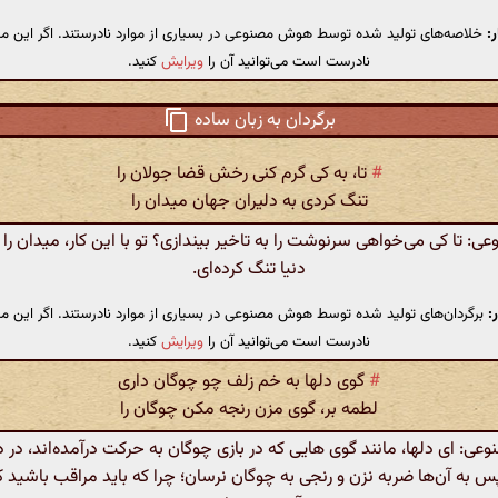
:
خلاصه‌های تولید شده توسط هوش مصنوعی در بسیاری از موارد نادرستند. اگر این مت
نادرست است می‌توانید آن را
ویرایش
کنید.
برگردان به زبان ساده
#
تا، به کی گرم کنی رخش قضا جولان را
تنگ کردی به دلیران جهان میدان را
 تا کی می‌خواهی سرنوشت را به تاخیر بیندازی؟ تو با این کار، میدان را ب
دنیا تنگ کرده‌ای.
:
برگردان‌های تولید شده توسط هوش مصنوعی در بسیاری از موارد نادرستند. اگر این مت
نادرست است می‌توانید آن را
ویرایش
کنید.
#
گوی دلها به خم زلف چو چوگان داری
لطمه بر، گوی مزن رنجه مکن چوگان را
: ای دلها، مانند گوی هایی که در بازی چوگان به حرکت درآمده‌اند، در د
پس به آن‌ها ضربه نزن و رنجی به چوگان نرسان؛ چرا که باید مراقب باشید ک