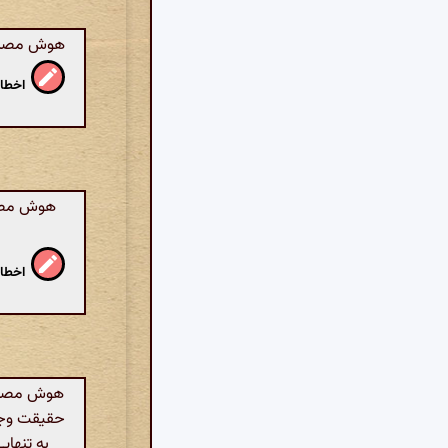
هوش مصنوعی:
اخطار
هوش مصنوع
اخطار
هوش مصنوعی
حقیقت وجود
به تنهای