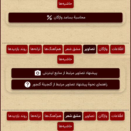
حاشیه‌ها
محاسبهٔ بسامد واژگان
اطّلاعات
واژگان
تصاویر
مشق شعر
هم‌آهنگ‌ها
ترانه‌ها
روند بازدیدها
حاشیه‌ها
پیشنهاد تصاویر مرتبط از منابع اینترنتی
راهنمای نحوهٔ پیشنهاد تصاویر مرتبط از گنجینهٔ گنجور
اطّلاعات
واژگان
تصاویر
مشق شعر
هم‌آهنگ‌ها
ترانه‌ها
روند بازدیدها
حاشیه‌ها