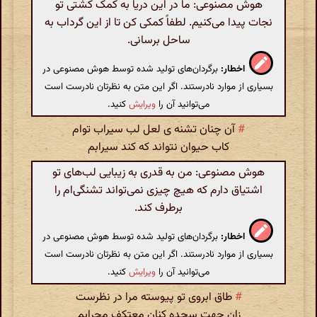
هوش مصنوعی: ما در این دریا به کمک کشتی تو
نجات پیدا می‌کنیم. لطفاً کمکی کن تا از این گرداب به
ساحل برسانی.
اخطار:
برگردان‌های تولید شده توسط هوش مصنوعی در
بسیاری از موارد نادرستند. اگر این متن به نظرتان نادرست است
می‌توانید آن را
ویرایش
کنید.
#
آن چنان تشنه ی لعل لب سیراب توام
کاب حیوان نتواند که کند سیرابم
هوش مصنوعی: من به قدری به زیبایی لب‌های تو
اشتیاق دارم که هیچ چیزی نمی‌تواند تشنگی‌ام را
برطرف کند.
اخطار:
برگردان‌های تولید شده توسط هوش مصنوعی در
بسیاری از موارد نادرستند. اگر این متن به نظرتان نادرست است
می‌توانید آن را
ویرایش
کنید.
#
طاق ابروی تو پیوسته مرا در نظرست
زان جهت سجده کنان معتکف محرابم