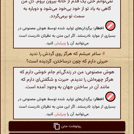
نمی‌توانم حتی یک قدم از خانه بیرون بروم. دل من
گاهی به یاد تو از خود بی‌خود می‌شود و دوباره به
سمت تو برمی‌گردد.
اخطار:
برگردان‌های تولید شده توسط هوش مصنوعی در
بسیاری از موارد نادرستند. اگر این متن به نظرتان نادرست است
می‌توانید آن را
ویرایش
کنید.
#
ساغر عیشم که هرگز روی گردش را ندید
حیرتی دارم که چون درساختن، گردیده است؟
هوش مصنوعی: من در زندگی‌ام جام خوشی دارم که
هرگز چهره‌اش را ندیدم. حیرت و شگفتی‌ای دارم که
مانند آن در ساختن جهان به وجود آمده است.
اخطار:
برگردان‌های تولید شده توسط هوش مصنوعی در
بسیاری از موارد نادرستند. اگر این متن به نظرتان نادرست است
می‌توانید آن را
ویرایش
کنید.
رونوشت متن