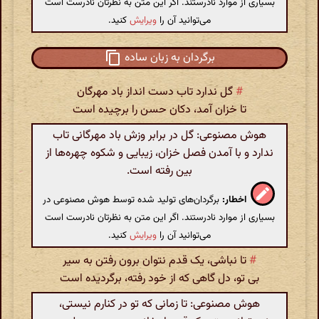
بسیاری از موارد نادرستند. اگر این متن به نظرتان نادرست است
می‌توانید آن را
ویرایش
کنید.
برگردان به زبان ساده
#
گل ندارد تاب دست انداز باد مهرگان
تا خزان آمد، دکان حسن را برچیده است
هوش مصنوعی: گل در برابر وزش باد مهرگانی تاب
ندارد و با آمدن فصل خزان، زیبایی و شکوه چهره‌ها از
بین رفته است.
اخطار:
برگردان‌های تولید شده توسط هوش مصنوعی در
بسیاری از موارد نادرستند. اگر این متن به نظرتان نادرست است
می‌توانید آن را
ویرایش
کنید.
#
تا نباشی، یک قدم نتوان برون رفتن به سیر
بی تو، دل گاهی که از خود رفته، برگردیده است
هوش مصنوعی: تا زمانی که تو در کنارم نیستی،