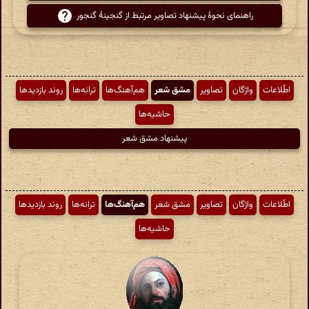
راهنمای نحوهٔ پیشنهاد تصاویر مرتبط از گنجینهٔ گنجور
اطّلاعات
واژگان
تصاویر
مشق شعر
هم‌آهنگ‌ها
ترانه‌ها
روند بازدیدها
حاشیه‌ها
پیشنهاد مشق شعر
اطّلاعات
واژگان
تصاویر
مشق شعر
هم‌آهنگ‌ها
ترانه‌ها
روند بازدیدها
حاشیه‌ها