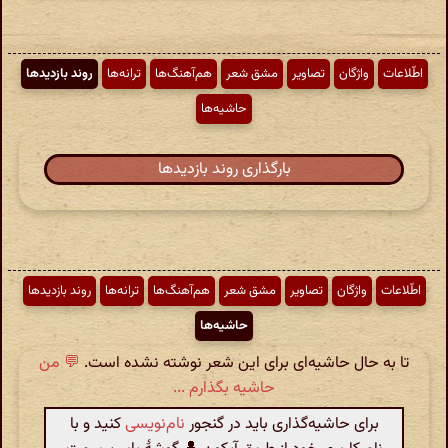
اطّلاعات
واژگان
تصاویر
مشق شعر
هم‌آهنگ‌ها
ترانه‌ها
روند بازدیدها
حاشیه‌ها
بارگذاری روند بازدیدها
اطّلاعات
واژگان
تصاویر
مشق شعر
هم‌آهنگ‌ها
ترانه‌ها
روند بازدیدها
حاشیه‌ها
تا به حال حاشیه‌ای برای این شعر نوشته نشده است.
💬 من
حاشیه بگذارم ...
برای حاشیه‌گذاری باید در گنجور
نام‌نویسی
کنید و با