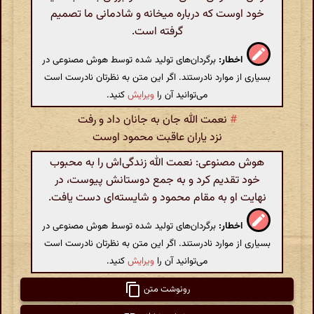
خود اوست که درباره میخانه و شادمانی ما تصمیم
گرفته است.
اخطار:
برگردان‌های تولید شده توسط هوش مصنوعی در
بسیاری از موارد نادرستند. اگر این متن به نظرتان نادرست است
می‌توانید آن را
ویرایش
کنید.
#
نعمت الله جان به جانان داد و رفت
نزد یاران عاقبت محمود اوست
هوش مصنوعی: نعمت الله زندگی‌اش را به محبوب
خود تقدیم کرد و به جمع دوستانش پیوست، در
نهایت او به مقام محمود و شایسته‌ای دست یافت.
اخطار:
برگردان‌های تولید شده توسط هوش مصنوعی در
بسیاری از موارد نادرستند. اگر این متن به نظرتان نادرست است
می‌توانید آن را
ویرایش
کنید.
رونوشت متن