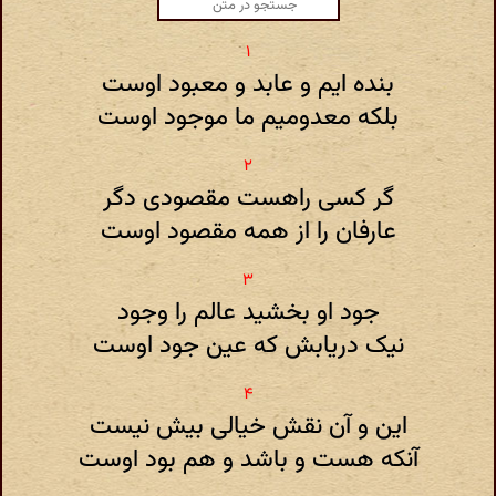
بنده ایم و عابد و معبود اوست
بلکه معدومیم ما موجود اوست
گر کسی راهست مقصودی دگر
عارفان را از همه مقصود اوست
جود او بخشید عالم را وجود
نیک دریابش که عین جود اوست
این و آن نقش خیالی بیش نیست
آنکه هست و باشد و هم بود اوست