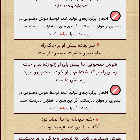
همواره وجود دارد.
اخطار:
برگردان‌های تولید شده توسط هوش مصنوعی در
بسیاری از موارد نادرستند. اگر این متن به نظرتان نادرست است
می‌توانید آن را
ویرایش
کنید.
#
سر نهاده پیش او بر خاک راه
ساجدیم و حضرت مسجود اوست
هوش مصنوعی: ما پیش پای او زانو زده‌ایم و خاک
زمین را سر گذاشته‌ایم، و او خود، معشوق و مورد
پرستش ماست.
اخطار:
برگردان‌های تولید شده توسط هوش مصنوعی در
بسیاری از موارد نادرستند. اگر این متن به نظرتان نادرست است
می‌توانید آن را
ویرایش
کنید.
#
حکم میخانه به ما انعام کرد
آنکه ما را این عطا فرمود اوست
هوش مصنوعی: کسی که نعمت و بزرگی به ما بخشید،