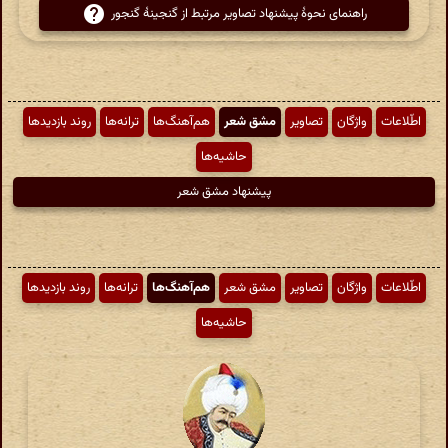
راهنمای نحوهٔ پیشنهاد تصاویر مرتبط از گنجینهٔ گنجور
اطّلاعات
واژگان
تصاویر
مشق شعر
هم‌آهنگ‌ها
ترانه‌ها
روند بازدیدها
حاشیه‌ها
پیشنهاد مشق شعر
اطّلاعات
واژگان
تصاویر
مشق شعر
هم‌آهنگ‌ها
ترانه‌ها
روند بازدیدها
حاشیه‌ها