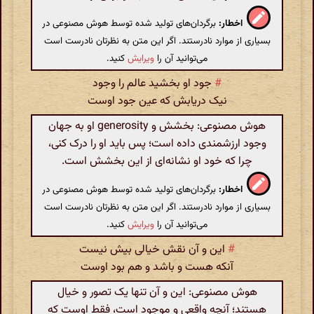
اخطار:
برگردان‌های تولید شده توسط هوش مصنوعی در
بسیاری از موارد نادرستند. اگر این متن به نظرتان نادرست است
می‌توانید آن را
ویرایش
کنید.
#
جود او بخشید عالم را وجود
نیک دریابش که عین جود اوست
هوش مصنوعی: بخشش و generosity او به جهان
وجود ارزشمندی داده است؛ پس باید او را درک کنی،
چرا که خود او نشانه‌ای از این بخشش است.
اخطار:
برگردان‌های تولید شده توسط هوش مصنوعی در
بسیاری از موارد نادرستند. اگر این متن به نظرتان نادرست است
می‌توانید آن را
ویرایش
کنید.
#
این و آن نقش خیالی بیش نیست
آنکه هست و باشد و هم بود اوست
هوش مصنوعی: این و آن تنها یک تصور و خیال
هستند؛ آنچه واقعی و موجود است، فقط اوست که