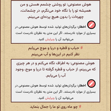
هوش مصنوعی: تو روشنی چشمم هستی و من
همیشه تو را با نگاه خود می‌نگرم، در چشمانت،
چهره‌ات را بدون هیچ پرده‌ای می‌بینم.
اخطار:
برگردان‌های تولید شده توسط هوش مصنوعی در
بسیاری از موارد نادرستند. اگر این متن به نظرتان نادرست است
می‌توانید آن را
ویرایش
کنید.
#
حباب و قطره و دریا و موج می‌یابم
نظر کنیم در این‌ها و آب می‌بینم
هوش مصنوعی: به اطراف نگاه می‌کنم و در هر چیزی
که می‌بینم، از حباب و قطره گرفته تا دریا و موج، وجود
آب را می‌یابم.
اخطار:
برگردان‌های تولید شده توسط هوش مصنوعی در
بسیاری از موارد نادرستند. اگر این متن به نظرتان نادرست است
می‌توانید آن را
ویرایش
کنید.
#
چو ماه روی تو ما را جمال بنماید