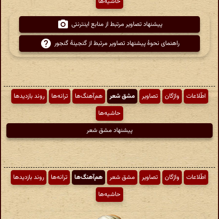
حاشیه‌ها
پیشنهاد تصاویر مرتبط از منابع اینترنتی
راهنمای نحوهٔ پیشنهاد تصاویر مرتبط از گنجینهٔ گنجور
اطّلاعات
واژگان
تصاویر
مشق شعر
هم‌آهنگ‌ها
ترانه‌ها
روند بازدیدها
حاشیه‌ها
پیشنهاد مشق شعر
اطّلاعات
واژگان
تصاویر
مشق شعر
هم‌آهنگ‌ها
ترانه‌ها
روند بازدیدها
حاشیه‌ها