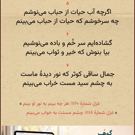
اگرچه آب حیات از حباب می‌نوشم
چه سرخوشم که حیات از حباب می‌بینم
گشاده‌ایم سر خُم و باده می‌نوشیم
بیا بنوش که خیر و ثواب می‌بینم
جمال ساقی کوثر که نور دیدهٔ ماست
به چشم سید مست خراب می‌بینم
غزل شمارهٔ ۱۱۲۰: هر چه بینم به نور او بینم
»
«
غزل شمارهٔ ۱۱۱۸: چشم مستت به خواب می‌بینم