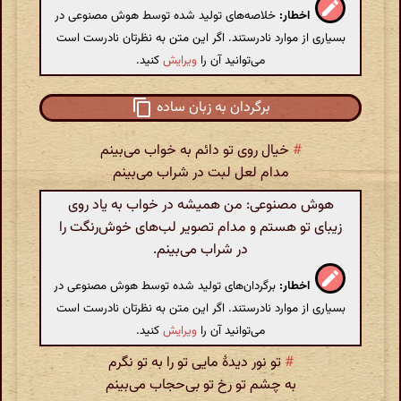
اخطار:
خلاصه‌های تولید شده توسط هوش مصنوعی در
بسیاری از موارد نادرستند. اگر این متن به نظرتان نادرست است
می‌توانید آن را
ویرایش
کنید.
برگردان به زبان ساده
#
خیال روی تو دائم به خواب می‌بینم
مدام لعل لبت در شراب می‌بینم
هوش مصنوعی: من همیشه در خواب به یاد روی
زیبای تو هستم و مدام تصویر لب‌های خوش‌رنگت را
در شراب می‌بینم.
اخطار:
برگردان‌های تولید شده توسط هوش مصنوعی در
بسیاری از موارد نادرستند. اگر این متن به نظرتان نادرست است
می‌توانید آن را
ویرایش
کنید.
#
تو نور دیدهٔ مایی تو را به تو نگرم
به چشم تو رخ تو بی‌حجاب می‌بینم