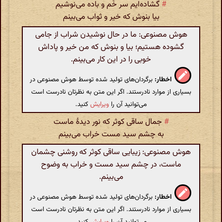
#
گشاده‌ایم سر خُم و باده می‌نوشیم
بیا بنوش که خیر و ثواب می‌بینم
هوش مصنوعی: ما در حال نوشیدن شراب از جامی
گشوده هستیم؛ بیا و بنوش که من خیر و پاداش
خوبی را در این کار می‌بینم.
اخطار:
برگردان‌های تولید شده توسط هوش مصنوعی در
بسیاری از موارد نادرستند. اگر این متن به نظرتان نادرست است
می‌توانید آن را
ویرایش
کنید.
#
جمال ساقی کوثر که نور دیدهٔ ماست
به چشم سید مست خراب می‌بینم
هوش مصنوعی: زیبایی ساقی کوثر که روشنی چشمان
ماست، در چشم سید مست و خراب به وضوح
می‌بینم.
اخطار:
برگردان‌های تولید شده توسط هوش مصنوعی در
بسیاری از موارد نادرستند. اگر این متن به نظرتان نادرست است
می‌توانید آن را
ویرایش
کنید.