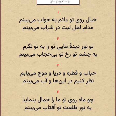
خیال روی تو دائم به خواب می‌بینم
مدام لعل لبت در شراب می‌بینم
تو نور دیدهٔ مایی تو را به تو نگرم
به چشم تو رخ تو بی‌حجاب می‌بینم
حباب و قطره و دریا و موج می‌یابم
نظر کنیم در این‌ها و آب می‌بینم
چو ماه روی تو ما را جمال بنماید
به نور طلعت تو آفتاب می‌بینم