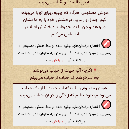
به نور طلعت تو آفتاب می‌بینم
هوش مصنوعی: هرگاه که چهره زیبای تو را می‌بینم،
گویا جمال و زیبایی درخشش خود را به ما نشان
می‌دهد و من با نور چهره‌ات، درخشش آفتاب را
احساس می‌کنم.
اخطار:
برگردان‌های تولید شده توسط هوش مصنوعی در
بسیاری از موارد نادرستند. اگر این متن به نظرتان نادرست است
می‌توانید آن را
ویرایش
کنید.
#
اگرچه آب حیات از حباب می‌نوشم
چه سرخوشم که حیات از حباب می‌بینم
هوش مصنوعی: با اینکه آب حیات را از یک حباب
می‌نوشم، خوشحالم که زندگی را در آن حباب می‌بینم.
اخطار:
برگردان‌های تولید شده توسط هوش مصنوعی در
بسیاری از موارد نادرستند. اگر این متن به نظرتان نادرست است
می‌توانید آن را
ویرایش
کنید.