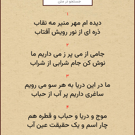
دیده ام مهر منیر مه نقاب
ذره ای از نور رویش آفتاب
جامی از می پر ز می داریم ما
نوش کن جام شرابی از شراب
ما در این دریا به هر سو می رویم
ساغری داریم پر آب از حباب
موج و دریا و حباب و قطره هم
چار اسم و یک حقیقت عین آب