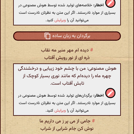
اخطار:
خلاصه‌های تولید شده توسط هوش مصنوعی در
بسیاری از موارد نادرستند. اگر این متن به نظرتان نادرست است
می‌توانید آن را
ویرایش
کنید.
برگردان به زبان ساده
#
دیده ام مهر منیر مه نقاب
ذره ای از نور رویش آفتاب
هوش مصنوعی: من با چشم خود زیبایی و درخشندگی
چهره ماه را دیده‌ام که مانند نوری بسیار کوچک از
تابش آفتاب است.
اخطار:
برگردان‌های تولید شده توسط هوش مصنوعی در
بسیاری از موارد نادرستند. اگر این متن به نظرتان نادرست است
می‌توانید آن را
ویرایش
کنید.
#
جامی از می پر ز می داریم ما
نوش کن جام شرابی از شراب