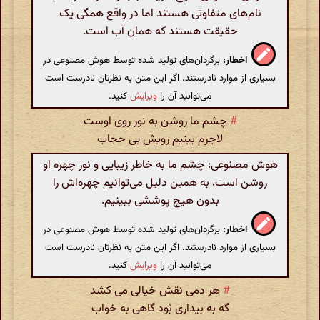
نام‌های متفاوتی هستند اما در واقع همگی یک
حقیقت هستند که همان آب است.
اخطار:
برگردان‌های تولید شده توسط هوش مصنوعی در
بسیاری از موارد نادرستند. اگر این متن به نظرتان نادرست است
می‌توانید آن را
ویرایش
کنید.
#
چشم ما روشن به نور روی اوست
لاجرم بینیم رویش بی حجاب
هوش مصنوعی: چشم ما به خاطر زیبایی و نور چهره او
روشن است، به همین دلیل می‌توانیم چهره‌اش را
بدون هیچ پوششی ببینیم.
اخطار:
برگردان‌های تولید شده توسط هوش مصنوعی در
بسیاری از موارد نادرستند. اگر این متن به نظرتان نادرست است
می‌توانید آن را
ویرایش
کنید.
#
هر دمی نقش خیالی می کشد
گه به بیداری بُود گاهی به خواب