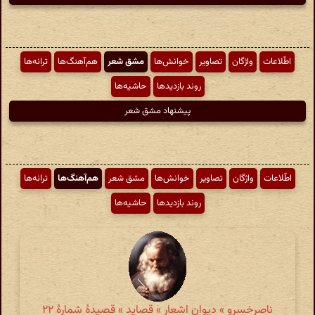
اطّلاعات
واژگان
تصاویر
خوانش‌ها
مشق شعر
هم‌آهنگ‌ها
ترانه‌ها
روند بازدیدها
حاشیه‌ها
پیشنهاد مشق شعر
اطّلاعات
واژگان
تصاویر
خوانش‌ها
مشق شعر
هم‌آهنگ‌ها
ترانه‌ها
روند بازدیدها
حاشیه‌ها
ناصرخسرو » دیوان اشعار » قصاید » قصیدهٔ شمارهٔ ۲۲