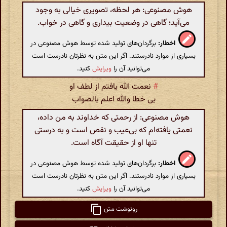
هوش مصنوعی: هر لحظه، تصویری خیالی به وجود
می‌آید؛ گاهی در وضعیت بیداری و گاهی در خواب.
اخطار:
برگردان‌های تولید شده توسط هوش مصنوعی در
بسیاری از موارد نادرستند. اگر این متن به نظرتان نادرست است
می‌توانید آن را
ویرایش
کنید.
#
نعمت الله یافتم از لطف او
بی خطا والله اعلم بالصواب
هوش مصنوعی: از رحمتی که خداوند به من داده،
نعمتی یافته‌ام که بی‌عیب و نقص است و به درستی
تنها او از حقیقت آگاه است.
اخطار:
برگردان‌های تولید شده توسط هوش مصنوعی در
بسیاری از موارد نادرستند. اگر این متن به نظرتان نادرست است
می‌توانید آن را
ویرایش
کنید.
رونوشت متن