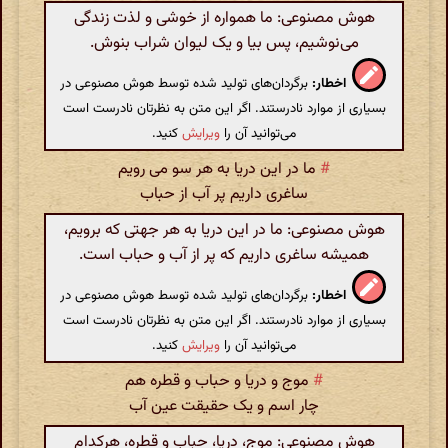
هوش مصنوعی: ما همواره از خوشی و لذت زندگی
می‌نوشیم، پس بیا و یک لیوان شراب بنوش.
اخطار:
برگردان‌های تولید شده توسط هوش مصنوعی در
بسیاری از موارد نادرستند. اگر این متن به نظرتان نادرست است
می‌توانید آن را
ویرایش
کنید.
#
ما در این دریا به هر سو می رویم
ساغری داریم پر آب از حباب
هوش مصنوعی: ما در این دریا به هر جهتی که برویم،
همیشه ساغری داریم که پر از آب و حباب است.
اخطار:
برگردان‌های تولید شده توسط هوش مصنوعی در
بسیاری از موارد نادرستند. اگر این متن به نظرتان نادرست است
می‌توانید آن را
ویرایش
کنید.
#
موج و دریا و حباب و قطره هم
چار اسم و یک حقیقت عین آب
هوش مصنوعی: موج، دریا، حباب و قطره، هرکدام