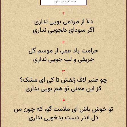
دلا از مردمی بویی نداری
اگر سودای دلجویی نداری
حرامت باد عمر، ار موسم گل
حریفی و لب جویی نداری
چو عنبر لاف زلفش تا کی ای مشک؟
کز این معنی تو هم بویی نداری
تو خوش باش ای ملامت گو، که چون من
دل اندر دست بدخویی نداری