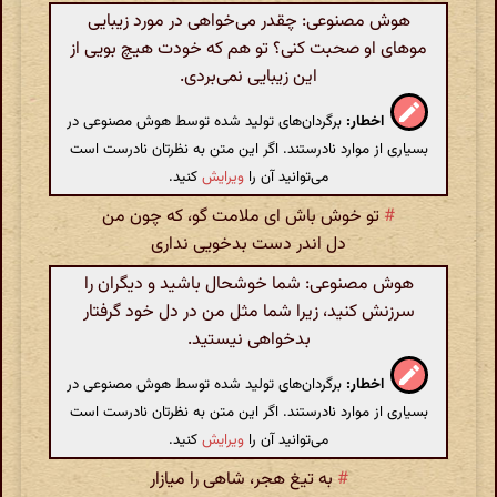
هوش مصنوعی: چقدر می‌خواهی در مورد زیبایی
موهای او صحبت کنی؟ تو هم که خودت هیچ بویی از
این زیبایی نمی‌بردی.
اخطار:
برگردان‌های تولید شده توسط هوش مصنوعی در
بسیاری از موارد نادرستند. اگر این متن به نظرتان نادرست است
می‌توانید آن را
ویرایش
کنید.
#
تو خوش باش ای ملامت گو، که چون من
دل اندر دست بدخویی نداری
هوش مصنوعی: شما خوشحال باشید و دیگران را
سرزنش کنید، زیرا شما مثل من در دل خود گرفتار
بدخواهی نیستید.
اخطار:
برگردان‌های تولید شده توسط هوش مصنوعی در
بسیاری از موارد نادرستند. اگر این متن به نظرتان نادرست است
می‌توانید آن را
ویرایش
کنید.
#
به تیغ هجر، شاهی را میازار