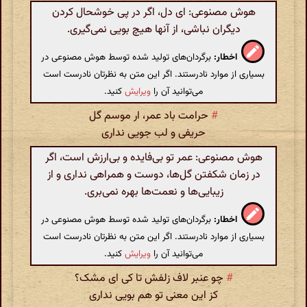
هوش مصنوعی: ای دل، اگر در پی خوشحال کردن
دیگران نباشی، از آنها هیچ بویی نمی‌گیری.
اخطار:
برگردان‌های تولید شده توسط هوش مصنوعی در
بسیاری از موارد نادرستند. اگر این متن به نظرتان نادرست است
می‌توانید آن را
ویرایش
کنید.
#
حرامت باد عمر، ار موسم گل
حریفی و لب جویی نداری
هوش مصنوعی: عمر تو بی‌فایده و بی‌ارزش است، اگر
در زمان شکفتن گل‌ها، دوست و همراهی نداری و از
زیبایی‌ها و نعمت‌ها بهره نمی‌بری.
اخطار:
برگردان‌های تولید شده توسط هوش مصنوعی در
بسیاری از موارد نادرستند. اگر این متن به نظرتان نادرست است
می‌توانید آن را
ویرایش
کنید.
#
چو عنبر لاف زلفش تا کی ای مشک؟
کز این معنی تو هم بویی نداری