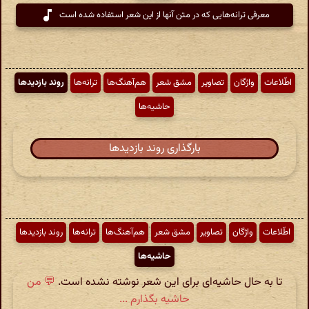
معرفی ترانه‌هایی که در متن آنها از این شعر استفاده شده است
اطّلاعات
واژگان
تصاویر
مشق شعر
هم‌آهنگ‌ها
ترانه‌ها
روند بازدیدها
حاشیه‌ها
بارگذاری روند بازدیدها
اطّلاعات
واژگان
تصاویر
مشق شعر
هم‌آهنگ‌ها
ترانه‌ها
روند بازدیدها
حاشیه‌ها
تا به حال حاشیه‌ای برای این شعر نوشته نشده است.
💬 من
حاشیه بگذارم ...