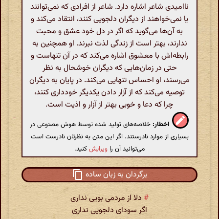
ناامیدی شاعر اشاره دارد. شاعر از افرادی که نمی‌توانند
یا نمی‌خواهند از دیگران دلجویی کنند، انتقاد می‌کند و
به آن‌ها می‌گوید که اگر در دل خود عشق و محبت
ندارند، بهتر است از زندگی لذت نبرند. او همچنین به
رابطه‌اش با معشوق اشاره می‌کند که در آن تنهاست و
حتی در زمان‌هایی که دیگران خوشحال به نظر
می‌رسند، او احساس تنهایی می‌کند. در پایان به دیگران
توصیه می‌کند که از آزار دادن یکدیگر خودداری کنند،
چرا که دعا و خوبی بهتر از آزار و اذیت است.
اخطار:
خلاصه‌های تولید شده توسط هوش مصنوعی در
بسیاری از موارد نادرستند. اگر این متن به نظرتان نادرست است
می‌توانید آن را
ویرایش
کنید.
برگردان به زبان ساده
#
دلا از مردمی بویی نداری
اگر سودای دلجویی نداری