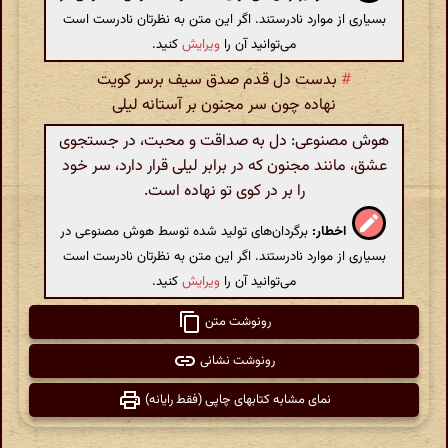
بسیاری از موارد نادرستند. اگر این متن به نظرتان نادرست است
می‌توانید آن را
ویرایش
کنید.
#
بدست دل قدم صدق سیف برسر کویت
نهاده چون سر مجنون بر آستانه لیلی
هوش مصنوعی: دل به صداقت و محبت، در جستجوی
عشق، مانند مجنون که در برابر لیلی قرار دارد، سر خود
را بر در کوی تو نهاده است.
اخطار:
برگردان‌های تولید شده توسط هوش مصنوعی در
بسیاری از موارد نادرستند. اگر این متن به نظرتان نادرست است
می‌توانید آن را
ویرایش
کنید.
رونوشت متن
رونوشت نشانی
نمای مشابه کتابهای چاپی (فقط رایانه)