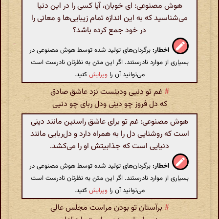
هوش مصنوعی: ای خوبان، آیا کسی را در این دنیا
می‌شناسید که به این اندازه تمام زیبایی‌ها و معانی را
در خود جمع کرده باشد؟
اخطار:
برگردان‌های تولید شده توسط هوش مصنوعی در
بسیاری از موارد نادرستند. اگر این متن به نظرتان نادرست است
می‌توانید آن را
ویرایش
کنید.
#
غم تو دنیی ودینست نزد عاشق صادق
که دل فروز چو دینی ودل ربای چو دنیی
هوش مصنوعی: غم تو برای عاشق راستین مانند دینی
است که روشنایی دل را به همراه دارد و دل‌ربایی مانند
دنیایی است که جذابیتش او را می‌کشد.
اخطار:
برگردان‌های تولید شده توسط هوش مصنوعی در
بسیاری از موارد نادرستند. اگر این متن به نظرتان نادرست است
می‌توانید آن را
ویرایش
کنید.
#
برآستان تو بودن مراست مجلس عالی