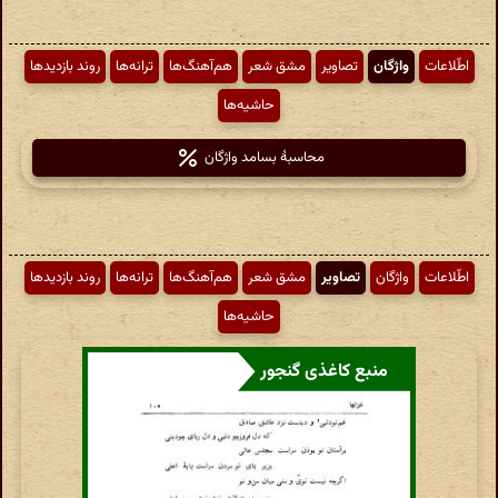
اطّلاعات
واژگان
تصاویر
مشق شعر
هم‌آهنگ‌ها
ترانه‌ها
روند بازدیدها
حاشیه‌ها
محاسبهٔ بسامد واژگان
اطّلاعات
واژگان
تصاویر
مشق شعر
هم‌آهنگ‌ها
ترانه‌ها
روند بازدیدها
حاشیه‌ها
منبع کاغذی گنجور