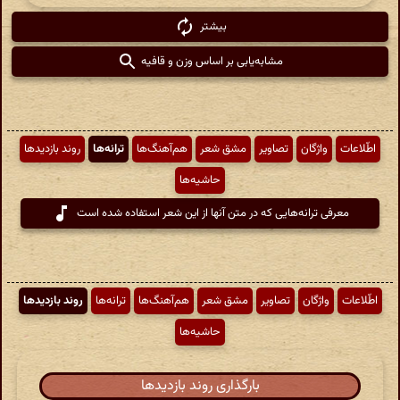
بیشتر
مشابه‌یابی بر اساس وزن و قافیه
اطّلاعات
واژگان
تصاویر
مشق شعر
هم‌آهنگ‌ها
ترانه‌ها
روند بازدیدها
حاشیه‌ها
معرفی ترانه‌هایی که در متن آنها از این شعر استفاده شده است
اطّلاعات
واژگان
تصاویر
مشق شعر
هم‌آهنگ‌ها
ترانه‌ها
روند بازدیدها
حاشیه‌ها
بارگذاری روند بازدیدها