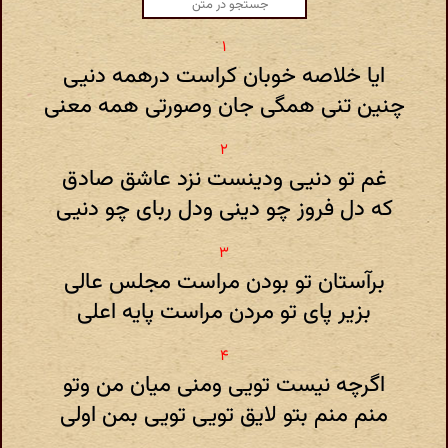
ایا خلاصه خوبان کراست درهمه دنیی
چنین تنی همگی جان وصورتی همه معنی
غم تو دنیی ودینست نزد عاشق صادق
که دل فروز چو دینی ودل ربای چو دنیی
برآستان تو بودن مراست مجلس عالی
بزیر پای تو مردن مراست پایه اعلی
اگرچه نیست تویی ومنی میان من وتو
منم منم بتو لایق تویی تویی بمن اولی