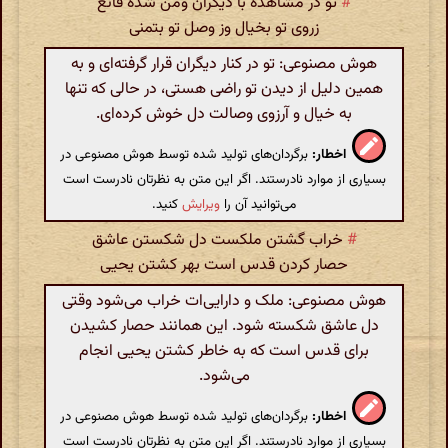
#
تو در مشاهده با دیگران ومن شده قانع
زروی تو بخیال وز وصل تو بتمنی
هوش مصنوعی: تو در کنار دیگران قرار گرفته‌ای و به
همین دلیل از دیدن تو راضی هستی، در حالی که تنها
به خیال و آرزوی وصالت دل خوش کرده‌ای.
اخطار:
برگردان‌های تولید شده توسط هوش مصنوعی در
بسیاری از موارد نادرستند. اگر این متن به نظرتان نادرست است
می‌توانید آن را
ویرایش
کنید.
#
خراب گشتن ملکست دل شکستن عاشق
حصار کردن قدس است بهر کشتن یحیی
هوش مصنوعی: ملک و دارایی‌ات خراب می‌شود وقتی
دل عاشق شکسته شود. این همانند حصار کشیدن
برای قدس است که به خاطر کشتن یحیی انجام
می‌شود.
اخطار:
برگردان‌های تولید شده توسط هوش مصنوعی در
بسیاری از موارد نادرستند. اگر این متن به نظرتان نادرست است