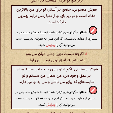
بزیر پای تو مردن مراست پایه اعلی
هوش مصنوعی: حضور در آستان تو برای من بالاترین
مقام است و در زیر پای تو از دنیا رفتن برایم بهترین
جایگاه است.
اخطار:
برگردان‌های تولید شده توسط هوش مصنوعی در
بسیاری از موارد نادرستند. اگر این متن به نظرتان نادرست است
می‌توانید آن را
ویرایش
کنید.
#
اگرچه نیست تویی ومنی میان من وتو
منم منم بتو لایق تویی تویی بمن اولی
هوش مصنوعی: اگرچه تو و من در جدایی هستیم، اما
در عمق وجود من، من همان من هستم و تو
شایسته‌ای که برای من باشی و من به تو نیاز دارم.
اخطار:
برگردان‌های تولید شده توسط هوش مصنوعی در
بسیاری از موارد نادرستند. اگر این متن به نظرتان نادرست است
می‌توانید آن را
ویرایش
کنید.