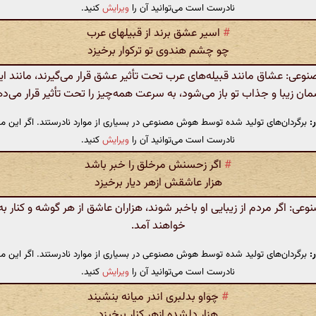
نادرست است می‌توانید آن را
ویرایش
کنید.
#
اسیر عشق برند از قبیلهای عرب
چو چشم هندوی تو ترکوار برخیزد
ی: عشاق مانند قبیله‌های عرب تحت تأثیر عشق قرار می‌گیرند، مانند ای
ن زیبا و جذاب تو باز می‌شود، به سرعت همه‌چیز را تحت تأثیر قرار می‌د
:
برگردان‌های تولید شده توسط هوش مصنوعی در بسیاری از موارد نادرستند. اگر این مت
نادرست است می‌توانید آن را
ویرایش
کنید.
#
اگر زحسنش مرخلق را خبر باشد
هزار عاشقش ازهر دیار برخیزد
ی: اگر مردم از زیبایی او باخبر شوند، هزاران عاشق از هر گوشه و کنار ب
خواهند آمد.
:
برگردان‌های تولید شده توسط هوش مصنوعی در بسیاری از موارد نادرستند. اگر این مت
نادرست است می‌توانید آن را
ویرایش
کنید.
#
چواو بدلبری اندر میانه بنشیند
هزار دلشده ازهر کنار برخیزد