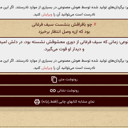
:
برگردان‌های تولید شده توسط هوش مصنوعی در بسیاری از موارد نادرستند. اگر این مت
نادرست است می‌توانید آن را
ویرایش
کنید.
#
چو بافراقش بنشست سیف فرغانی
بود که ازره وصل انتظار برخیزد
ی: زمانی که سیف فرغانی از دوری معشوقش نشسته بود، در دلش امید
و دیدار او قوت می‌گیرد.
:
برگردان‌های تولید شده توسط هوش مصنوعی در بسیاری از موارد نادرستند. اگر این مت
نادرست است می‌توانید آن را
ویرایش
کنید.
رونوشت متن
رونوشت نشانی
نمای مشابه کتابهای چاپی (فقط رایانه)