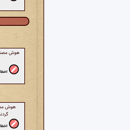
هوش مصنوعی
اخطار
هوش مصنوع
گردنب
اخطار