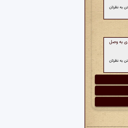
ن به نظرتان
ی به وصل
ن به نظرتان