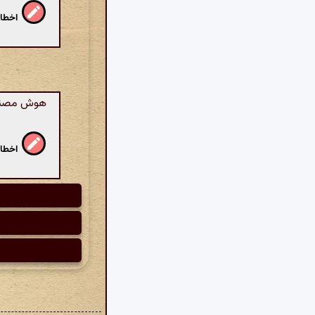
اخطار
هوش مصنوع
اخطار