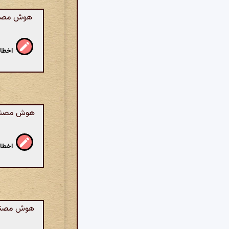
هوش مصنوعی
اخطار
هوش مصنوعی
اخطار
هوش مصنوعی