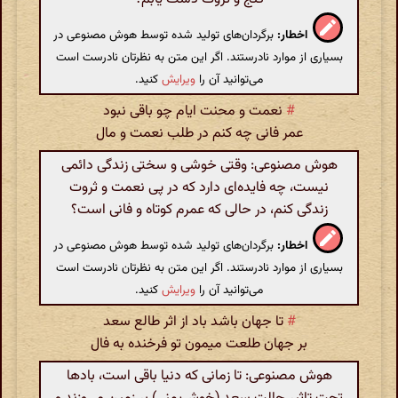
اخطار:
برگردان‌های تولید شده توسط هوش مصنوعی در
بسیاری از موارد نادرستند. اگر این متن به نظرتان نادرست است
می‌توانید آن را
ویرایش
کنید.
#
نعمت و محنت ایام چو باقی نبود
عمر فانی چه کنم در طلب نعمت و مال
هوش مصنوعی: وقتی خوشی و سختی زندگی دائمی
نیست، چه فایده‌ای دارد که در پی نعمت و ثروت
زندگی کنم، در حالی که عمرم کوتاه و فانی است؟
اخطار:
برگردان‌های تولید شده توسط هوش مصنوعی در
بسیاری از موارد نادرستند. اگر این متن به نظرتان نادرست است
می‌توانید آن را
ویرایش
کنید.
#
تا جهان باشد باد از اثر طالع سعد
بر جهان طلعت میمون تو فرخنده به فال
هوش مصنوعی: تا زمانی که دنیا باقی است، بادها