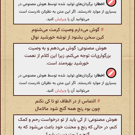
اخطار:
برگردان‌های تولید شده توسط هوش مصنوعی در
بسیاری از موارد نادرستند. اگر این متن به نظرتان نادرست است
می‌توانید آن را
ویرایش
کنید.
#
گوش می‌دارم وصیت کرمت می‌شنوم
کین سخن بشنود از توشه خورشید نوال
هوش مصنوعی: گوش می‌دهم و به وصیت
بزرگواری‌ات توجه می‌کنم، زیرا این کلام از نعمت
خورشید بهره‌مند است.
اخطار:
برگردان‌های تولید شده توسط هوش مصنوعی در
بسیاری از موارد نادرستند. اگر این متن به نظرتان نادرست است
می‌توانید آن را
ویرایش
کنید.
#
التماس از در الطاف تو تا کی نکنم
چون بود رنج همه گنج شود مالامال
هوش مصنوعی: از کی باید از تو درخواست رحم و کمک
کنم، در حالی که رنج و محنت خود باعث می‌شود که به
گنج و ثروت دست یابم؟