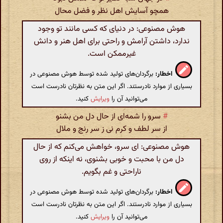
همچو آسایش اهل نظر و فضل محال
هوش مصنوعی: در دنیای که کسی مانند تو وجود
ندارد، داشتن آرامش و راحتی برای اهل هنر و دانش
غیرممکن است.
اخطار:
برگردان‌های تولید شده توسط هوش مصنوعی در
بسیاری از موارد نادرستند. اگر این متن به نظرتان نادرست است
می‌توانید آن را
ویرایش
کنید.
#
سرو را شمه‌ای از حال دل من بشنو
از سر لطف و کرم نی ز سر رنج و ملال
هوش مصنوعی: ای سرو، خواهش می‌کنم که از حال
دل من با محبت و خوبی بشنوی، نه اینکه از روی
ناراحتی و غم بگویم.
اخطار:
برگردان‌های تولید شده توسط هوش مصنوعی در
بسیاری از موارد نادرستند. اگر این متن به نظرتان نادرست است
می‌توانید آن را
ویرایش
کنید.