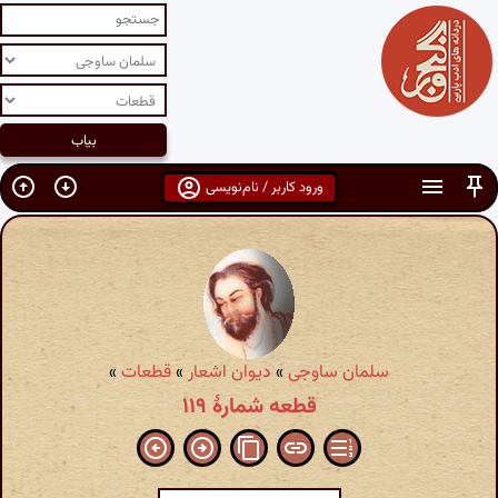
ورود کاربر / نام‌نویسی
سلمان ساوجی
»
دیوان اشعار
»
قطعات
»
قطعه شمارهٔ ۱۱۹