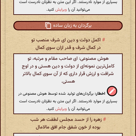
بسیاری از موارد نادرستند. اگر این متن به نظرتان نادرست است
می‌توانید آن را
ویرایش
کنید.
برگردان به زبان ساده
#
اکمل دولت و دین ای شرف منصب تو
در کمال شرف و قدر ازان سوی کمال
هوش مصنوعی: ای صاحب مقام و مرتبه، تو
کامل‌ترین نمونه‌ای از دولت و دین هستی و در اوج
شرافت و ارزش قرار داری که از آن سوی کمال بالاتر
هستی.
اخطار:
برگردان‌های تولید شده توسط هوش مصنوعی در
بسیاری از موارد نادرستند. اگر این متن به نظرتان نادرست است
می‌توانید آن را
ویرایش
کنید.
#
زهره را از حسد مجلس لطفت هر شب
بوده از خون شفق جام افق مالامال