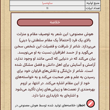
منبع اولیه:
ساوه‌سرا
تعداد ابیات:
۱۱
خلاصه
هوش مصنوعی: این شعر به توصیف مقام و منزلت
بالای یک فرد (احتمالاً یک مقام سلطنتی یا دینی)
می‌پردازد. شاعر از شرافت و فضیلت این شخص سخن
می‌گوید و از حسد اطرافیان نسبت به او می‌نویسد.
بیان می‌کند که در دنیایی که کسی مانند او وجود ندارد،
آرامش و آسایش برای اهل دانش و فضل مشکل شده
است. شاعر از دل‌تنگی و تلاش‌های فراوان خود برای
رسیدن به علم و هنر صحبت می‌کند و به خواسته‌های
خود از این مقام اشاره می‌کند. در انتها، بر لزوم
بهره‌مندی از نعمت‌ها و زیبایی‌های زمان تأکید می‌شود
و اشاره‌ای به ناپایداری دنیا دارد.
اخطار:
خلاصه‌های تولید شده توسط هوش مصنوعی در