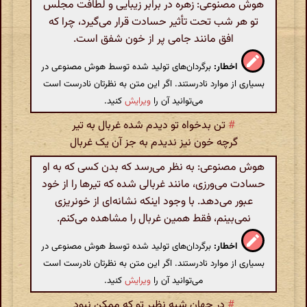
هوش مصنوعی: زهره در برابر زیبایی و لطافت مجلس
تو هر شب تحت تأثیر حسادت قرار می‌گیرد، چرا که
افق مانند جامی پر از خون شفق است.
اخطار:
برگردان‌های تولید شده توسط هوش مصنوعی در
بسیاری از موارد نادرستند. اگر این متن به نظرتان نادرست است
می‌توانید آن را
ویرایش
کنید.
#
تن بدخواه تو دیدم شده غربال به تیر
گرچه خون نیز ندیدم به جز آن یک غربال
هوش مصنوعی: به نظر می‌رسد که بدن کسی که به او
حسادت می‌ورزی، مانند غربالی شده که تیرها را از خود
عبور می‌دهد. با وجود اینکه نشانه‌ای از خونریزی
نمی‌بینم، فقط همین غربال را مشاهده می‌کنم.
اخطار:
برگردان‌های تولید شده توسط هوش مصنوعی در
بسیاری از موارد نادرستند. اگر این متن به نظرتان نادرست است
می‌توانید آن را
ویرایش
کنید.
#
در جهان شبه نظیر تو که ممکن نبود