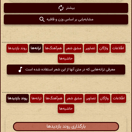
بیشتر
مشابه‌یابی بر اساس وزن و قافیه
اطّلاعات
واژگان
تصاویر
مشق شعر
هم‌آهنگ‌ها
ترانه‌ها
روند بازدیدها
حاشیه‌ها
معرفی ترانه‌هایی که در متن آنها از این شعر استفاده شده است
اطّلاعات
واژگان
تصاویر
مشق شعر
هم‌آهنگ‌ها
ترانه‌ها
روند بازدیدها
حاشیه‌ها
بارگذاری روند بازدیدها