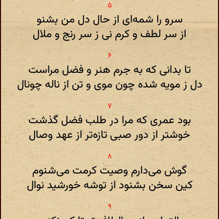
سرو را شمه‌ای از حال دل من بشنو
از سر لطف و کرم نی ز سر رنج و ملال
تا بدانی که به جرم هنر و فضل مراست
دل ز مویه شده چون موی و تن از ناله چونال
بود عمری که مرا در طلب فضل گذشت
خوشتر از دور صبی تازه‌تر از عهد وصال
گوش می‌دارم وصیت کرمت می‌شنوم
کین سخن بشنود از توشه خورشید نوال