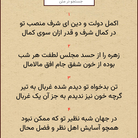
اکمل دولت و دین ای شرف منصب تو
در کمال شرف و قدر ازان سوی کمال
زهره را از حسد مجلس لطفت هر شب
بوده از خون شفق جام افق مالامال
تن بدخواه تو دیدم شده غربال به تیر
گرچه خون نیز ندیدم به جز آن یک غربال
در جهان شبه نظیر تو که ممکن نبود
همچو آسایش اهل نظر و فضل محال