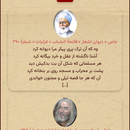
جامی » دیوان اشعار » فاتحة الشباب » غزلیات » شمارهٔ ۲۹۰
وه که آن ترک پری پیکر مرا دیوانه کرد
آشنا ناگشته از عقل و خرد بیگانه کرد
هر مسلمانی که شکل آن بت بدکیش دید
پشت بر محراب و مسجد روی بر بتخانه کرد
آن که هر جا قصه لیلی و مجنون خواندی
[...]