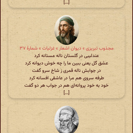
[...]
مجذوب تبریزی » دیوان اشعار » غزلیات » شمارهٔ ۳۷
عندلیبی در گلستان ناله مستانه کرد
عشق گل یعنی ببین ما را چه خوش دیوانه کرد
در جوابش ناله قمری ز شاخ سرو گفت
طرفه سروی هم مرا در عاشقی افسانه کرد
خود به خود پروانه‌ای هم در جواب هر دو گفت
[...]