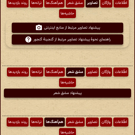
اطّلاعات
واژگان
تصاویر
مشق شعر
هم‌آهنگ‌ها
ترانه‌ها
روند بازدیدها
حاشیه‌ها
پیشنهاد تصاویر مرتبط از منابع اینترنتی
راهنمای نحوهٔ پیشنهاد تصاویر مرتبط از گنجینهٔ گنجور
اطّلاعات
واژگان
تصاویر
مشق شعر
هم‌آهنگ‌ها
ترانه‌ها
روند بازدیدها
حاشیه‌ها
پیشنهاد مشق شعر
اطّلاعات
واژگان
تصاویر
مشق شعر
هم‌آهنگ‌ها
ترانه‌ها
روند بازدیدها
حاشیه‌ها