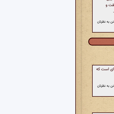
یقت و
ن به نظرتان
‌ای است که
ن به نظرتان