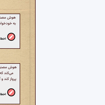
هوش مصنوعی
به خودخواهی
اخطار
هوش مصنوعی
می‌کند که 
پرواز کند و
اخطار