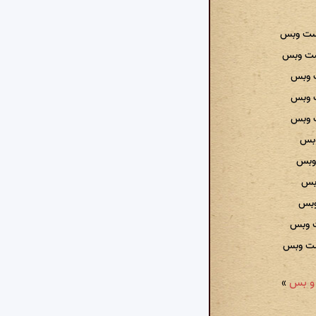
است وبس
است وبس
ت وبس
ت وبس
ت وبس
وبس
 وبس
وبس
وبس
ت وبس
است وبس
»