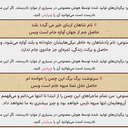
:
برگردان‌های تولید شده توسط هوش مصنوعی در بسیاری از موارد نادرستند. اگر این مت
نادرست است می‌توانید آن را
ویرایش
کنید.
#
نام شاهان ازبنای خیر می گردد بلند
حاصل جم از جهان آوازه جام است وبس
ی: نام پادشاهان به خاطر نیکی‌هایشان جاودانه و بلند آوازه می‌شود، و
حاصل و برکت زندگی، ثمره‌ای جز جادوی جام ندارد.
:
برگردان‌های تولید شده توسط هوش مصنوعی در بسیاری از موارد نادرستند. اگر این مت
نادرست است می‌توانید آن را
ویرایش
کنید.
#
سرنوشت برگ برگ این چمن را خوانده ام
حاصل نخل تمنا میوه خام است وبس
ی: من تمام ماجراهای این چمن را از ابتدا تا انتها می‌دانم و می‌فهمم 
آرزوهایمان تنها میوه نارس خواهد بود و چیز بیشتری به ما نخواهد داد.
:
برگردان‌های تولید شده توسط هوش مصنوعی در بسیاری از موارد نادرستند. اگر این مت
نادرست است می‌توانید آن را
ویرایش
کنید.