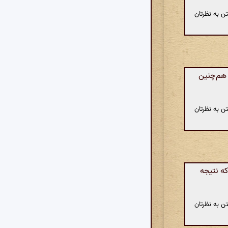
ن به نظرتان
 هم‌چنین
ن به نظرتان
که نتیجه
ن به نظرتان