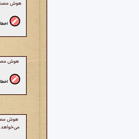
هوش مصنوعی
اخطار
هوش مصنوع
اخطار
هوش مصنوع
می‌خواهد ب