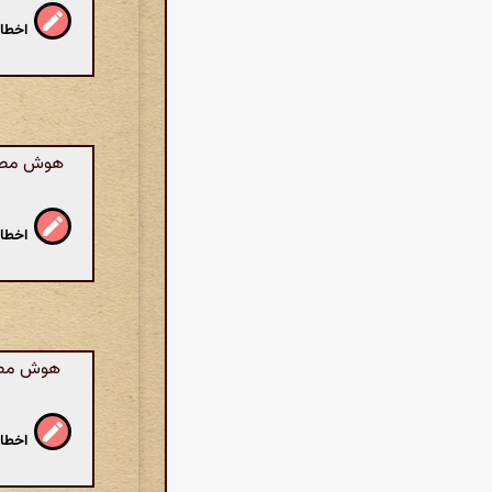
اخطار
هوش مصنوع
اخطار
هوش مصنوع
اخطار