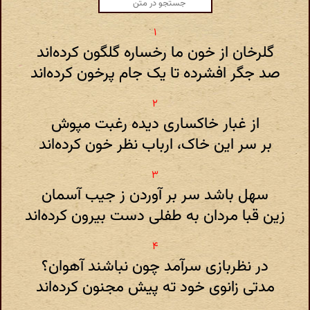
گلرخان از خون ما رخساره گلگون کرده‌اند
صد جگر افشرده تا یک جام پرخون کرده‌اند
از غبار خاکساری دیده رغبت مپوش
بر سر این خاک، ارباب نظر خون کرده‌اند
سهل باشد سر بر آوردن ز جیب آسمان
زین قبا مردان به طفلی دست بیرون کرده‌اند
در نظربازی سرآمد چون نباشند آهوان؟
مدتی زانوی خود ته پیش مجنون کرده‌اند