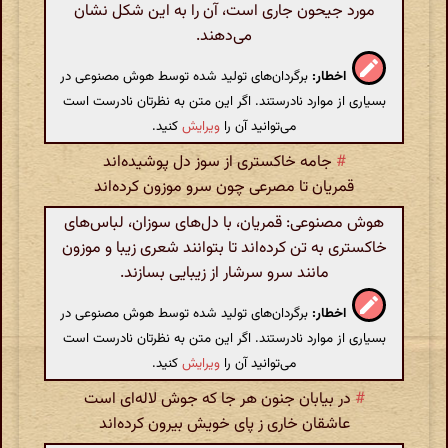
مورد جیحون جاری است، آن را به این شکل نشان
می‌دهند.
اخطار:
برگردان‌های تولید شده توسط هوش مصنوعی در
بسیاری از موارد نادرستند. اگر این متن به نظرتان نادرست است
می‌توانید آن را
ویرایش
کنید.
#
جامه خاکستری از سوز دل پوشیده‌اند
قمریان تا مصرعی چون سرو موزون کرده‌اند
هوش مصنوعی: قمریان، با دل‌های سوزان، لباس‌های
خاکستری به تن کرده‌اند تا بتوانند شعری زیبا و موزون
مانند سرو سرشار از زیبایی بسازند.
اخطار:
برگردان‌های تولید شده توسط هوش مصنوعی در
بسیاری از موارد نادرستند. اگر این متن به نظرتان نادرست است
می‌توانید آن را
ویرایش
کنید.
#
در بیابان جنون هر جا که جوش لاله‌ای است
عاشقان خاری ز پای خویش بیرون کرده‌اند