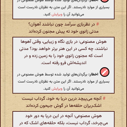
اخطار:
برگردان‌های تولید شده توسط هوش مصنوعی در
بسیاری از موارد نادرستند. اگر این متن به نظرتان نادرست است
می‌توانید آن را
ویرایش
کنید.
#
در نظربازی سرآمد چون نباشند آهوان؟
مدتی زانوی خود ته پیش مجنون کرده‌اند
هوش مصنوعی: در بازی نگاه و زیبایی، وقتی آهوها
نباشند، چه کسی در این هنر برتر خواهد بود؟ مدتی
است که مجنون زانوی خود را به زمین زده و در
اندیشه‌اش فرو رفته است.
اخطار:
برگردان‌های تولید شده توسط هوش مصنوعی در
بسیاری از موارد نادرستند. اگر این متن به نظرتان نادرست است
می‌توانید آن را
ویرایش
کنید.
#
آنچه می‌پیچد درین دریا به خود، گرداب نیست
اشک‌ریزان حلقه‌ها در گوش جیحون کرده‌اند
هوش مصنوعی: آنچه در این دریا به دور خود
می‌چرخد، گرداب نیست، بلکه حلقه‌های اشک که در