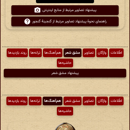
پیشنهاد تصاویر مرتبط از منابع اینترنتی
راهنمای نحوهٔ پیشنهاد تصاویر مرتبط از گنجینهٔ گنجور
اطّلاعات
واژگان
تصاویر
مشق شعر
هم‌آهنگ‌ها
ترانه‌ها
روند بازدیدها
حاشیه‌ها
پیشنهاد مشق شعر
اطّلاعات
واژگان
تصاویر
مشق شعر
هم‌آهنگ‌ها
ترانه‌ها
روند بازدیدها
حاشیه‌ها