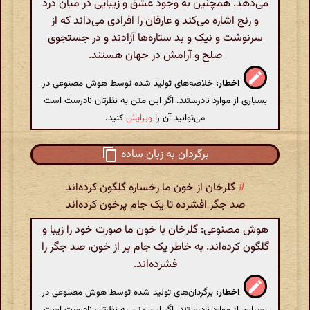
می‌دهد. همچنین به وجود عشق و زیبایی در میان درد
و رنج اشاره می‌کند و عارفان را افرادی می‌داند که از
سرنوشت و نیک و بد ستاره‌ها آزادند و در جستجوی
صلح و آرامش در جهان هستند.
اخطار:
خلاصه‌های تولید شده توسط هوش مصنوعی در
بسیاری از موارد نادرستند. اگر این متن به نظرتان نادرست است
می‌توانید آن را
ویرایش
کنید.
برگردان به زبان ساده
#
گلرخان از خون ما رخساره گلگون کرده‌اند
صد جگر افشرده تا یک جام پرخون کرده‌اند
هوش مصنوعی: گلرخان با خون ما صورت خود را زیبا و
گلگون کرده‌اند. به خاطر یک جام پر از خون، صد جگر را
فشرده‌اند.
اخطار:
برگردان‌های تولید شده توسط هوش مصنوعی در
بسیاری از موارد نادرستند. اگر این متن به نظرتان نادرست است