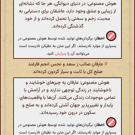
هوش مصنوعی: در دنیای دیوانگی، هر جا که نشانه‌ای
از زیبایی و عشق وجود دارد، عاشقان برای دستیابی به
محبت، زخم و سختی را تحمل کرده‌اند و از خود
گذشتگی کرده‌اند.
اخطار:
برگردان‌های تولید شده توسط هوش مصنوعی در
بسیاری از موارد نادرستند. اگر این متن به نظرتان نادرست است
می‌توانید آن را
ویرایش
کنید.
#
عارفان صائب ز سعد و نحس انجم فارغند
صلح کل با ثابت و سیار گردون کرده‌اند
هوش مصنوعی: عارفان به چیزهای خوشایند و
ناخوشایند در زندگی توجهی ندارند و در آرامش با
تمامی موجودات زندگی می‌کنند. آن‌ها با واقعیت‌های
پایدار و تغییرپذیر جهان آشتی کرده‌اند و به صلح و
سکون در درون خود رسیده‌اند.
اخطار:
برگردان‌های تولید شده توسط هوش مصنوعی در
بسیاری از موارد نادرستند. اگر این متن به نظرتان نادرست است