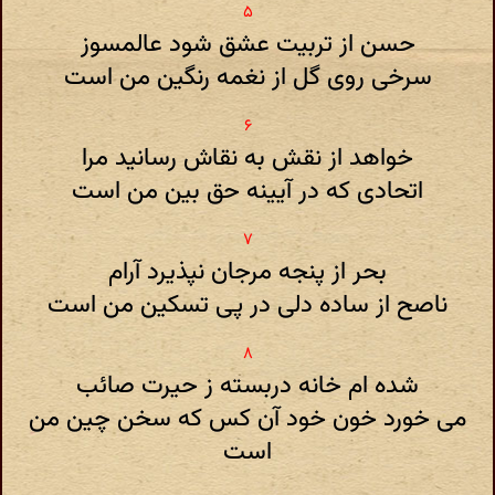
حسن از تربیت عشق شود عالمسوز
سرخی روی گل از نغمه رنگین من است
خواهد از نقش به نقاش رسانید مرا
اتحادی که در آیینه حق بین من است
بحر از پنجه مرجان نپذیرد آرام
ناصح از ساده دلی در پی تسکین من است
شده ام خانه دربسته ز حیرت صائب
می خورد خون خود آن کس که سخن چین من
است