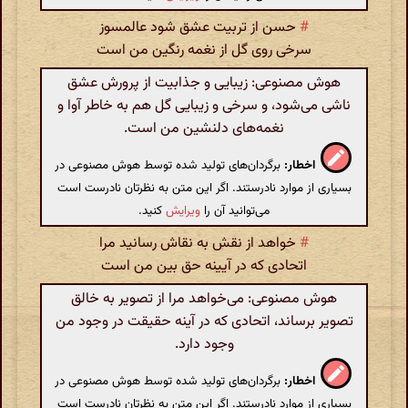
#
حسن از تربیت عشق شود عالمسوز
سرخی روی گل از نغمه رنگین من است
هوش مصنوعی: زیبایی و جذابیت از پرورش عشق
ناشی می‌شود، و سرخی و زیبایی گل هم به خاطر آوا و
نغمه‌های دلنشین من است.
اخطار:
برگردان‌های تولید شده توسط هوش مصنوعی در
بسیاری از موارد نادرستند. اگر این متن به نظرتان نادرست است
می‌توانید آن را
ویرایش
کنید.
#
خواهد از نقش به نقاش رسانید مرا
اتحادی که در آیینه حق بین من است
هوش مصنوعی: می‌خواهد مرا از تصویر به خالق
تصویر برساند، اتحادی که در آینه حقیقت در وجود من
وجود دارد.
اخطار:
برگردان‌های تولید شده توسط هوش مصنوعی در
بسیاری از موارد نادرستند. اگر این متن به نظرتان نادرست است