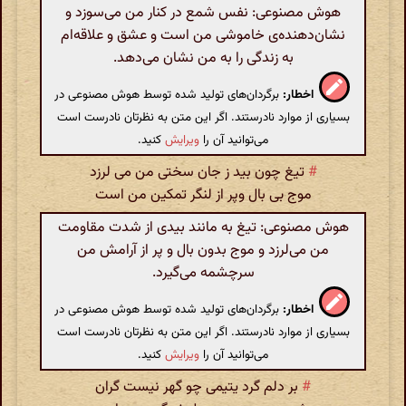
هوش مصنوعی: نفس شمع در کنار من می‌سوزد و
نشان‌دهنده‌ی خاموشی من است و عشق و علاقه‌ام
به زندگی را به من نشان می‌دهد.
اخطار:
برگردان‌های تولید شده توسط هوش مصنوعی در
بسیاری از موارد نادرستند. اگر این متن به نظرتان نادرست است
می‌توانید آن را
ویرایش
کنید.
#
تیغ چون بید ز جان سختی من می لرزد
موج بی بال وپر از لنگر تمکین من است
هوش مصنوعی: تیغ به مانند بیدی از شدت مقاومت
من می‌لرزد و موج بدون بال و پر از آرامش من
سرچشمه می‌گیرد.
اخطار:
برگردان‌های تولید شده توسط هوش مصنوعی در
بسیاری از موارد نادرستند. اگر این متن به نظرتان نادرست است
می‌توانید آن را
ویرایش
کنید.
#
بر دلم گرد یتیمی چو گهر نیست گران