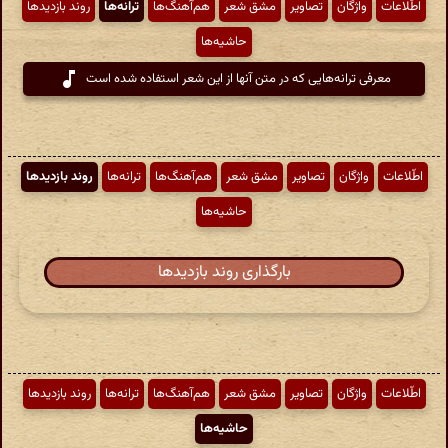
اطّلاعات
واژگان
تصاویر
مشق شعر
هم‌آهنگ‌ها
ترانه‌ها
روند بازدیدها
حاشیه‌ها
معرفی ترانه‌هایی که در متن آنها از این شعر استفاده شده است
اطّلاعات
واژگان
تصاویر
مشق شعر
هم‌آهنگ‌ها
ترانه‌ها
روند بازدیدها
حاشیه‌ها
بارگذاری روند بازدیدها
اطّلاعات
واژگان
تصاویر
مشق شعر
هم‌آهنگ‌ها
ترانه‌ها
روند بازدیدها
حاشیه‌ها