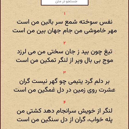
نفس سوخته شمع سر بالین من است
مهر خاموشی من جام جهان بین من است
تیغ چون بید ز جان سختی من می لرزد
موج بی بال وپر از لنگر تمکین من است
بر دلم گرد یتیمی چو گهر نیست گران
عشرت روی زمین در دل غمگین من است
لنگر از خویش سرانجام دهد کشتی من
پله خواب، گران از دل سنگین من است