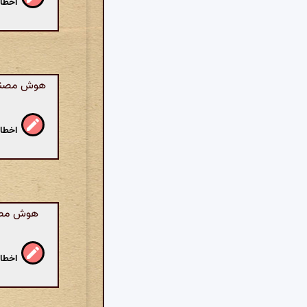
اخطار
هوش مصنوعی
اخطار
هوش مصنو
اخطار