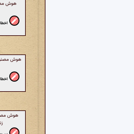
هوش مصنو
اخطار
هوش مصنوعی:
اخطار
هوش مصنوعی
زن