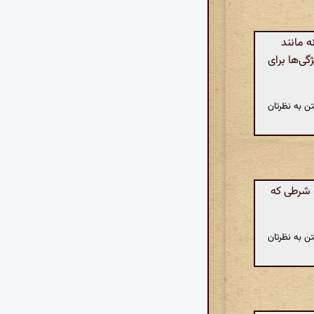
ه مانند
ی‌ها برای
ن به نظرتان
ه شرطی که
ن به نظرتان