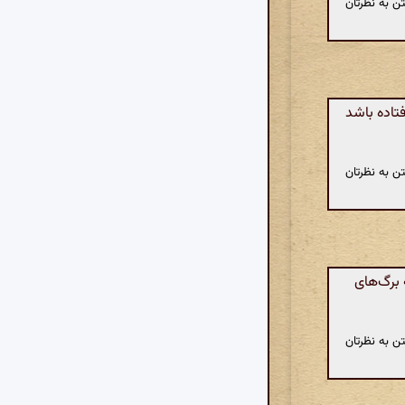
ن به نظرتان
تاده باشد
ن به نظرتان
 برگ‌های
ن به نظرتان