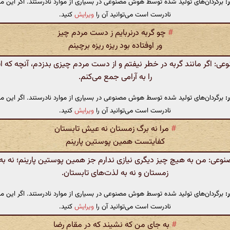
:
برگردان‌های تولید شده توسط هوش مصنوعی در بسیاری از موارد نادرستند. اگر این مت
نادرست است می‌توانید آن را
ویرایش
کنید.
#
چو گربه درنربایم ز دست مردم چیز
ور اوفتاده بود ریزه ریزه برچینم
: اگر مانند گربه در خطر نیفتم و از دست مردم چیزی بدزدم، آنچه که اف
را به آرامی جمع می‌کنم.
:
برگردان‌های تولید شده توسط هوش مصنوعی در بسیاری از موارد نادرستند. اگر این مت
نادرست است می‌توانید آن را
ویرایش
کنید.
#
مرا نه برگ زمستان نه عیش تابستان
کفایتست همین پوستین پارینم
عی: من به هیچ چیز دیگری نیازی ندارم جز همین پوستین پارینم؛ نه به
زمستان و نه به لذت‌های تابستان.
:
برگردان‌های تولید شده توسط هوش مصنوعی در بسیاری از موارد نادرستند. اگر این مت
نادرست است می‌توانید آن را
ویرایش
کنید.
#
به جای من که نشیند که در مقام رضا