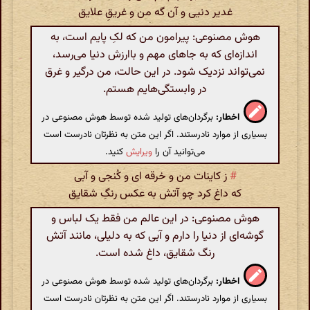
غدیر دنیی و آن گه من و غریقِ علایق
هوش مصنوعی: پیرامون من که لکِ پایم است، به
اندازه‌ای که به جاهای مهم و باارزش دنیا می‌رسد،
نمی‌تواند نزدیک شود. در این حالت، من درگیر و غرق
در وابستگی‌هایم هستم.
اخطار:
برگردان‌های تولید شده توسط هوش مصنوعی در
بسیاری از موارد نادرستند. اگر این متن به نظرتان نادرست است
می‌توانید آن را
ویرایش
کنید.
#
ز کاینات من و خرقه ای و کُنجی و آبی
که داغ کرد چو آتش به عکس رنگِ شقایق
هوش مصنوعی: در این عالم من فقط یک لباس و
گوشه‌ای از دنیا را دارم و آبی که به دلیلی، مانند آتش
رنگ شقایق، داغ شده است.
اخطار:
برگردان‌های تولید شده توسط هوش مصنوعی در
بسیاری از موارد نادرستند. اگر این متن به نظرتان نادرست است