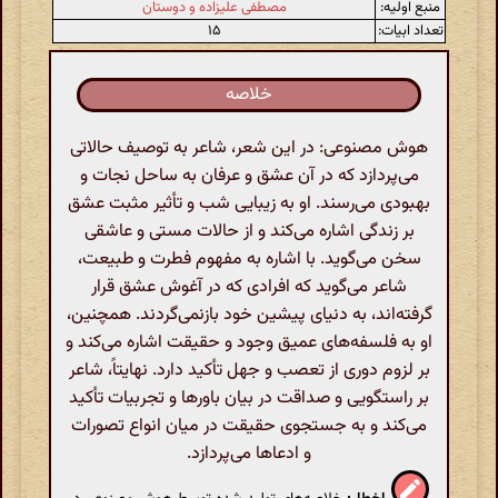
منبع اولیه:
مصطفی علیزاده و دوستان
تعداد ابیات:
۱۵
خلاصه
هوش مصنوعی: در این شعر، شاعر به توصیف حالاتی
می‌پردازد که در آن عشق و عرفان به ساحل نجات و
بهبودی می‌رسند. او به زیبایی شب و تأثیر مثبت عشق
بر زندگی اشاره می‌کند و از حالات مستی و عاشقی
سخن می‌گوید. با اشاره به مفهوم فطرت و طبیعت،
شاعر می‌گوید که افرادی که در آغوش عشق قرار
گرفته‌اند، به دنیای پیشین خود بازنمی‌گردند. همچنین،
او به فلسفه‌های عمیق وجود و حقیقت اشاره می‌کند و
بر لزوم دوری از تعصب و جهل تأکید دارد. نهایتاً، شاعر
بر راستگویی و صداقت در بیان باورها و تجربیات تأکید
می‌کند و به جستجوی حقیقت در میان انواع تصورات
و ادعاها می‌پردازد.