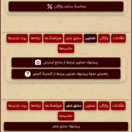
محاسبهٔ بسامد واژگان
اطّلاعات
واژگان
تصاویر
مشق شعر
هم‌آهنگ‌ها
ترانه‌ها
روند بازدیدها
حاشیه‌ها
پیشنهاد تصاویر مرتبط از منابع اینترنتی
راهنمای نحوهٔ پیشنهاد تصاویر مرتبط از گنجینهٔ گنجور
اطّلاعات
واژگان
تصاویر
مشق شعر
هم‌آهنگ‌ها
ترانه‌ها
روند بازدیدها
حاشیه‌ها
پیشنهاد مشق شعر