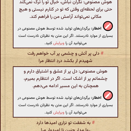
هوش مصنوعی: نگران نباش، خیال تو را ترک نمی‌کند
حتی برای لحظه‌ای وقتی که تو در کنارم نیستی و هیچ
مکانی نمی‌تواند آرامش من را فراهم کند.
اخطار:
برگردان‌های تولید شده توسط هوش مصنوعی در
بسیاری از موارد نادرستند. اگر این متن به نظرتان نادرست است
می‌توانید آن را
ویرایش
کنید.
#
دلی پر آتش و چشمی پر آب خواهم رفت
شهیدم ار بکشد دردِ انتظار مرا
هوش مصنوعی: دل پر از عشق و اشتیاق دارم و
چشمانم پر از اشک است. اگر در انتظارم بمیرم،
همچنان به این مسیر ادامه می‌دهم.
اخطار:
برگردان‌های تولید شده توسط هوش مصنوعی در
بسیاری از موارد نادرستند. اگر این متن به نظرتان نادرست است
می‌توانید آن را
ویرایش
کنید.
#
به شفقت تو نزاری امیدها دارد
روا مدار چنین نا امیدوار مرا