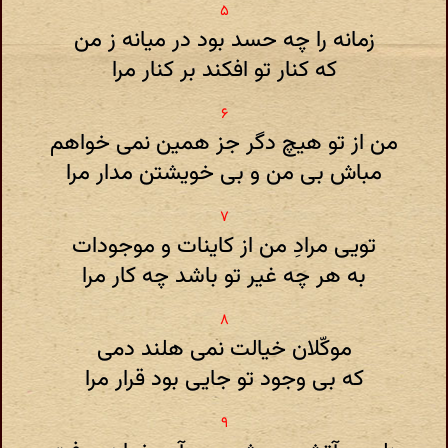
زمانه را چه حسد بود در میانه ز من
که کنار تو افکند بر کنار مرا
من از تو هیچ دگر جز همین نمی خواهم
مباش بی من و بی خویشتن مدار مرا
تویی مرادِ من از کاینات و موجودات
به هر چه غیر تو باشد چه کار مرا
موکّلان خیالت نمی هلند دمی
که بی وجود تو جایی بود قرار مرا