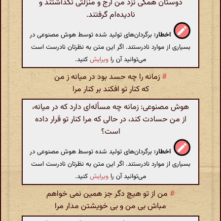
دوستان همگی نزد من ارج و منزلتی نگذاشتند و
نادیده‌ام گرفتند.
اخطار:
برگردان‌های تولید شده توسط هوش مصنوعی در
بسیاری از موارد نادرستند. اگر این متن به نظرتان نادرست است
می‌توانید آن را
ویرایش
کنید.
#
زمانه را چه حسد بود در میانه ز من
که کنار تو افکند بر کنار مرا
هوش مصنوعی: زمانه چه مسأله‌ای دارد که در میانه،
از من حسادت کند، در حالی که مرا کنار تو قرار داده
است؟
اخطار:
برگردان‌های تولید شده توسط هوش مصنوعی در
بسیاری از موارد نادرستند. اگر این متن به نظرتان نادرست است
می‌توانید آن را
ویرایش
کنید.
#
من از تو هیچ دگر جز همین نمی خواهم
مباش بی من و بی خویشتن مدار مرا