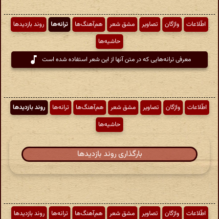
اطّلاعات
واژگان
تصاویر
مشق شعر
هم‌آهنگ‌ها
ترانه‌ها
روند بازدیدها
حاشیه‌ها
معرفی ترانه‌هایی که در متن آنها از این شعر استفاده شده است
اطّلاعات
واژگان
تصاویر
مشق شعر
هم‌آهنگ‌ها
ترانه‌ها
روند بازدیدها
حاشیه‌ها
بارگذاری روند بازدیدها
اطّلاعات
واژگان
تصاویر
مشق شعر
هم‌آهنگ‌ها
ترانه‌ها
روند بازدیدها