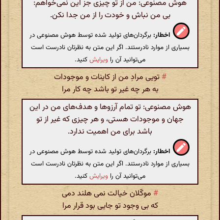
هوش مصنوعی: من از تو چیزی جز این نمی‌خواهم:
بی من نباش و خودت را از من جدا نکن.
اخطار:
برگردان‌های تولید شده توسط هوش مصنوعی در
بسیاری از موارد نادرستند. اگر این متن به نظرتان نادرست است
می‌توانید آن را
ویرایش
کنید.
#
تویی مرادِ من از کاینات و موجودات
به هر چه غیر تو باشد چه کار مرا
هوش مصنوعی: تو تمام آرزوها و هدف‌های من در این
جهان و موجودات هستی، و هر چیزی که غیر از تو
باشد برای من اهمیت ندارد.
اخطار:
برگردان‌های تولید شده توسط هوش مصنوعی در
بسیاری از موارد نادرستند. اگر این متن به نظرتان نادرست است
می‌توانید آن را
ویرایش
کنید.
#
موکّلان خیالت نمی هلند دمی
که بی وجود تو جایی بود قرار مرا