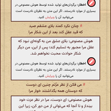
اخطار:
برگردان‌های تولید شده توسط هوش مصنوعی در
بسیاری از موارد نادرستند. اگر این متن به نظرتان نادرست است
می‌توانید آن را
ویرایش
کنید.
#
چنان نکرد کمند بلای عشقم صید
که قید عقل کند بعد از این شکار مرا
هوش مصنوعی: بلای عشق من به گونه‌ای نبود که
عقل مرا مجبور به تسلیم کند؛ پس از این، من دیگر
شکار حوادث محبت نخواهم شد.
اخطار:
برگردان‌های تولید شده توسط هوش مصنوعی در
بسیاری از موارد نادرستند. اگر این متن به نظرتان نادرست است
می‌توانید آن را
ویرایش
کنید.
#
می فکن از نظر عزّتم چنین ای دوست
که دوستان همه بگذاشتند خوار مرا
هوش مصنوعی: ای دوست، مرا در نظر عزت خود
بینداز و تا آنجا که می‌توانی از من دور کن، زیرا این