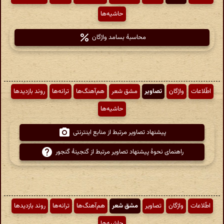
حاشیه‌ها
محاسبهٔ بسامد واژگان
اطّلاعات
واژگان
تصاویر
مشق شعر
هم‌آهنگ‌ها
ترانه‌ها
روند بازدیدها
حاشیه‌ها
پیشنهاد تصاویر مرتبط از منابع اینترنتی
راهنمای نحوهٔ پیشنهاد تصاویر مرتبط از گنجینهٔ گنجور
اطّلاعات
واژگان
تصاویر
مشق شعر
هم‌آهنگ‌ها
ترانه‌ها
روند بازدیدها
حاشیه‌ها