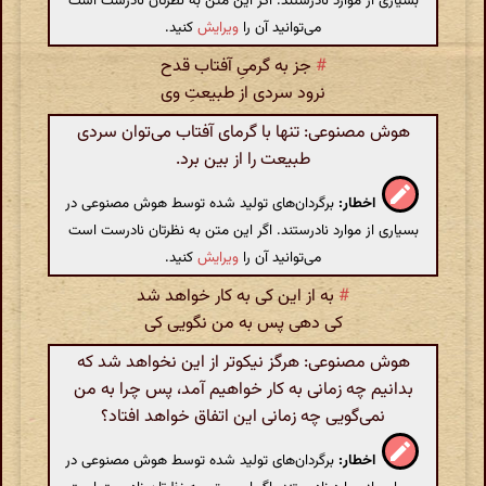
بسیاری از موارد نادرستند. اگر این متن به نظرتان نادرست است
می‌توانید آن را
ویرایش
کنید.
#
جز به گرمیِ آفتاب قدح
نرود سردی از طبیعتِ وی
هوش مصنوعی: تنها با گرمای آفتاب می‌توان سردی
طبیعت را از بین برد.
اخطار:
برگردان‌های تولید شده توسط هوش مصنوعی در
بسیاری از موارد نادرستند. اگر این متن به نظرتان نادرست است
می‌توانید آن را
ویرایش
کنید.
#
به از این کی به کار خواهد شد
کی دهی پس به من نگویی کی
هوش مصنوعی: هرگز نیکوتر از این نخواهد شد که
بدانیم چه زمانی به کار خواهیم آمد، پس چرا به من
نمی‌گویی چه زمانی این اتفاق خواهد افتاد؟
اخطار:
برگردان‌های تولید شده توسط هوش مصنوعی در