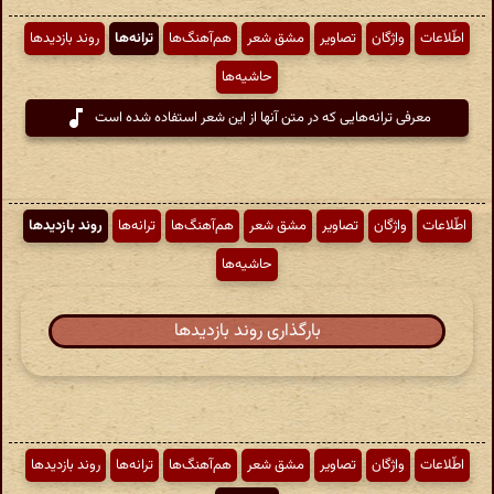
اطّلاعات
واژگان
تصاویر
مشق شعر
هم‌آهنگ‌ها
ترانه‌ها
روند بازدیدها
حاشیه‌ها
معرفی ترانه‌هایی که در متن آنها از این شعر استفاده شده است
اطّلاعات
واژگان
تصاویر
مشق شعر
هم‌آهنگ‌ها
ترانه‌ها
روند بازدیدها
حاشیه‌ها
بارگذاری روند بازدیدها
اطّلاعات
واژگان
تصاویر
مشق شعر
هم‌آهنگ‌ها
ترانه‌ها
روند بازدیدها