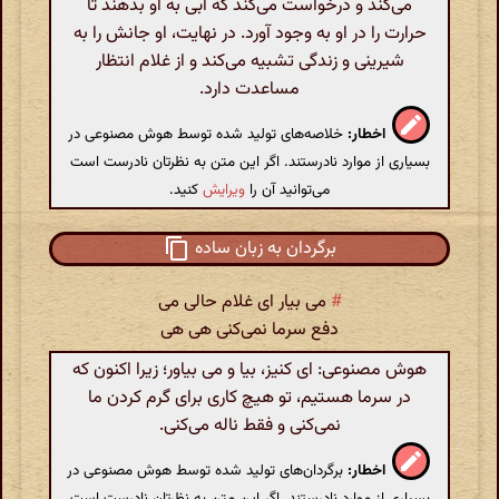
می‌کند و درخواست می‌کند که آبی به او بدهند تا
حرارت را در او به وجود آورد. در نهایت، او جانش را به
شیرینی و زندگی تشبیه می‌کند و از غلام انتظار
مساعدت دارد.
اخطار:
خلاصه‌های تولید شده توسط هوش مصنوعی در
بسیاری از موارد نادرستند. اگر این متن به نظرتان نادرست است
می‌توانید آن را
ویرایش
کنید.
برگردان به زبان ساده
#
می بیار ای غلام حالی می
دفع سرما نمی‌کنی هی هی
هوش مصنوعی: ای کنیز، بیا و می بیاور؛ زیرا اکنون که
در سرما هستیم، تو هیچ کاری برای گرم کردن ما
نمی‌کنی و فقط ناله می‌کنی.
اخطار:
برگردان‌های تولید شده توسط هوش مصنوعی در
بسیاری از موارد نادرستند. اگر این متن به نظرتان نادرست است