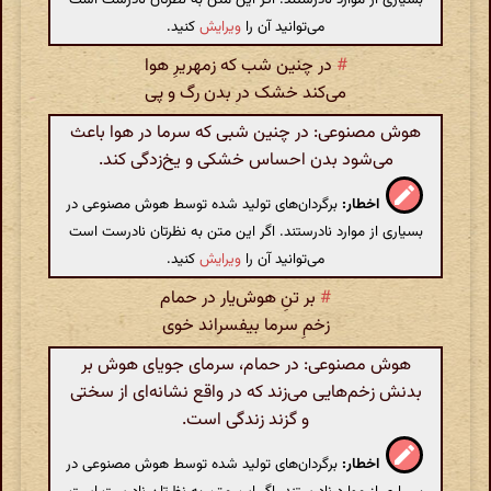
می‌توانید آن را
ویرایش
کنید.
#
در چنین شب که زمهریرِ هوا
می‌کند خشک در بدن رگ و پی
هوش مصنوعی: در چنین شبی که سرما در هوا باعث
می‌شود بدن احساس خشکی و یخ‌زدگی کند.
اخطار:
برگردان‌های تولید شده توسط هوش مصنوعی در
بسیاری از موارد نادرستند. اگر این متن به نظرتان نادرست است
می‌توانید آن را
ویرایش
کنید.
#
بر تنِ هوش‌یار در حمام
زخمِ سرما بیفسراند خوی
هوش مصنوعی: در حمام، سرمای جویای هوش بر
بدنش زخم‌هایی می‌زند که در واقع نشانه‌ای از سختی
و گزند زندگی است.
اخطار:
برگردان‌های تولید شده توسط هوش مصنوعی در