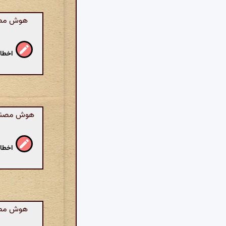
هوش مصنوع
اخطار
هوش مصنوعی
اخطار
هوش مصنوع