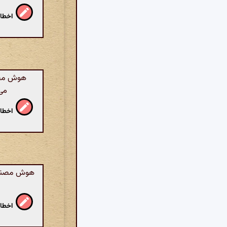
اخطار
هوش مصنو
می‌
اخطار
هوش مصنوعی
اخطار