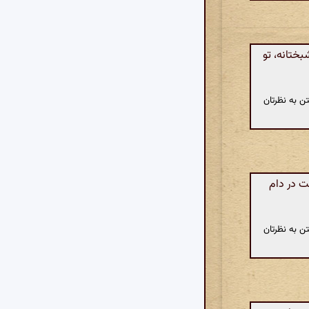
تانه، تو
ن به نظرتان
ت در دام
ن به نظرتان