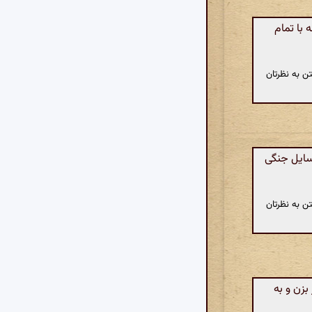
 با تمام
ن به نظرتان
سایل جنگی
ن به نظرتان
بزن و به