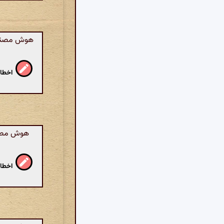
هوش مصنوع
اخطار
هوش مصنوع
اخطار