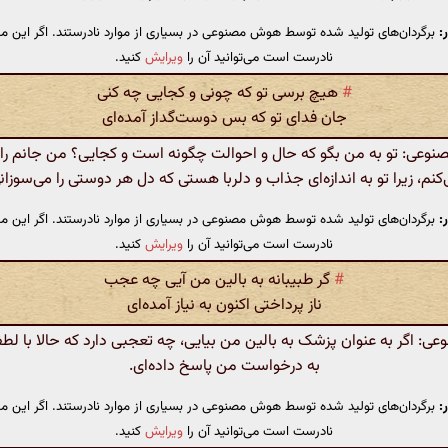
:
برگردان‌های تولید شده توسط هوش مصنوعی در بسیاری از موارد نادرستند. اگر این مت
نادرست است می‌توانید آن را
ویرایش
کنید.
#
هیچ برسی تو که چونی و کجایی چه کنی
جان فدای تو که بس دوست‌گداز آمده‌ای
عی: تو به من بگو که حال و احوالت چگونه است و کجایی؟ من جانم را 
کنم، زیرا تو به اندازه‌ای جذاب و دلربا هستی که دل هر دوستی را می‌سوزان
:
برگردان‌های تولید شده توسط هوش مصنوعی در بسیاری از موارد نادرستند. اگر این مت
نادرست است می‌توانید آن را
ویرایش
کنید.
#
گر طبیبانه به بالین من آیی چه عجب
ناز پرداختی اکنون به نیاز آمده‌ای
: اگر به عنوان پزشک به بالین من بیایی، چه تعجبی دارد که حالا با ل
به درخواست من پاسخ داده‌ای.
:
برگردان‌های تولید شده توسط هوش مصنوعی در بسیاری از موارد نادرستند. اگر این مت
نادرست است می‌توانید آن را
ویرایش
کنید.