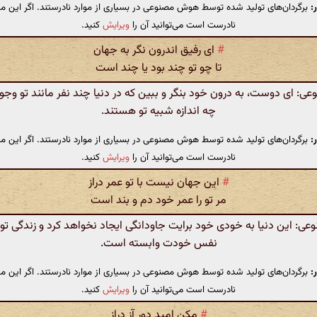
:
برگردان‌های تولید شده توسط هوش مصنوعی در بسیاری از موارد نادرستند. اگر این مت
نادرست است می‌توانید آن را
ویرایش
کنید.
#
ای رفیق اندرون نگر به جهان
تا چو تو چند بود یا چند است
 ای دوست، به درون خود بنگر و ببین که در دنیا چند نفر مانند تو وجود د
چه اندازه شبیه تو هستند.
:
برگردان‌های تولید شده توسط هوش مصنوعی در بسیاری از موارد نادرستند. اگر این مت
نادرست است می‌توانید آن را
ویرایش
کنید.
#
این جهان نیست با تو عمر دراز
مر تو را عمر خود دم و بند است
: این دنیا به خودی خود برایت جاودانگی ایجاد نخواهد کرد و زندگی تو ب
نفس خودت وابسته است.
:
برگردان‌های تولید شده توسط هوش مصنوعی در بسیاری از موارد نادرستند. اگر این مت
نادرست است می‌توانید آن را
ویرایش
کنید.
#
مکن امید دور آز دراز