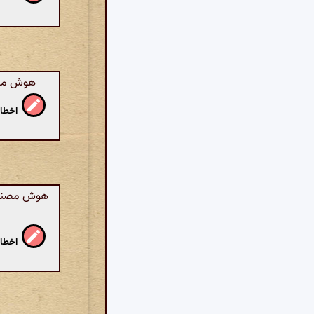
هوش مصنو
اخطار
هوش مصنوعی:
اخطار