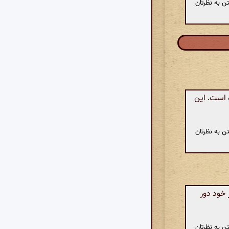
ن به نظرتان
 است. این
ن به نظرتان
 خود دور
ن به نظرتان