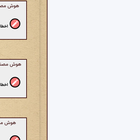
هوش مصنوعی
اخطار
هوش مصنوعی:
اخطار
هوش مصنو