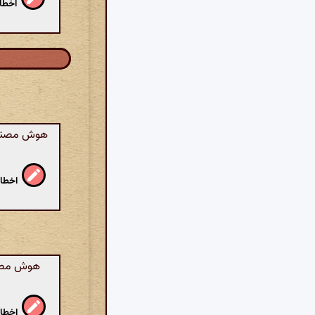
اخطار
هوش مصنوعی
اخطار
هوش مصنوع
اخطار