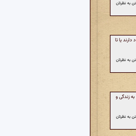
ن به نظرتان
ارند یا تا
ن به نظرتان
ه زندگی و
ن به نظرتان