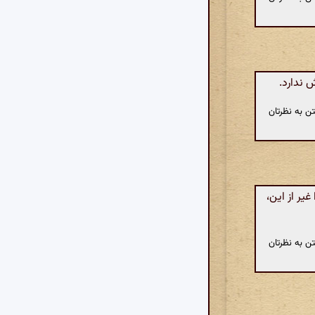
 ندارد.
ن به نظرتان
یر از این،
ن به نظرتان