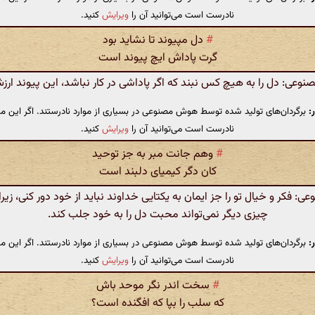
نادرست است می‌توانید آن را
ویرایش
کنید.
#
دل مپیوند تا نشاید بود
گرت پاداش ایچ پیوند است
عی: دل را به هیچ کس نبند که اگر پاداشی در کار نباشد، این پیوند ارزش
:
برگردان‌های تولید شده توسط هوش مصنوعی در بسیاری از موارد نادرستند. اگر این مت
نادرست است می‌توانید آن را
ویرایش
کنید.
#
وهم جانت مبر به جز توحید
کان دگر کیمیای دلبند است
 فکر و خیال تو را جز ایمان به یکتایی خداوند نباید از خود دور کنی، زیرا غ
چیزی دیگر نمی‌تواند محبت دل را به خود جلب کند.
:
برگردان‌های تولید شده توسط هوش مصنوعی در بسیاری از موارد نادرستند. اگر این مت
نادرست است می‌توانید آن را
ویرایش
کنید.
#
سخت اندر نگر موحد باش
که سلب را بپا که افگنده است؟