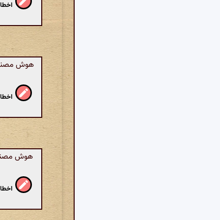
اخطار
هوش مصنوعی:
اخطار
هوش مصنوعی
اخطار