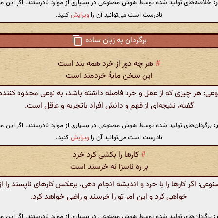
:
خلاصه‌های تولید شده توسط هوش مصنوعی در بسیاری از موارد نادرستند. اگر این مت
نادرست است می‌توانید آن را
ویرایش
کنید.
برگردان به زبان ساده
#
هر چه دور از خرد همه بند است
این سخن مایهٔ خردمند است
: هر چیزی که از عقل و خرد فاصله داشته باشد، به نوعی محدود کننده
گفته، نتیجه‌ای از فهم و دانش افراد باتجربه و عاقل است.
:
برگردان‌های تولید شده توسط هوش مصنوعی در بسیاری از موارد نادرستند. اگر این مت
نادرست است می‌توانید آن را
ویرایش
کنید.
#
کارها را بکشی کرد خرد
بر ره ناسزا نه خرسند است
ی: اگر کارها را با خرد و اندیشه انجام دهی، برعکس کارهای ناپسند را از
خواهی کرد و این امر تو را خرسند و راضی خواهد کرد.
:
برگردان‌های تولید شده توسط هوش مصنوعی در بسیاری از موارد نادرستند. اگر این مت