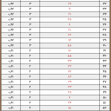
۰٫۹۲
۳
۲۶
۳۲
۰٫۹۲
۳
۹
۳۳
۰٫۹۲
۳
۲۱
۳۴
۰٫۹۲
۳
۳۸
۳۵
۰٫۹۲
۳
۶
۳۶
۰٫۹۲
۳
۲۰
۳۷
۰٫۹۲
۳
۲۲
۳۸
۰٫۹۲
۳
۱۴
۳۹
۰٫۹۲
۳
۵۸
۴۰
۰٫۶۱
۲
۷۱
۴۱
۰٫۶۱
۲
۵۵
۴۲
۰٫۶۱
۲
۳۳
۴۳
۰٫۶۱
۲
۳۲
۴۴
۰٫۶۱
۲
۶۲
۴۵
۰٫۶۱
۲
۸۲
۴۶
۰٫۶۱
۲
۲۹
۴۷
۰٫۶۱
۲
۲۳
۴۸
۰٫۶۱
۲
۲۸
۴۹
۰٫۶۱
۲
۷
۵۰
۰٫۶۱
۲
۲۴
۵۱
۰٫۶۱
۲
۱۵
۵۲