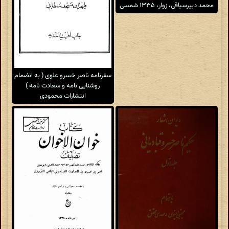
محمد دبیرسیاقی، زوار، ۱۳۳۵ شمسی
سفرنامه ناصر خسرو علوی ( به انضمام
روشنایی نامه و سعادت نامه )
انتشارات محمودی