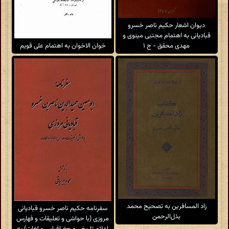
دیوان اشعار حکیم ناصر خسرو
قبادیانی به اهتمام مجتبی مینوی و
خوان الاخوان به اهتمام علی قویم
مهدی محقق - ج ۱
زاد المسافرین به تصحیح محمد
سفرنامه حکیم ناصر خسرو قبادیانی
بذل‌الرحمن
مروزی (با حواشی و تعلیقات و فهارس