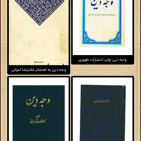
وجه دین چاپ انتشارات طهوری
وجه دین به اهتمام غلامرضا اعوانی