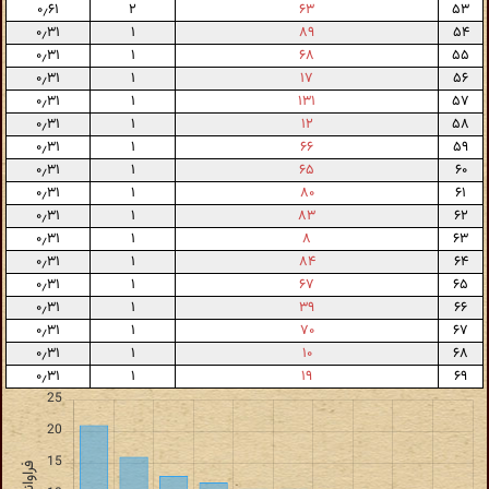
۰٫۶۱
۲
۶۳
۵۳
۰٫۳۱
۱
۸۹
۵۴
۰٫۳۱
۱
۶۸
۵۵
۰٫۳۱
۱
۱۷
۵۶
۰٫۳۱
۱
۱۳۱
۵۷
۰٫۳۱
۱
۱۲
۵۸
۰٫۳۱
۱
۶۶
۵۹
۰٫۳۱
۱
۶۵
۶۰
۰٫۳۱
۱
۸۰
۶۱
۰٫۳۱
۱
۸۳
۶۲
۰٫۳۱
۱
۸
۶۳
۰٫۳۱
۱
۸۴
۶۴
۰٫۳۱
۱
۶۷
۶۵
۰٫۳۱
۱
۳۹
۶۶
۰٫۳۱
۱
۷۰
۶۷
۰٫۳۱
۱
۱۰
۶۸
۰٫۳۱
۱
۱۹
۶۹