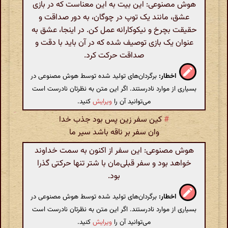
هوش مصنوعی: این بیت به این معناست که در بازی
عشق، مانند یک توپ در چوگان، به دور صداقت و
حقیقت بچرخ و نیکوکارانه عمل کن. در اینجا، عشق به
عنوان یک بازی توصیف شده که در آن باید با دقت و
صداقت حرکت کرد.
اخطار:
برگردان‌های تولید شده توسط هوش مصنوعی در
بسیاری از موارد نادرستند. اگر این متن به نظرتان نادرست است
می‌توانید آن را
ویرایش
کنید.
#
کین سفر زین پس بود جذب خدا
وان سفر بر ناقه باشد سیر ما
هوش مصنوعی: این سفر از اکنون به سمت خداوند
خواهد بود و سفر قبلی‌مان با شتر تنها حرکتی گذرا
بود.
اخطار:
برگردان‌های تولید شده توسط هوش مصنوعی در
بسیاری از موارد نادرستند. اگر این متن به نظرتان نادرست است
می‌توانید آن را
ویرایش
کنید.