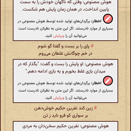
هوش مصنوعی: وقتی که ناگهان خودش را به سمت
پایین انداخت، در همان زمان پایش هم شکست.
اخطار:
برگردان‌های تولید شده توسط هوش مصنوعی در
بسیاری از موارد نادرستند. اگر این متن به نظرتان نادرست است
می‌توانید آن را
ویرایش
کنید.
#
پای را بر بست و گفتا گو شوم
در خم چوگانش غلطان می‌روم
هوش مصنوعی: او پایش را بست و گفت: "بگذار که در
میدان بازی غلط بخورم و به بازی ادامه دهم."
اخطار:
برگردان‌های تولید شده توسط هوش مصنوعی در
بسیاری از موارد نادرستند. اگر این متن به نظرتان نادرست است
می‌توانید آن را
ویرایش
کنید.
#
زین کند نفرین حکیم خوش‌دهن
بر سواری کو فرو ناید ز تن
هوش مصنوعی: نفرین حکیم سخن‌دان به مردی