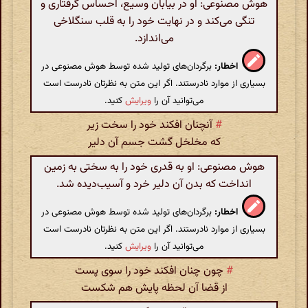
هوش مصنوعی: او در بیابان وسیع، احساس گرفتاری و
تنگی می‌کند و در نهایت خود را به قلب سنگلاخی
می‌اندازد.
اخطار:
برگردان‌های تولید شده توسط هوش مصنوعی در
بسیاری از موارد نادرستند. اگر این متن به نظرتان نادرست است
می‌توانید آن را
ویرایش
کنید.
#
آنچنان افکند خود را سخت زیر
که مخلخل گشت جسم آن دلیر
هوش مصنوعی: او به قدری خود را به سختی به زمین
انداخت که بدن آن دلیر خرد و آسیب‌دیده شد.
اخطار:
برگردان‌های تولید شده توسط هوش مصنوعی در
بسیاری از موارد نادرستند. اگر این متن به نظرتان نادرست است
می‌توانید آن را
ویرایش
کنید.
#
چون چنان افکند خود را سوی پست
از قضا آن لحظه پایش هم شکست