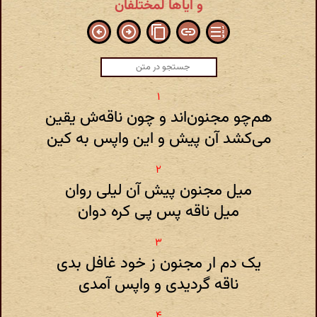
و ایاها لمختلفان
هم‌چو مجنون‌اند و چون ناقه‌ش یقین
می‌کشد آن پیش و این واپس به کین
میل مجنون پیش آن لیلی روان
میل ناقه پس پی کره دوان
یک دم ار مجنون ز خود غافل بدی
ناقه گردیدی و واپس آمدی