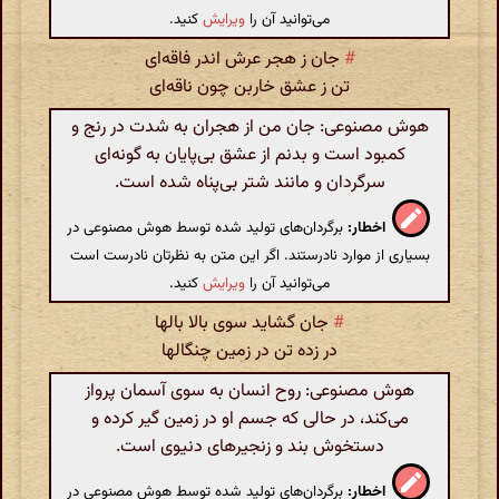
می‌توانید آن را
ویرایش
کنید.
#
جان ز هجر عرش اندر فاقه‌ای
تن ز عشق خاربن چون ناقه‌ای
هوش مصنوعی: جان من از هجران به شدت در رنج و
کمبود است و بدنم از عشق بی‌پایان به گونه‌ای
سرگردان و مانند شتر بی‌پناه شده است.
اخطار:
برگردان‌های تولید شده توسط هوش مصنوعی در
بسیاری از موارد نادرستند. اگر این متن به نظرتان نادرست است
می‌توانید آن را
ویرایش
کنید.
#
جان گشاید سوی بالا بالها
در زده تن در زمین چنگالها
هوش مصنوعی: روح انسان به سوی آسمان پرواز
می‌کند، در حالی که جسم او در زمین گیر کرده و
دستخوش بند و زنجیرهای دنیوی است.
اخطار:
برگردان‌های تولید شده توسط هوش مصنوعی در