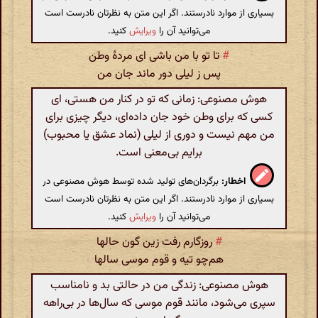
بسیاری از موارد نادرستند. اگر این متن به نظرتان نادرست است
می‌توانید آن را
ویرایش
کنید.
#
تا تو با من باشی ای مردهٔ وطن
پس ز لیلی دور ماند جان من
هوش مصنوعی: زمانی که تو در کنار من هستی، ای
کسی که برای وطن خود جان داده‌ای، دیگر چیزی برای
من مهم نیست و دوری از لیلی (نماد عشق یا محبوب)
برایم بی‌معنی است.
اخطار:
برگردان‌های تولید شده توسط هوش مصنوعی در
بسیاری از موارد نادرستند. اگر این متن به نظرتان نادرست است
می‌توانید آن را
ویرایش
کنید.
#
روزگارم رفت زین گون حالها
هم‌چو تیه و قوم موسی سالها
هوش مصنوعی: زندگی من در حالتی بد و نامناسب
سپری می‌شود، مانند قوم موسی که سال‌ها در بی‌راهه