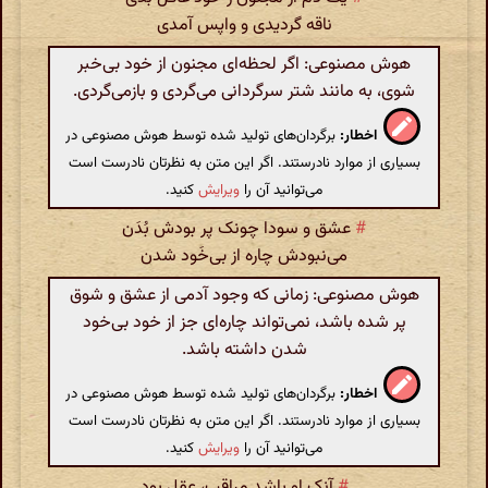
ناقه گردیدی و واپس آمدی
هوش مصنوعی: اگر لحظه‌ای مجنون از خود بی‌خبر
شوی، به مانند شتر سرگردانی می‌گردی و بازمی‌گردی.
اخطار:
برگردان‌های تولید شده توسط هوش مصنوعی در
بسیاری از موارد نادرستند. اگر این متن به نظرتان نادرست است
می‌توانید آن را
ویرایش
کنید.
#
عشق و سودا چونک پر بودش بُدَن
می‌نبودش چاره از بی‌خَود شدن
هوش مصنوعی: زمانی که وجود آدمی از عشق و شوق
پر شده باشد، نمی‌تواند چاره‌ای جز از خود بی‌خود
شدن داشته باشد.
اخطار:
برگردان‌های تولید شده توسط هوش مصنوعی در
بسیاری از موارد نادرستند. اگر این متن به نظرتان نادرست است
می‌توانید آن را
ویرایش
کنید.
#
آنک او باشد مراقب، عقل بود