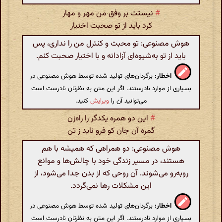
#
نیستت بر وفق من مهر و مهار
کرد باید از تو صحبت اختیار
هوش مصنوعی: تو محبت و کنترل من را نداری، پس
باید از تو به‌شیوه‌ای آزادانه و با اختیار صحبت کنم.
اخطار:
برگردان‌های تولید شده توسط هوش مصنوعی در
بسیاری از موارد نادرستند. اگر این متن به نظرتان نادرست است
می‌توانید آن را
ویرایش
کنید.
#
این دو همره یکدگر را راه‌زن
گمره آن جان کو فرو ناید ز تن
هوش مصنوعی: دو همراهی که همیشه با هم
هستند، در مسیر زندگی خود با چالش‌ها و موانع
رو‌به‌رو می‌شوند. آن روحی که از بدن جدا می‌شود، از
این مشکلات رها نمی‌گردد.
اخطار:
برگردان‌های تولید شده توسط هوش مصنوعی در
بسیاری از موارد نادرستند. اگر این متن به نظرتان نادرست است