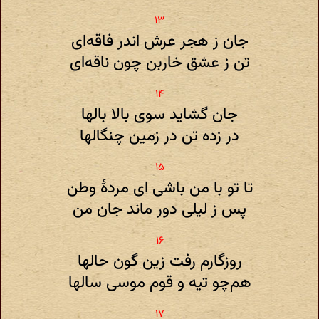
جان ز هجر عرش اندر فاقه‌ای
تن ز عشق خاربن چون ناقه‌ای
جان گشاید سوی بالا بالها
در زده تن در زمین چنگالها
تا تو با من باشی ای مردهٔ وطن
پس ز لیلی دور ماند جان من
روزگارم رفت زین گون حالها
هم‌چو تیه و قوم موسی سالها