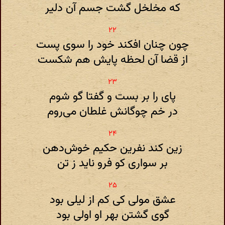
که مخلخل گشت جسم آن دلیر
چون چنان افکند خود را سوی پست
از قضا آن لحظه پایش هم شکست
پای را بر بست و گفتا گو شوم
در خم چوگانش غلطان می‌روم
زین کند نفرین حکیم خوش‌دهن
بر سواری کو فرو ناید ز تن
عشق مولی کی کم از لیلی بود
گوی گشتن بهر او اولی بود