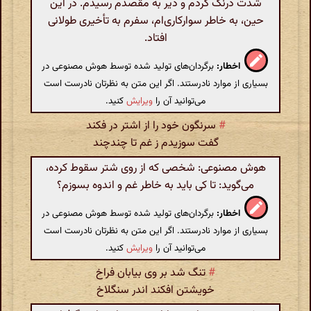
شدت درنگ کردم و دیر به مقصدم رسیدم. در این
حین، به خاطر سوارکاری‌ام، سفرم به تأخیری طولانی
افتاد.
اخطار:
برگردان‌های تولید شده توسط هوش مصنوعی در
بسیاری از موارد نادرستند. اگر این متن به نظرتان نادرست است
می‌توانید آن را
ویرایش
کنید.
#
سرنگون خود را از اشتر در فکند
گفت سوزیدم ز غم تا چندچند
هوش مصنوعی: شخصی که از روی شتر سقوط کرده،
می‌گوید: تا کی باید به خاطر غم و اندوه بسوزم؟
اخطار:
برگردان‌های تولید شده توسط هوش مصنوعی در
بسیاری از موارد نادرستند. اگر این متن به نظرتان نادرست است
می‌توانید آن را
ویرایش
کنید.
#
تنگ شد بر وی بیابان فراخ
خویشتن افکند اندر سنگلاخ