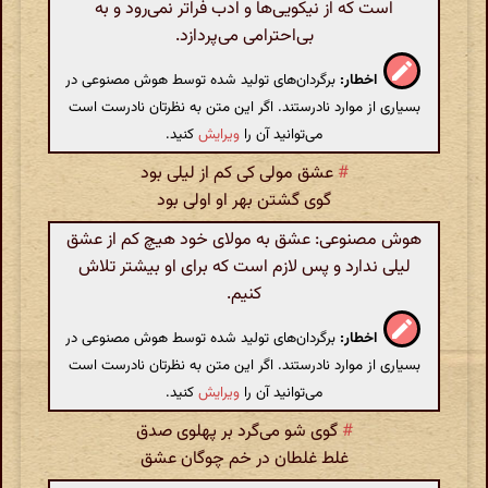
است که از نیکویی‌ها و ادب فراتر نمی‌رود و به
بی‌احترامی می‌پردازد.
اخطار:
برگردان‌های تولید شده توسط هوش مصنوعی در
بسیاری از موارد نادرستند. اگر این متن به نظرتان نادرست است
می‌توانید آن را
ویرایش
کنید.
#
عشق مولی کی کم از لیلی بود
گوی گشتن بهر او اولی بود
هوش مصنوعی: عشق به مولای خود هیچ کم از عشق
لیلی ندارد و پس لازم است که برای او بیشتر تلاش
کنیم.
اخطار:
برگردان‌های تولید شده توسط هوش مصنوعی در
بسیاری از موارد نادرستند. اگر این متن به نظرتان نادرست است
می‌توانید آن را
ویرایش
کنید.
#
گوی شو می‌گرد بر پهلوی صدق
غلط غلطان در خم چوگان عشق