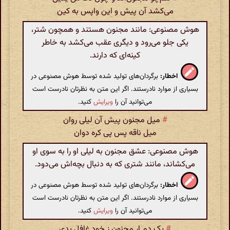
می‌کشد آن پیش و این واپس به کین
هوش مصنوعی: مانند مجنون هستند و همچون شتر،
یکی جلو می‌رود و دیگری عقب می‌کشد به خاطر
کینه‌ای که دارند.
اخطار:
برگردان‌های تولید شده توسط هوش مصنوعی در
بسیاری از موارد نادرستند. اگر این متن به نظرتان نادرست است
می‌توانید آن را
ویرایش
کنید.
#
میل مجنون پیش آن لیلی روان
میل ناقه پس پی کره دوان
هوش مصنوعی: عشق مجنون به لیلی او را به سوی او
می‌کشاند، مانند شتری که به دنبال بچه‌اش می‌دود.
اخطار:
برگردان‌های تولید شده توسط هوش مصنوعی در
بسیاری از موارد نادرستند. اگر این متن به نظرتان نادرست است
می‌توانید آن را
ویرایش
کنید.
#
یک دم ار مجنون ز خود غافل بدی