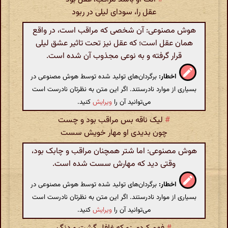
عقل را، سودای لیلی در ربود
هوش مصنوعی: آن شخصی که مراقب است، در واقع
همان عقل است؛ که عقل نیز تحت تاثیر عشق لیلی
قرار گرفته و به نوعی مجذوب آن شده است.
اخطار:
برگردان‌های تولید شده توسط هوش مصنوعی در
بسیاری از موارد نادرستند. اگر این متن به نظرتان نادرست است
می‌توانید آن را
ویرایش
کنید.
#
لیک ناقه بس مراقب بود و چست
چون بدیدی او مهار خویش سست
هوش مصنوعی: اما شتر همچنان مراقب و چابک بود،
وقتی دید که مهارش سست شده است.
اخطار:
برگردان‌های تولید شده توسط هوش مصنوعی در
بسیاری از موارد نادرستند. اگر این متن به نظرتان نادرست است
می‌توانید آن را
ویرایش
کنید.