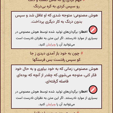
#
فهم کردی زو که غافل گشت و دنگ
رو سپس کردی به کره بی‌درنگ
هوش مصنوعی: متوجه شدی که او غافل شد و سپس
بدون درنگ به کار دیگری پرداخت.
اخطار:
برگردان‌های تولید شده توسط هوش مصنوعی در
بسیاری از موارد نادرستند. اگر این متن به نظرتان نادرست است
می‌توانید آن را
ویرایش
کنید.
#
چون به خود باز آمدی دیدی ز جا
کو سپس رفتست بس فرسنگها
هوش مصنوعی: زمانی که به خود بیاوری و به حال خود
فکر کنی، متوجه می‌شوی که چقدر از آنچه که بوده‌ای
فاصله گرفته‌ای.
اخطار:
برگردان‌های تولید شده توسط هوش مصنوعی در
بسیاری از موارد نادرستند. اگر این متن به نظرتان نادرست است
می‌توانید آن را
ویرایش
کنید.