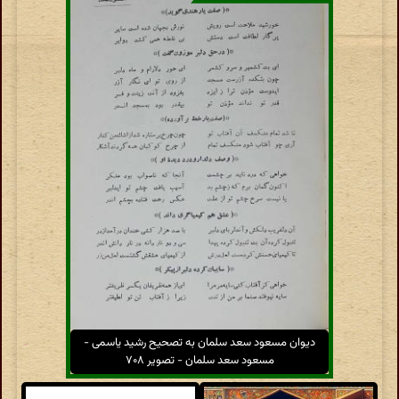
دیوان مسعود سعد سلمان به تصحیح رشید یاسمی -
مسعود سعد سلمان - تصویر ۷۰۸