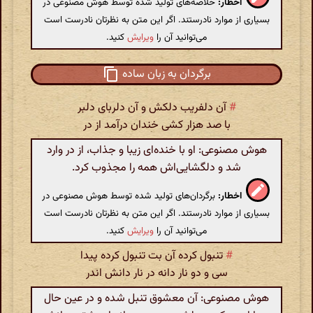
اخطار:
خلاصه‌های تولید شده توسط هوش مصنوعی در
بسیاری از موارد نادرستند. اگر این متن به نظرتان نادرست است
می‌توانید آن را
ویرایش
کنید.
برگردان به زبان ساده
#
آن دلفریب دلکش و آن دلربای دلبر
با صد هزار کشی خندان درآمد از در
هوش مصنوعی: او با خنده‌ای زیبا و جذاب، از در وارد
شد و دلگشایی‌اش همه را مجذوب کرد.
اخطار:
برگردان‌های تولید شده توسط هوش مصنوعی در
بسیاری از موارد نادرستند. اگر این متن به نظرتان نادرست است
می‌توانید آن را
ویرایش
کنید.
#
تنبول کرده آن بت تنبول کرده پیدا
سی و دو نار دانه در نار دانش اندر
هوش مصنوعی: آن معشوق تنبل شده و در عین حال