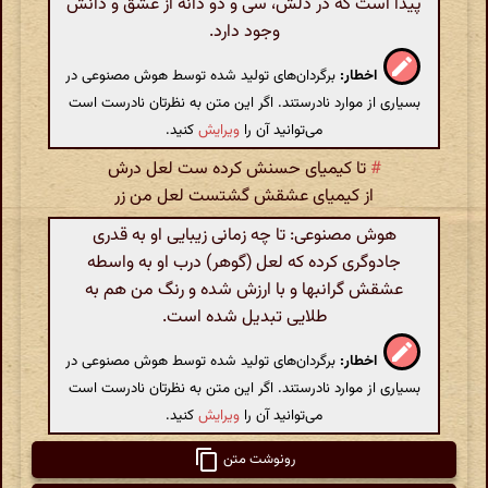
پیدا است که در دلش، سی و دو دانه از عشق و دانش
وجود دارد.
اخطار:
برگردان‌های تولید شده توسط هوش مصنوعی در
بسیاری از موارد نادرستند. اگر این متن به نظرتان نادرست است
می‌توانید آن را
ویرایش
کنید.
#
تا کیمیای حسنش کرده ست لعل درش
از کیمیای عشقش گشتست لعل من زر
هوش مصنوعی: تا چه زمانی زیبایی او به قدری
جادوگری کرده که لعل (گوهر) درب او به واسطه
عشقش گرانبها و با ارزش شده و رنگ من هم به
طلایی تبدیل شده است.
اخطار:
برگردان‌های تولید شده توسط هوش مصنوعی در
بسیاری از موارد نادرستند. اگر این متن به نظرتان نادرست است
می‌توانید آن را
ویرایش
کنید.
رونوشت متن