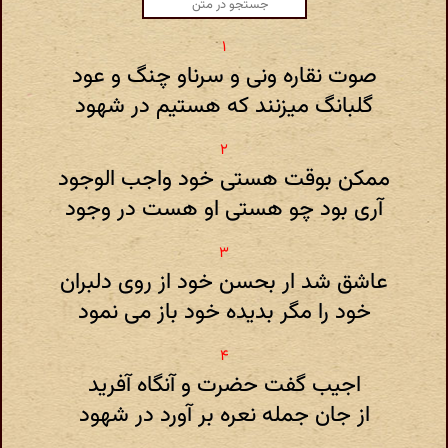
صوت نقاره ونی و سرناو چنگ و عود
گلبانگ میزنند که هستیم در شهود
ممکن بوقت هستی خود واجب الوجود
آری بود چو هستی او هست در وجود
عاشق شد ار بحسن خود از روی دلبران
خود را مگر بدیده خود باز می نمود
اجیب گفت حضرت و آنگاه آفرید
از جان جمله نعره بر آورد در شهود