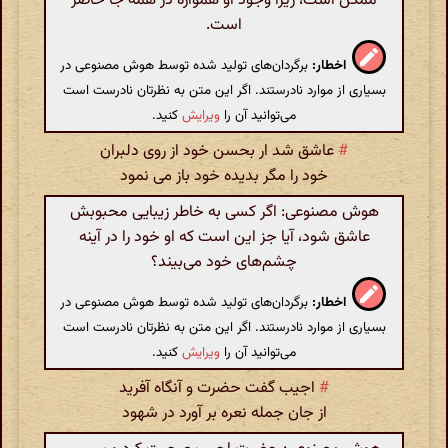
ممکن است، زیرا وجود او همواره در همه جا حاضر
است.
اخطار:
برگردان‌های تولید شده توسط هوش مصنوعی در
بسیاری از موارد نادرستند. اگر این متن به نظرتان نادرست است
می‌توانید آن را
ویرایش
کنید.
#
عاشق شد ار بحسن خود از روی دلبران
خود را مگر بدیده خود باز می نمود
هوش مصنوعی: اگر کسی به خاطر زیبایی محبوبش
عاشق شود، آیا جز این است که او خود را در آینه
چشم‌های خود می‌بیند؟
اخطار:
برگردان‌های تولید شده توسط هوش مصنوعی در
بسیاری از موارد نادرستند. اگر این متن به نظرتان نادرست است
می‌توانید آن را
ویرایش
کنید.
#
اجیب گفت حضرت و آنگاه آفرید
از جان جمله نعره بر آورد در شهود