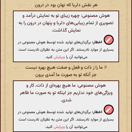
هر نقش دلربا که نهان بود در درون
هوش مصنوعی: چهره زیبای تو به نمایش درآمد و
تصویری از تمام زیبایی‌های دلربا و پنهان در درون را به
نمایش گذاشت.
اخطار:
برگردان‌های تولید شده توسط هوش مصنوعی در
بسیاری از موارد نادرستند. اگر این متن به نظرتان نادرست است
می‌توانید آن را
ویرایش
کنید.
#
ما را ز ذات و فعل و صفت هیچ بهره نیست
جز آنکه تو به صورت ما آمدی برون
هوش مصنوعی: ما هیچ بهره‌ای از ذات، کار و
ویژگی‌های خود نداریم جز اینکه تو به صورت ما ظاهر
شدی.
اخطار:
برگردان‌های تولید شده توسط هوش مصنوعی در
بسیاری از موارد نادرستند. اگر این متن به نظرتان نادرست است
می‌توانید آن را
ویرایش
کنید.