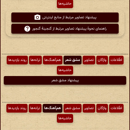
حاشیه‌ها
پیشنهاد تصاویر مرتبط از منابع اینترنتی
راهنمای نحوهٔ پیشنهاد تصاویر مرتبط از گنجینهٔ گنجور
اطّلاعات
واژگان
تصاویر
مشق شعر
هم‌آهنگ‌ها
ترانه‌ها
روند بازدیدها
حاشیه‌ها
پیشنهاد مشق شعر
اطّلاعات
واژگان
تصاویر
مشق شعر
هم‌آهنگ‌ها
ترانه‌ها
روند بازدیدها
حاشیه‌ها