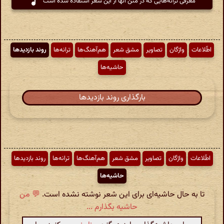
معرفی ترانه‌هایی که در متن آنها از این شعر استفاده شده است
اطّلاعات
واژگان
تصاویر
مشق شعر
هم‌آهنگ‌ها
ترانه‌ها
روند بازدیدها
حاشیه‌ها
بارگذاری روند بازدیدها
اطّلاعات
واژگان
تصاویر
مشق شعر
هم‌آهنگ‌ها
ترانه‌ها
روند بازدیدها
حاشیه‌ها
تا به حال حاشیه‌ای برای این شعر نوشته نشده است.
💬 من
حاشیه بگذارم ...