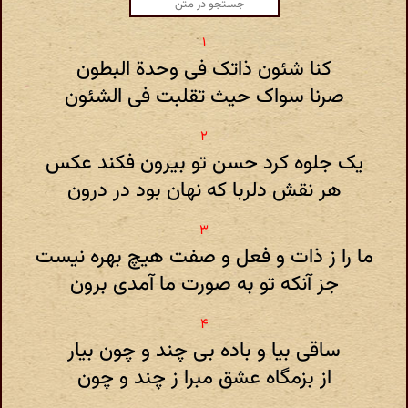
کنا شئون ذاتک فی وحدة البطون
صرنا سواک حیث تقلبت فی الشئون
یک جلوه کرد حسن تو بیرون فکند عکس
هر نقش دلربا که نهان بود در درون
ما را ز ذات و فعل و صفت هیچ بهره نیست
جز آنکه تو به صورت ما آمدی برون
ساقی بیا و باده بی چند و چون بیار
از بزمگاه عشق مبرا ز چند و چون