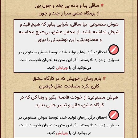
#
ساقی بیا و باده بی چند و چون بیار
از بزمگاه عشق مبرا ز چند و چون
هوش مصنوعی: بیا ساقی، شرابی بیاور که هیچ قید و
شرطی نداشته باشد. از محفل عشق، بی‌هیچ محاسبه
و محدودیتی، این نوشیدنی را بیاور.
اخطار:
برگردان‌های تولید شده توسط هوش مصنوعی در
بسیاری از موارد نادرستند. اگر این متن به نظرتان نادرست است
می‌توانید آن را
ویرایش
کنید.
#
بازم رهان ز خویش که در کارگاه عشق
کاری نکرد مصلحت عقل ذوفنون
هوش مصنوعی: از خودت فاصله بگیر و رها کن که در
کارگاه عشق، عقل و تدبیر جایی ندارد.
اخطار:
برگردان‌های تولید شده توسط هوش مصنوعی در
بسیاری از موارد نادرستند. اگر این متن به نظرتان نادرست است
می‌توانید آن را
ویرایش
کنید.