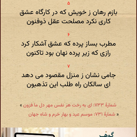
بازم رهان ز خویش که در کارگاه عشق
کاری نکرد مصلحت عقل ذوفنون
مطرب بساز پرده که عشق آشکار کرد
رازی که زیر پرده نهان بود تاکنون
جامی نشان ز منزل مقصود می دهد
ای سالکان راه طلب این تذهبون
شمارهٔ ۷۳۳: ای به رخت هر نفس مهر دل ما فزون
»
«
شمارهٔ ۷۳۱: موسم عید و بهار خرم و شاه جهان