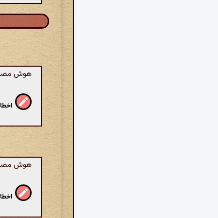
هوش مصنوعی
اخطار
هوش مصنوعی
اخطار