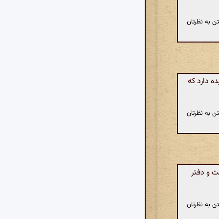
ن به نظرتان
ه دارد که
ن به نظرتان
 و دفتر
ن به نظرتان