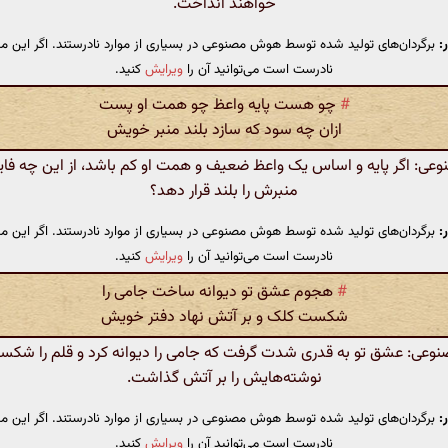
خواهند انداخت.
:
برگردان‌های تولید شده توسط هوش مصنوعی در بسیاری از موارد نادرستند. اگر این مت
نادرست است می‌توانید آن را
ویرایش
کنید.
#
چو هست پایه واعظ چو همت او پست
ازان چه سود که سازد بلند منبر خویش
: اگر پایه و اساس یک واعظ ضعیف و همت او کم باشد، از این چه فاید
منبرش را بلند قرار دهد؟
:
برگردان‌های تولید شده توسط هوش مصنوعی در بسیاری از موارد نادرستند. اگر این مت
نادرست است می‌توانید آن را
ویرایش
کنید.
#
هجوم عشق تو دیوانه ساخت جامی را
شکست کلک و بر آتش نهاد دفتر خویش
عی: عشق تو به قدری شدت گرفت که جامی را دیوانه کرد و قلم را شکست
نوشته‌هایش را بر آتش گذاشت.
:
برگردان‌های تولید شده توسط هوش مصنوعی در بسیاری از موارد نادرستند. اگر این مت
نادرست است می‌توانید آن را
ویرایش
کنید.