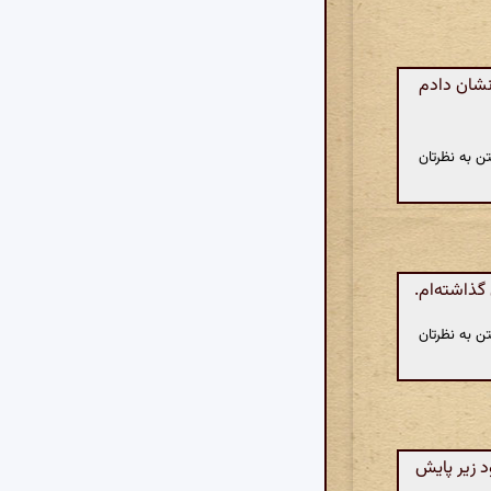
 نشان دادم
ن به نظرتان
گذاشته‌ام.
ن به نظرتان
د زیر پایش