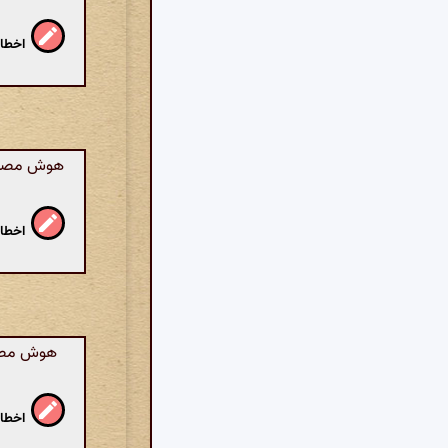
اخطار
هوش مصنوعی
اخطار
هوش مصنو
اخطار