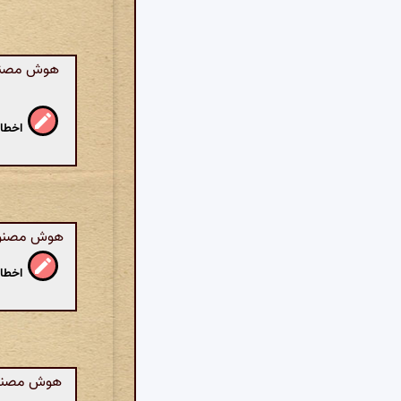
هوش مصنوعی:
اخطار
هوش مصنوعی:
اخطار
هوش مصنوعی: