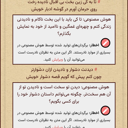
#
تا به کی زین بخت بی اقبال نادیده رخت
روی حرمان آورم در گوشه ادبار خویش
هوش مصنوعی: تا کی باید با این بخت ناکام و نادیدنی
زندگی کنم و چهره‌ای غمگین و ناامید از خود به نمایش
بگذارم؟
اخطار:
برگردان‌های تولید شده توسط هوش مصنوعی در
بسیاری از موارد نادرستند. اگر این متن به نظرتان نادرست است
می‌توانید آن را
ویرایش
کنید.
#
دیدنت دشوار و نادیدن ازان دشوارتر
چون کنم پیش که گویم قصه دشوار خویش
هوش مصنوعی: دیدن تو سخت است و نادیدن تو از
آن هم سخت‌تر. چگونه می‌توانم داستان دشوار خود را
برای کسی بگویم؟
اخطار:
برگردان‌های تولید شده توسط هوش مصنوعی در
بسیاری از موارد نادرستند. اگر این متن به نظرتان نادرست است
می‌توانید آن را
ویرایش
کنید.