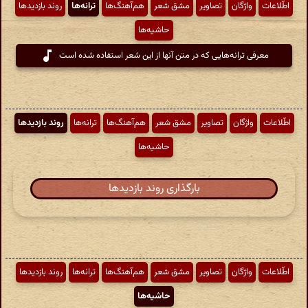
اطّلاعات
واژگان
تصاویر
مشق شعر
هم‌آهنگ‌ها
ترانه‌ها
روند بازدیدها
حاشیه‌ها
معرفی ترانه‌هایی که در متن آنها از این شعر استفاده شده است
اطّلاعات
واژگان
تصاویر
مشق شعر
هم‌آهنگ‌ها
ترانه‌ها
روند بازدیدها
حاشیه‌ها
بارگذاری روند بازدیدها
اطّلاعات
واژگان
تصاویر
مشق شعر
هم‌آهنگ‌ها
ترانه‌ها
روند بازدیدها
حاشیه‌ها