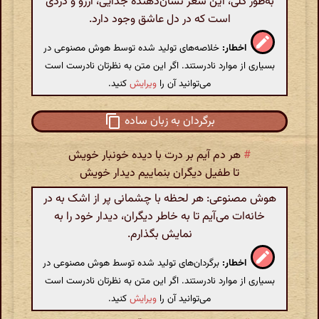
به‌طور کلی، این شعر نشان‌دهنده جدایی، آرزو و دردی
است که در دل عاشق وجود دارد.
اخطار:
خلاصه‌های تولید شده توسط هوش مصنوعی در
بسیاری از موارد نادرستند. اگر این متن به نظرتان نادرست است
می‌توانید آن را
ویرایش
کنید.
برگردان به زبان ساده
#
هر دم آیم بر درت با دیده خونبار خویش
تا طفیل دیگران بنماییم دیدار خویش
هوش مصنوعی: هر لحظه با چشمانی پر از اشک به در
خانه‌ات می‌آیم تا به خاطر دیگران، دیدار خود را به
نمایش بگذارم.
اخطار:
برگردان‌های تولید شده توسط هوش مصنوعی در
بسیاری از موارد نادرستند. اگر این متن به نظرتان نادرست است
می‌توانید آن را
ویرایش
کنید.