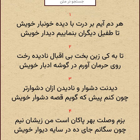
هر دم آیم بر درت با دیده خونبار خویش
تا طفیل دیگران بنماییم دیدار خویش
تا به کی زین بخت بی اقبال نادیده رخت
روی حرمان آورم در گوشه ادبار خویش
دیدنت دشوار و نادیدن ازان دشوارتر
چون کنم پیش که گویم قصه دشوار خویش
بزم وصلت بهر پاکان است من زیشان نیم
چون سگانم جای ده در سایه دیوار خویش