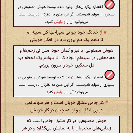
اخطار:
برگردان‌های تولید شده توسط هوش مصنوعی در
بسیاری از موارد نادرستند. اگر این متن به نظرتان نادرست است
می‌توانید آن را
ویرایش
کنید.
#
از خدنگ خود چو نی سوراخها کن سینه ام
تا دهم یک دم برون درد دل افگار خویش
هوش مصنوعی: با تیر و کمان خود، مثل نی زخم‌ها و
حفره‌هایی در سینه‌ام ایجاد کن تا بتوانم یک لحظه درد
دل سنگین خود را بیرون بریزم.
اخطار:
برگردان‌های تولید شده توسط هوش مصنوعی در
بسیاری از موارد نادرستند. اگر این متن به نظرتان نادرست است
می‌توانید آن را
ویرایش
کنید.
#
کار جامی عشق خوبان است و هر سو عالمی
در پی انکار او و او همچنان در کار خویش
هوش مصنوعی: در کار عشق، جامی است که
زیبایی‌های محبوبان را به نمایش می‌گذارد و در هر