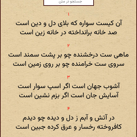
آن کیست سواره که بلای دل و دین است
صد خانه برانداخته در خانه زین است
ماهی ست درخشنده چو بر پشت سمند است
سروی ست خرامنده چو بر روی زمین است
آشوب جهان است اگر اسپ سوار است
آسایش جان است اگر بزم نشین است
در آتش و آبم ز دل و دیده چو دیدم
کافروخته رخسار و عرق کرده جبین است