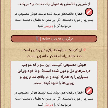
از شیرینی کلامش به عنوان یک نعمت یاد می‌کند.
اخطار:
خلاصه‌های تولید شده توسط هوش مصنوعی در
بسیاری از موارد نادرستند. اگر این متن به نظرتان نادرست است
می‌توانید آن را
ویرایش
کنید.
برگردان به زبان ساده
#
آن کیست سواره که بلای دل و دین است
صد خانه برانداخته در خانه زین است
هوش مصنوعی: کیست این سوار که موجب
دردسرهای دل و دین شده است؟ او با خود ویرانی
بسیاری را به همراه آورده و در واقع، تمام زیور و
زیبایی‌ها را نابود کرده است.
اخطار:
برگردان‌های تولید شده توسط هوش مصنوعی در
بسیاری از موارد نادرستند. اگر این متن به نظرتان نادرست است
می‌توانید آن را
ویرایش
کنید.