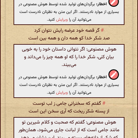
اخطار:
برگردان‌های تولید شده توسط هوش مصنوعی در
بسیاری از موارد نادرستند. اگر این متن به نظرتان نادرست است
می‌توانید آن را
ویرایش
کنید.
#
گر قصه خود عرضه رایش نتوان کرد
صد شکر خدا کو همه دان و همه بین است
هوش مصنوعی: اگر نتوانی داستان خود را به خوبی
بیان کنی، شکر خدا را که او همه چیز را می‌داند و
می‌بیند.
اخطار:
برگردان‌های تولید شده توسط هوش مصنوعی در
بسیاری از موارد نادرستند. اگر این متن به نظرتان نادرست است
می‌توانید آن را
ویرایش
کنید.
#
گفتم که سخنرانی جامی ز لب توست
از پسته شکر ریخت که آری سخن این است
هوش مصنوعی: گفتم که صحبت و کلام شیرین تو
مانند جامی است که از لبانت جاری می‌شود، همان‌طور
که شکر از دانه‌های پسته می‌ریزد. این نشان می‌دهد