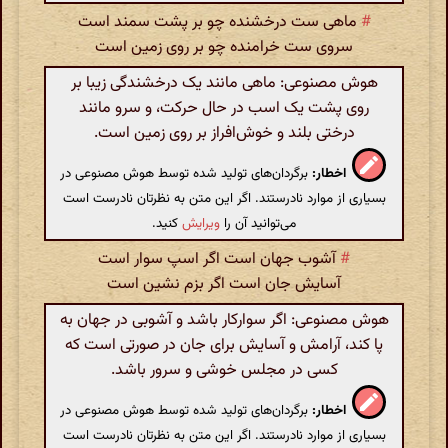
#
ماهی ست درخشنده چو بر پشت سمند است
سروی ست خرامنده چو بر روی زمین است
هوش مصنوعی: ماهی مانند یک درخشندگی زیبا بر
روی پشت یک اسب در حال حرکت، و سرو مانند
درختی بلند و خوش‌افراز بر روی زمین است.
اخطار:
برگردان‌های تولید شده توسط هوش مصنوعی در
بسیاری از موارد نادرستند. اگر این متن به نظرتان نادرست است
می‌توانید آن را
ویرایش
کنید.
#
آشوب جهان است اگر اسپ سوار است
آسایش جان است اگر بزم نشین است
هوش مصنوعی: اگر سوارکار باشد و آشوبی در جهان به
پا کند، آرامش و آسایش برای جان در صورتی است که
کسی در مجلس خوشی و سرور باشد.
اخطار:
برگردان‌های تولید شده توسط هوش مصنوعی در
بسیاری از موارد نادرستند. اگر این متن به نظرتان نادرست است