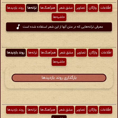
اطّلاعات
واژگان
تصاویر
مشق شعر
هم‌آهنگ‌ها
ترانه‌ها
روند بازدیدها
حاشیه‌ها
معرفی ترانه‌هایی که در متن آنها از این شعر استفاده شده است
اطّلاعات
واژگان
تصاویر
مشق شعر
هم‌آهنگ‌ها
ترانه‌ها
روند بازدیدها
حاشیه‌ها
بارگذاری روند بازدیدها
اطّلاعات
واژگان
تصاویر
مشق شعر
هم‌آهنگ‌ها
ترانه‌ها
روند بازدیدها