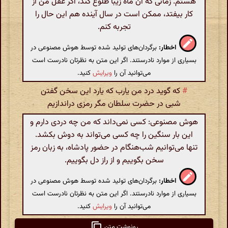
هستم. زمانی که آن ماه زیبا طلوع کند، اگر عقل من از
کار بیفتد، ممکن است در سال آینده هم این حال را
تجربه کنم.
اخطار:
برگردان‌های تولید شده توسط هوش مصنوعی در
بسیاری از موارد نادرستند. اگر این متن به نظرتان نادرست است
می‌توانید آن را
ویرایش
کنید.
#
که گوید درد من یارب که یارد این سخن گفتن
شبی در حضرت سلطان مگر رمزی دراندازیم
هوش مصنوعی: کسی نمی‌داند که من چه دردی دارم و
این بار سنگین را چه کسی می‌تواند به دوش بکشد.
تنها می‌توانیم شب‌هنگام در حضور پادشاه، به زبان رمز
سخن بگوییم و از راز دل بگوییم.
اخطار:
برگردان‌های تولید شده توسط هوش مصنوعی در
بسیاری از موارد نادرستند. اگر این متن به نظرتان نادرست است
می‌توانید آن را
ویرایش
کنید.
رونوشت متن