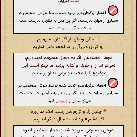
لذت ببریم.
اخطار:
برگردان‌های تولید شده توسط هوش مصنوعی در
بسیاری از موارد نادرستند. اگر این متن به نظرتان نادرست است
می‌توانید آن را
ویرایش
کنید.
#
تمنّای وصال یار اگر دارم نمی‌یارم
ازو کردن ولی آن را به لطف دلبر اندازیم
هوش مصنوعی: اگر به وصال محبوبم امیدوارم،
نمی‌توانم از او طعنه و کنایه بزنم، اما بهتر است این
موضوع را با محبت و نرمی به او برسانیم.
اخطار:
برگردان‌های تولید شده توسط هوش مصنوعی در
بسیاری از موارد نادرستند. اگر این متن به نظرتان نادرست است
می‌توانید آن را
ویرایش
کنید.
#
چنین زار و نزارم من رسید آنک مه روزه
اگر عقلم فرود آید به سال دیگر اندازیم
هوش مصنوعی: من به شدت دچار ضعف و اندوه