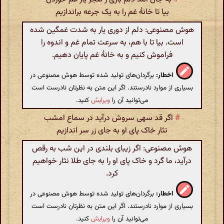
بیا تا خانهٔ غم را به یک جرعه براندازیم
هوش مصنوعی: دلم از دوری یار به شدت غمگین شده
است. بیا تا با هم، به سرعت تمام غم و اندوه را
فراموش کنیم و به خانهٔ غم پایان دهیم.
اخطار:
برگردان‌های تولید شده توسط هوش مصنوعی در
بسیاری از موارد نادرستند. اگر این متن به نظرتان نادرست است
می‌توانید آن را
ویرایش
کنید.
#
اگر قد سهی سروش درآید در سماع امشب
نثار خاک پای او به جای زر سر اندازیم
هوش مصنوعی: اگر زیبای بلندی در این شب به رقص
درآید، ما گرد و خاک پای او را به جای طلا نثار خواهیم
کرد.
اخطار:
برگردان‌های تولید شده توسط هوش مصنوعی در
بسیاری از موارد نادرستند. اگر این متن به نظرتان نادرست است
می‌توانید آن را
ویرایش
کنید.