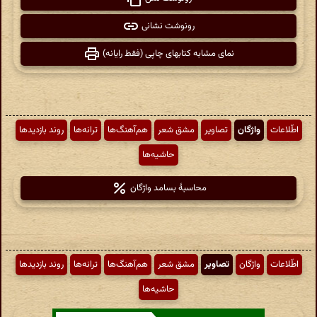
رونوشت نشانی
نمای مشابه کتابهای چاپی (فقط رایانه)
اطّلاعات
واژگان
تصاویر
مشق شعر
هم‌آهنگ‌ها
ترانه‌ها
روند بازدیدها
حاشیه‌ها
محاسبهٔ بسامد واژگان
اطّلاعات
واژگان
تصاویر
مشق شعر
هم‌آهنگ‌ها
ترانه‌ها
روند بازدیدها
حاشیه‌ها