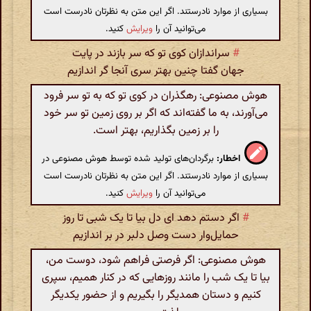
بسیاری از موارد نادرستند. اگر این متن به نظرتان نادرست است
می‌توانید آن را
ویرایش
کنید.
#
سراندازان کوی تو که سر بازند در پایت
جهان گفتا چنین بهتر سری آنجا گر اندازیم
هوش مصنوعی: رهگذران در کوی تو که به تو سر فرود
می‌آورند، به ما گفته‌اند که اگر بر روی زمین تو سر خود
را بر زمین بگذاریم، بهتر است.
اخطار:
برگردان‌های تولید شده توسط هوش مصنوعی در
بسیاری از موارد نادرستند. اگر این متن به نظرتان نادرست است
می‌توانید آن را
ویرایش
کنید.
#
اگر دستم دهد ای دل بیا تا یک شبی تا روز
حمایل‌وار دست وصل دلبر در بر اندازیم
هوش مصنوعی: اگر فرصتی فراهم شود، دوست من،
بیا تا یک شب را مانند روزهایی که در کنار همیم، سپری
کنیم و دستان همدیگر را بگیریم و از حضور یکدیگر