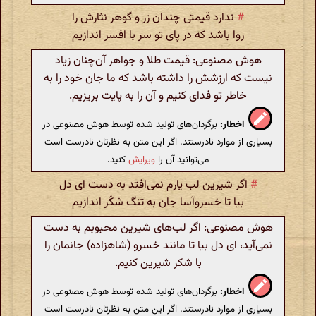
#
ندارد قیمتی چندان زر و گوهر نثارش را
روا باشد که در پای تو سر با افسر اندازیم
هوش مصنوعی: قیمت طلا و جواهر آن‌چنان زیاد
نیست که ارزشش را داشته باشد که ما جان خود را به
خاطر تو فدای کنیم و آن را به پایت بریزیم.
اخطار:
برگردان‌های تولید شده توسط هوش مصنوعی در
بسیاری از موارد نادرستند. اگر این متن به نظرتان نادرست است
می‌توانید آن را
ویرایش
کنید.
#
اگر شیرین لب یارم نمی‌افتد به دست ای دل
بیا تا خسروآسا جان به تنگ شکّر اندازیم
هوش مصنوعی: اگر لب‌های شیرین محبوبم به دست
نمی‌آید، ای دل بیا تا مانند خسرو (شاهزاده) جانمان را
با شکر شیرین کنیم.
اخطار:
برگردان‌های تولید شده توسط هوش مصنوعی در
بسیاری از موارد نادرستند. اگر این متن به نظرتان نادرست است