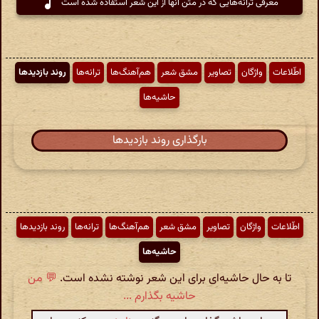
معرفی ترانه‌هایی که در متن آنها از این شعر استفاده شده است
اطّلاعات
واژگان
تصاویر
مشق شعر
هم‌آهنگ‌ها
ترانه‌ها
روند بازدیدها
حاشیه‌ها
بارگذاری روند بازدیدها
اطّلاعات
واژگان
تصاویر
مشق شعر
هم‌آهنگ‌ها
ترانه‌ها
روند بازدیدها
حاشیه‌ها
تا به حال حاشیه‌ای برای این شعر نوشته نشده است.
💬 من
حاشیه بگذارم ...