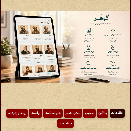
اطّلاعات
واژگان
تصاویر
مشق شعر
هم‌آهنگ‌ها
ترانه‌ها
روند بازدیدها
حاشیه‌ها