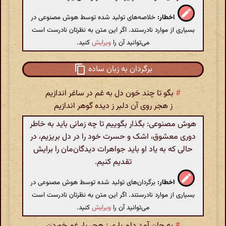
اخطار:
خلاصه‌های تولید شده توسط هوش مصنوعی در
بسیاری از موارد نادرستند. اگر این متن به نظرتان نادرست است
می‌توانید آن را
ویرایش
کنید.
برگردان به زبان ساده
#
بگو تا چند خون دل به غم در ساغر اندازیم
ز هجر روی آن دلبر ز دیده گوهر اندازیم
هوش مصنوعی: بگذار بگوییم تا چه زمانی باید به خاطر
دوری معشوق، اشک و حسرت خود را در دل بریزیم، در
حالی که به یاد او باید جواهرات دیدگان‌مان را برایش
تقدیم کنیم.
اخطار:
برگردان‌های تولید شده توسط هوش مصنوعی در
بسیاری از موارد نادرستند. اگر این متن به نظرتان نادرست است
می‌توانید آن را
ویرایش
کنید.
#
به جان آمد دلم باری ز هجر یار غم خوردن