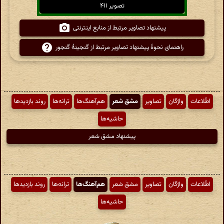
تصویر ۴۱۱
پیشنهاد تصاویر مرتبط از منابع اینترنتی
راهنمای نحوهٔ پیشنهاد تصاویر مرتبط از گنجینهٔ گنجور
اطّلاعات
واژگان
تصاویر
مشق شعر
هم‌آهنگ‌ها
ترانه‌ها
روند بازدیدها
حاشیه‌ها
پیشنهاد مشق شعر
اطّلاعات
واژگان
تصاویر
مشق شعر
هم‌آهنگ‌ها
ترانه‌ها
روند بازدیدها
حاشیه‌ها