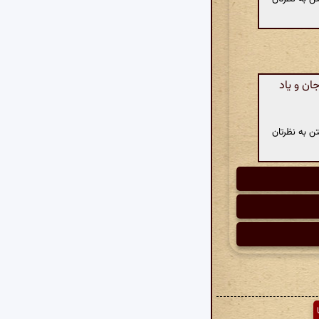
ان و یاد
ن به نظرتان