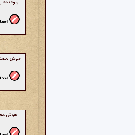
و وعده‌های
اخطار
هوش مصنوعی:
اخطار
هوش مصنو
اخطار