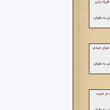
فریاد زدن
ن به نظرتان
 میان مردم
ن به نظرتان
 در جیب
ن به نظرتان