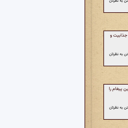
ن به نظرتان
 جذابیت و
ن به نظرتان
 پیغام را
ن به نظرتان