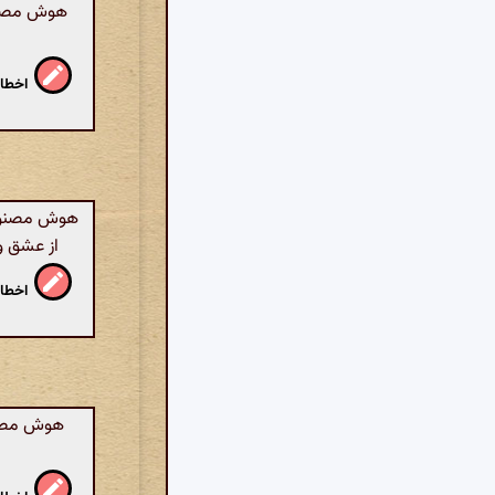
هوش مصنوع
اخطار
هوش مصنوعی
از عشق و 
اخطار
هوش مصنوع