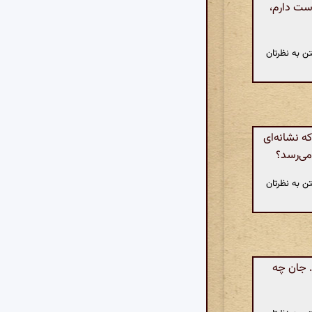
ست دارم،
ن به نظرتان
 نشانه‌ای
 می‌رسد؟
ن به نظرتان
. جان چه