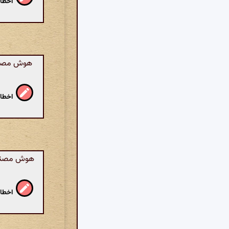
اخطار
هوش مصنوعی
اخطار
هوش مصنوعی
اخطار