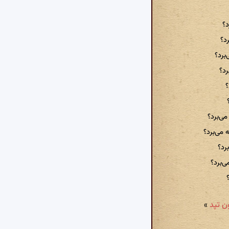
د؟
رد؟
برد؟
رد؟
؟
ی‌برد؟
می‌برد؟
رد؟
ی‌برد؟
»