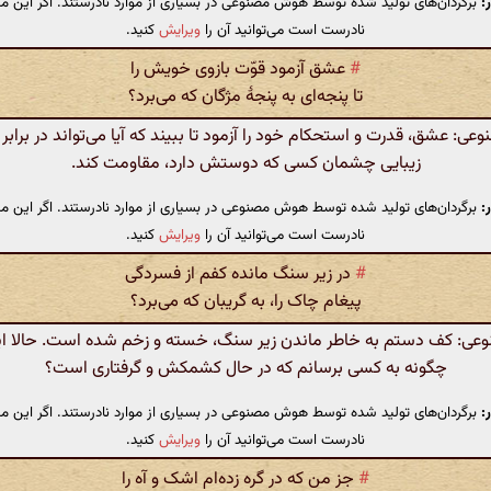
:
برگردان‌های تولید شده توسط هوش مصنوعی در بسیاری از موارد نادرستند. اگر این مت
نادرست است می‌توانید آن را
ویرایش
کنید.
#
عشق آزمود قوّت بازوی خویش را
تا پنجه‌ای به پنجهٔ مژگان که می‌برد؟
: عشق، قدرت و استحکام خود را آزمود تا ببیند که آیا می‌تواند در برابر
زیبایی چشمان کسی که دوستش دارد، مقاومت کند.
:
برگردان‌های تولید شده توسط هوش مصنوعی در بسیاری از موارد نادرستند. اگر این مت
نادرست است می‌توانید آن را
ویرایش
کنید.
#
در زیر سنگ مانده کفم از فسردگی
پیغام چاک را، به گریبان که می‌برد؟
: کف دستم به خاطر ماندن زیر سنگ، خسته و زخم شده است. حالا این
چگونه به کسی برسانم که در حال کشمکش و گرفتاری است؟
:
برگردان‌های تولید شده توسط هوش مصنوعی در بسیاری از موارد نادرستند. اگر این مت
نادرست است می‌توانید آن را
ویرایش
کنید.
#
جز من که در گره زده‌ام اشک و آه را