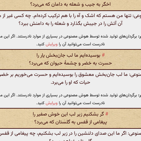
اخگر به جیب و شعله به دامان که می‌برد؟
 تنها من هستم که اشک و آه را با هم ترکیب کرده‌ام. چه کسی غیر از م
آن آتش را در جیبش بگذارد و شعله را به دامنش ببرد؟
:
برگردان‌های تولید شده توسط هوش مصنوعی در بسیاری از موارد نادرستند. اگر این مت
نادرست است می‌توانید آن را
ویرایش
کنید.
#
بوسیده‌ایم ما لب جان‌بخش یار را
حسرت به خضر و چشمهٔ حیوان که می‌برد؟
ی: ما لب جان‌بخش معشوق را بوسیده‌ایم و حسرت می‌خوریم بر خضر
حیات که او را می‌برد.
:
برگردان‌های تولید شده توسط هوش مصنوعی در بسیاری از موارد نادرستند. اگر این مت
نادرست است می‌توانید آن را
ویرایش
کنید.
#
گر بشکنیم زیر لب این خوش صفیر را
پیغامی از قفس به گلستان که می‌برد؟
ی: اگر ما این صدای دلنشین را در زیر لب بشکنیم، چه پیغامی از قفس 