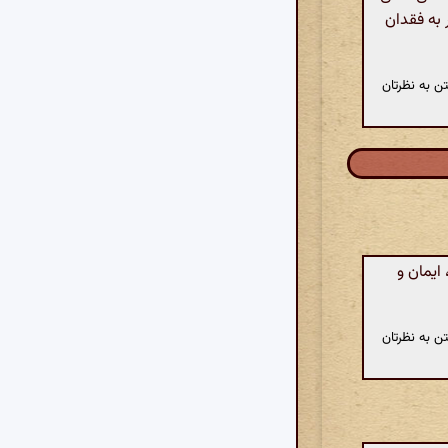
 به فقدان
ن به نظرتان
ایمان و
ن به نظرتان