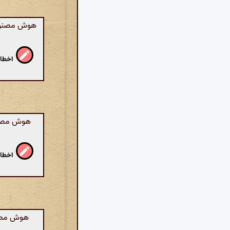
هوش مصنوعی:
اخطار
هوش مصنوع
اخطار
هوش مصنوع