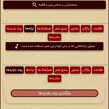
مشابه‌یابی بر اساس وزن و قافیه
اطّلاعات
واژگان
تصاویر
مشق شعر
هم‌آهنگ‌ها
ترانه‌ها
روند بازدیدها
حاشیه‌ها
معرفی ترانه‌هایی که در متن آنها از این شعر استفاده شده است
اطّلاعات
واژگان
تصاویر
مشق شعر
هم‌آهنگ‌ها
ترانه‌ها
روند بازدیدها
حاشیه‌ها
بارگذاری روند بازدیدها