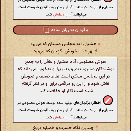
بسیاری از موارد نادرستند. اگر این متن به نظرتان نادرست است
می‌توانید آن را
ویرایش
کنید.
برگردان به زبان ساده
#
هشیار را به مجلس مستان که می‌برد
از بهر عیب خویش نگهبان که می‌برد
هوش مصنوعی: آدم هشیار و عاقل را به جمع
نوشندگان مشروب نمی‌برند، زیرا او به‌خوبی می‌داند که
در این مجالس ممکن است نقاط ضعف و عیوبش
فاش شود و از این رو مراقبی برای او در نظر گرفته
شده است تا از او حفاظت کند.
اخطار:
برگردان‌های تولید شده توسط هوش مصنوعی در
بسیاری از موارد نادرستند. اگر این متن به نظرتان نادرست است
می‌توانید آن را
ویرایش
کنید.
#
چندین نگاه حسرت و خمیازه دریغ