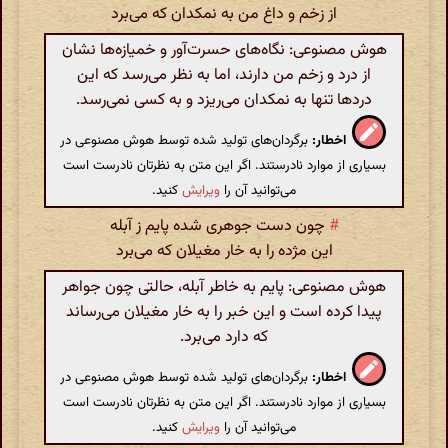
از زخم و داغ من به نمکدان که می‌برد
هوش مصنوعی: نگاه‌های حسرت‌آور و خمیازه‌ها نشان
از درد و زخم من دارند، اما به نظر می‌رسد که این
دردها تنها به نمکدان می‌ریزد و به کسی نمی‌رسد.
اخطار:
برگردان‌های تولید شده توسط هوش مصنوعی در
بسیاری از موارد نادرستند. اگر این متن به نظرتان نادرست است
می‌توانید آن را
ویرایش
کنید.
#
چون دست جوهری شده پایم ز آبله
این مژده را به خار مغیلان که می‌برد
هوش مصنوعی: پایم به خاطر آبله، حالتی چون جواهر
پیدا کرده است و این خبر را به خار مغیلان می‌رساند
که دارد می‌برد.
اخطار:
برگردان‌های تولید شده توسط هوش مصنوعی در
بسیاری از موارد نادرستند. اگر این متن به نظرتان نادرست است
می‌توانید آن را
ویرایش
کنید.