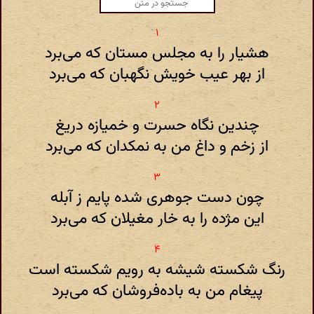
هشیار را به مجلس مستان که می‌برد
از بهر عیب خویش نگهبان که می‌برد
چندین نگاه حسرت و خمیازه دریغ
از زخم و داغ من به نمکدان که می‌برد
چون دست جوهری شده پایم ز آبله
این مژده را به خار مغیلان که می‌برد
رنگ شکسته شیشه به رویم شکسته است
پیغام من به باده‌فروشان که می‌برد