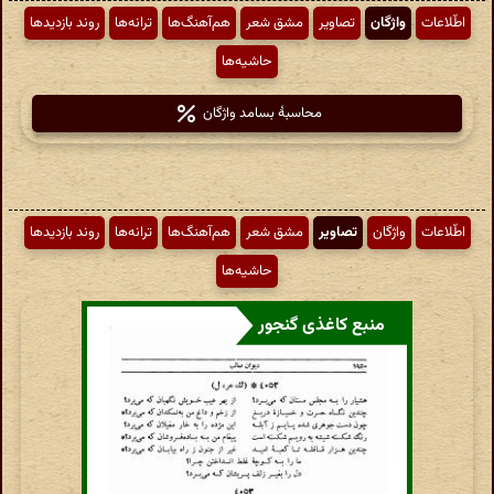
اطّلاعات
واژگان
تصاویر
مشق شعر
هم‌آهنگ‌ها
ترانه‌ها
روند بازدیدها
حاشیه‌ها
محاسبهٔ بسامد واژگان
اطّلاعات
واژگان
تصاویر
مشق شعر
هم‌آهنگ‌ها
ترانه‌ها
روند بازدیدها
حاشیه‌ها
منبع کاغذی گنجور