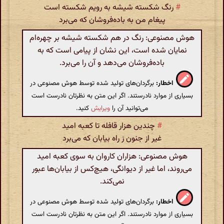
#
رنگ شکسته شیشه به رویم شکسته است
پیغام من به باده‌فروشان که می‌برد
هوش مصنوعی: رنگ در هم شکسته شیشه بر چهره‌ام
نمایان شده است، این نشان از پیامی است که به
باده‌فروشان می‌دهد و آن را می‌برد.
اخطار:
برگردان‌های تولید شده توسط هوش مصنوعی در
بسیاری از موارد نادرستند. اگر این متن به نظرتان نادرست است
می‌توانید آن را
ویرایش
کنید.
#
چندین هزار قافله تا کعبه امید
غیر از جنون ز راه بیابان که می‌برد
هوش مصنوعی: هزاران کاروان به سوی کعبه امید
می‌روند، اما غیر از دیوانگی، هیچ‌کس از بیابان‌ها عبور
نمی‌کند.
اخطار:
برگردان‌های تولید شده توسط هوش مصنوعی در
بسیاری از موارد نادرستند. اگر این متن به نظرتان نادرست است