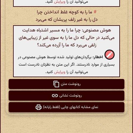
می‌توانید آن را
ویرایش
کنید.
#
ما را به کوچه غلط انداختن چرا
دل را به غیر زلف پریشان که می‌برد
هوش مصنوعی: چرا ما را به مسیر اشتباه هدایت
می‌کنید در حالی که دل ما را به سوی غیر از زیبایی‌های
زلفی می‌برد که ما را آزرده می‌کند؟
اخطار:
برگردان‌های تولید شده توسط هوش مصنوعی در
بسیاری از موارد نادرستند. اگر این متن به نظرتان نادرست است
می‌توانید آن را
ویرایش
کنید.
رونوشت متن
رونوشت نشانی
نمای مشابه کتابهای چاپی (فقط رایانه)