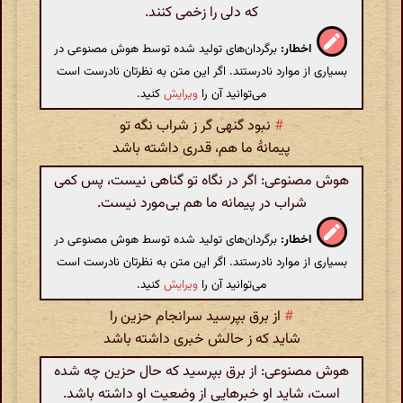
که دلی را زخمی کنند.
اخطار:
برگردان‌های تولید شده توسط هوش مصنوعی در
بسیاری از موارد نادرستند. اگر این متن به نظرتان نادرست است
می‌توانید آن را
ویرایش
کنید.
#
نبود گنهی گر ز شراب نگه تو
پیمانهٔ ما هم، قدری داشته باشد
هوش مصنوعی: اگر در نگاه تو گناهی نیست، پس کمی
شراب در پیمانه ما هم بی‌مورد نیست.
اخطار:
برگردان‌های تولید شده توسط هوش مصنوعی در
بسیاری از موارد نادرستند. اگر این متن به نظرتان نادرست است
می‌توانید آن را
ویرایش
کنید.
#
از برق بپرسید سرانجام حزین را
شاید که ز حالش خبری داشته باشد
هوش مصنوعی: از برق بپرسید که حال حزین چه شده
است، شاید او خبرهایی از وضعیت او داشته باشد.