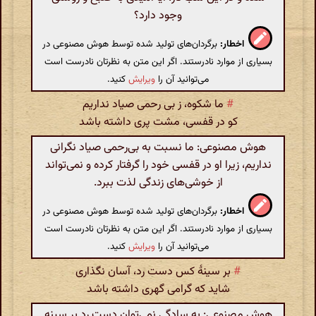
وجود دارد؟
اخطار:
برگردان‌های تولید شده توسط هوش مصنوعی در
بسیاری از موارد نادرستند. اگر این متن به نظرتان نادرست است
می‌توانید آن را
ویرایش
کنید.
#
ما شکوه، ز بی رحمی صیاد نداریم
کو در قفسی، مشت پری داشته باشد
هوش مصنوعی: ما نسبت به بی‌رحمی صیاد نگرانی
نداریم، زیرا او در قفسی خود را گرفتار کرده و نمی‌تواند
از خوشی‌های زندگی لذت ببرد.
اخطار:
برگردان‌های تولید شده توسط هوش مصنوعی در
بسیاری از موارد نادرستند. اگر این متن به نظرتان نادرست است
می‌توانید آن را
ویرایش
کنید.
#
بر سینهٔ کس دست رد، آسان نگذاری
شاید که گرامی گهری داشته باشد
هوش مصنوعی: به سادگی نمی‌توان دست رد بر سینه