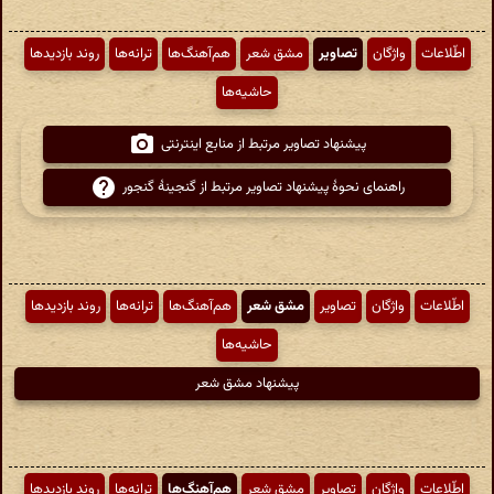
اطّلاعات
واژگان
تصاویر
مشق شعر
هم‌آهنگ‌ها
ترانه‌ها
روند بازدیدها
حاشیه‌ها
پیشنهاد تصاویر مرتبط از منابع اینترنتی
راهنمای نحوهٔ پیشنهاد تصاویر مرتبط از گنجینهٔ گنجور
اطّلاعات
واژگان
تصاویر
مشق شعر
هم‌آهنگ‌ها
ترانه‌ها
روند بازدیدها
حاشیه‌ها
پیشنهاد مشق شعر
اطّلاعات
واژگان
تصاویر
مشق شعر
هم‌آهنگ‌ها
ترانه‌ها
روند بازدیدها