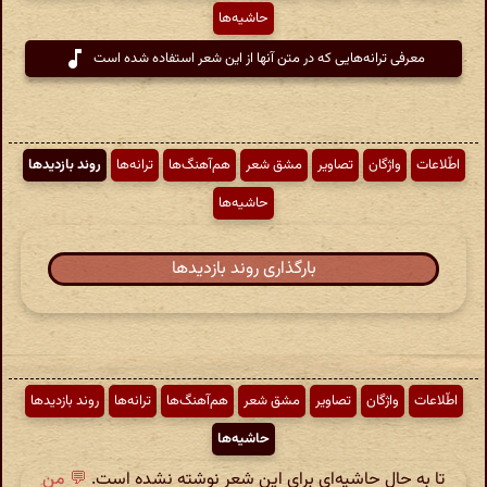
حاشیه‌ها
معرفی ترانه‌هایی که در متن آنها از این شعر استفاده شده است
اطّلاعات
واژگان
تصاویر
مشق شعر
هم‌آهنگ‌ها
ترانه‌ها
روند بازدیدها
حاشیه‌ها
بارگذاری روند بازدیدها
اطّلاعات
واژگان
تصاویر
مشق شعر
هم‌آهنگ‌ها
ترانه‌ها
روند بازدیدها
حاشیه‌ها
تا به حال حاشیه‌ای برای این شعر نوشته نشده است.
💬 من