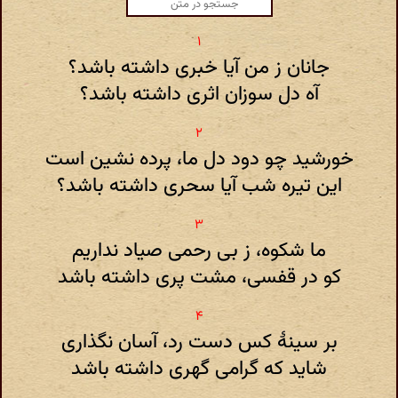
جانان ز من آیا خبری داشته باشد؟
آه دل سوزان اثری داشته باشد؟
خورشید چو دود دل ما، پرده نشین است
این تیره شب آیا سحری داشته باشد؟
ما شکوه، ز بی رحمی صیاد نداریم
کو در قفسی، مشت پری داشته باشد
بر سینهٔ کس دست رد، آسان نگذاری
شاید که گرامی گهری داشته باشد