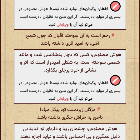
اخطار:
برگردان‌های تولید شده توسط هوش مصنوعی در
بسیاری از موارد نادرستند. اگر این متن به نظرتان نادرست است
می‌توانید آن را
ویرایش
کنید.
#
رحم است به آن سوخته اقبال که چون شمع
آهی، به امید اثری داشته باشد
هوش مصنوعی: کسی که دچار بدشانسی شده و مانند
شمعی سوخته است، به شکلی امیدوار است که اثر و
نشانی از خود برجای بگذارد.
اخطار:
برگردان‌های تولید شده توسط هوش مصنوعی در
بسیاری از موارد نادرستند. اگر این متن به نظرتان نادرست است
می‌توانید آن را
ویرایش
کنید.
#
مژگان زبردست تو، بیکار مبادا
ناخن به خراش جگری داشته باشد
هوش مصنوعی: چشمان زیبا و دلربای تو، نباید بی
دلیل غمگین و بی احساس باشند و نباید اجازه دهند