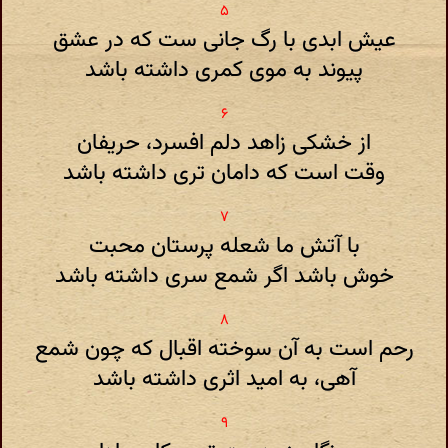
عیش ابدی با رگ جانی ست که در عشق
پیوند به موی کمری داشته باشد
از خشکی زاهد دلم افسرد، حریفان
وقت است که دامان تری داشته باشد
با آتش ما شعله پرستان محبت
خوش باشد اگر شمع سری داشته باشد
رحم است به آن سوخته اقبال که چون شمع
آهی، به امید اثری داشته باشد