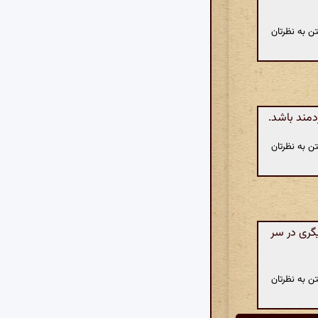
ن به نظرتان
مند باشد.
ن به نظرتان
گری در سر
ن به نظرتان