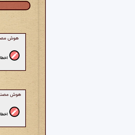
هوش مصنوع
اخطار
هوش مصنوعی
اخطار