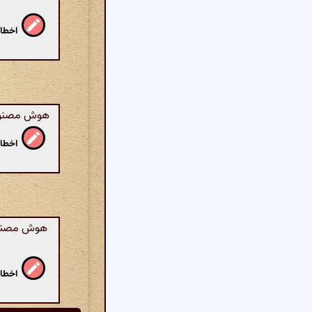
اخطار
هوش مصنوعی
اخطار
هوش مصنوعی
اخطار