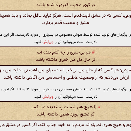
در کوی محبت گذری داشته باشد
: کسی که در عشق ثابت‌قدم است، هرگز نباید غافل بماند و باید همیش
عشق و محبت قدم بردارد.
:
برگردان‌های تولید شده توسط هوش مصنوعی در بسیاری از موارد نادرستند. اگر این مت
نادرست است می‌توانید آن را
ویرایش
کنید.
#
هر بی‌خبری را چه کنم بنده آنم
کز حال دل من خبری داشته باشد
ی: هر کسی که از حال من بی‌خبر است، برای من اهمیتی ندارد؛ من تنه
ارزش می‌دهم که از وضعیت عاطفی و احساسی من آگاهی داشته باشد.
:
برگردان‌های تولید شده توسط هوش مصنوعی در بسیاری از موارد نادرستند. اگر این مت
نادرست است می‌توانید آن را
ویرایش
کنید.
#
با هیچ هنر نیست پسندیده من کس
گر عشق بورزد هنری داشته باشد