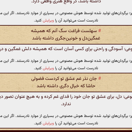
داشته باشد، در واقع هنری واقعی دارد.
:
برگردان‌های تولید شده توسط هوش مصنوعی در بسیاری از موارد نادرستند. اگر این مت
نادرست است می‌توانید آن را
ویرایش
کنید.
#
سهلست فراغت سگ آنم که همیشه
غمگین‌دل و خونین‌جگری داشته باشد
: آسودگی و راحتی برای کسی آسان است که همیشه دلش غمگین و درد
:
برگردان‌های تولید شده توسط هوش مصنوعی در بسیاری از موارد نادرستند. اگر این مت
نادرست است می‌توانید آن را
ویرایش
کنید.
#
جان نذر غم عشق تو کردست فضولی
حاشا که خیال دگری داشته باشد
: دل، برای عشق تو جان خود را فدای غم کرده و به هیچ عنوان تصور دی
ندارد.
:
برگردان‌های تولید شده توسط هوش مصنوعی در بسیاری از موارد نادرستند. اگر این مت
نادرست است می‌توانید آن را
ویرایش
کنید.