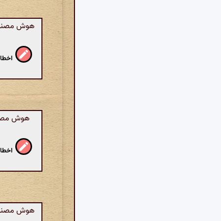
هوش مصنوعی
اخطار
هوش مصنوع
اخطار