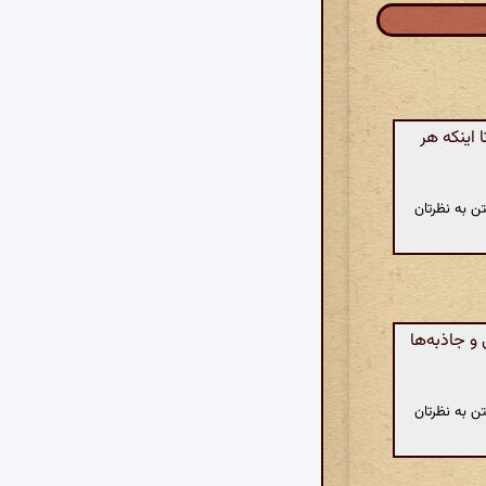
اینکه هر
ن به نظرتان
و جاذبه‌ها
ن به نظرتان