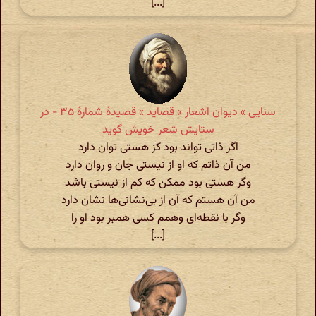
[...]
سنایی » دیوان اشعار » قصاید » قصیدهٔ شمارهٔ ۳۵ - در
ستایش شعر خویش گوید
اگر ذاتی تواند بود کز هستی توان دارد
من آن ذاتم که او از نیستی جان و روان دارد
وگر هستی بود ممکن که کم از نیستی باشد
من آن هستم که آن از بی‌نشانی‌ها نشان دارد
وگر با نقطه‌ای وهمم کسی همبر بود او را
[...]