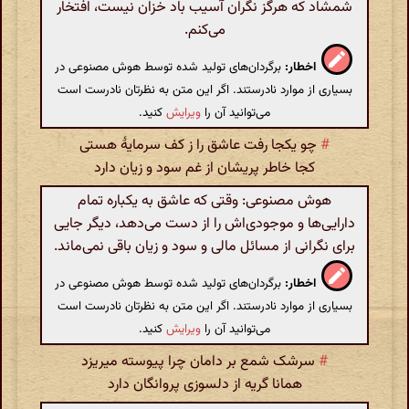
شمشاد که هرگز نگران آسیب باد خزان نیست، افتخار
می‌کنم.
اخطار:
برگردان‌های تولید شده توسط هوش مصنوعی در
بسیاری از موارد نادرستند. اگر این متن به نظرتان نادرست است
می‌توانید آن را
ویرایش
کنید.
#
چو یکجا رفت عاشق را ز کف سرمایۀ هستی
کجا خاطر پریشان از غم سود و زیان دارد
هوش مصنوعی: وقتی که عاشق به یکباره تمام
دارایی‌ها و موجودی‌اش را از دست می‌دهد، دیگر جایی
برای نگرانی از مسائل مالی و سود و زیان باقی نمی‌ماند.
اخطار:
برگردان‌های تولید شده توسط هوش مصنوعی در
بسیاری از موارد نادرستند. اگر این متن به نظرتان نادرست است
می‌توانید آن را
ویرایش
کنید.
#
سرشک شمع بر دامان چرا پیوسته میریزد
همانا گریه از دلسوزی پروانگان دارد