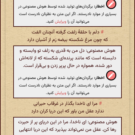
اخطار:
برگردان‌های تولید شده توسط هوش مصنوعی در
بسیاری از موارد نادرستند. اگر این متن به نظرتان نادرست است
می‌توانید آن را
ویرایش
کنید.
#
دلم با حلقۀ زلفت گرفته آنچنان الفت
که چون مرغ شکسته بیضه رَم از آشیان دارد
هوش مصنوعی: دل من به قدری به زلف تو وابسته و
دلبسته است که مانند پرنده‌ای شکسته که از لانه‌اش
دور شده، همواره در حال پرپر زدن و بی‌قرار است.
اخطار:
برگردان‌های تولید شده توسط هوش مصنوعی در
بسیاری از موارد نادرستند. اگر این متن به نظرتان نادرست است
می‌توانید آن را
ویرایش
کنید.
#
مرا ای ناخدا بگذار در غرقاب حیرانی
ندارد عقل من باور که این دریا کران دارد
هوش مصنوعی: ای ناخدا، مرا در این دریای پر از حیرت
رها کن. عقل من نمی‌تواند بپذیرد که این دریا انتهایی