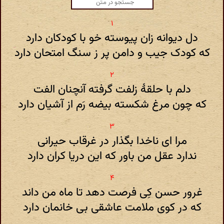
دل دیوانه زان پیوسته خو با کودکان دارد
که کودک جیب و دامن پر ز سنگ امتحان دارد
دلم با حلقۀ زلفت گرفته آنچنان الفت
که چون مرغ شکسته بیضه رَم از آشیان دارد
مرا ای ناخدا بگذار در غرقاب حیرانی
ندارد عقل من باور که این دریا کران دارد
غرور حسن کِی فرصت دهد تا ماه من داند
که در کوی ملامت عاشقی بی خانمان دارد