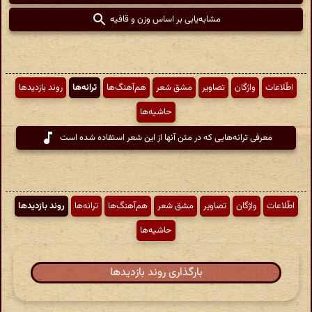
مشابه‌یابی بر اساس وزن و قافیه
اطّلاعات
واژگان
تصاویر
مشق شعر
هم‌آهنگ‌ها
ترانه‌ها
روند بازدیدها
حاشیه‌ها
معرفی ترانه‌هایی که در متن آنها از این شعر استفاده شده است
اطّلاعات
واژگان
تصاویر
مشق شعر
هم‌آهنگ‌ها
ترانه‌ها
روند بازدیدها
حاشیه‌ها
بارگذاری روند بازدیدها