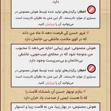
دارد.
اخطار:
برگردان‌های تولید شده توسط هوش مصنوعی در
بسیاری از موارد نادرستند. اگر این متن به نظرتان نادرست است
می‌توانید آن را
ویرایش
کنید.
#
غرور حسن کِی فرصت دهد تا ماه من داند
که در کوی ملامت عاشقی بی خانمان دارد
هوش مصنوعی: غرور زیبایی اجازه نمی‌دهد تا محبوب
من متوجه شود که در محله‌ی عیب‌جویی، عاشقی
بی‌خانمان و بی‌سرپرست وجود دارد.
اخطار:
برگردان‌های تولید شده توسط هوش مصنوعی در
بسیاری از موارد نادرستند. اگر این متن به نظرتان نادرست است
می‌توانید آن را
ویرایش
کنید.
#
بنازم نوبهار حسن آن شمشاد قامت را
که تا هست ایمنی از صدمت باد خزان دارد
هوش مصنوعی: در بهار زیبا، من به قامت زیبا و استوار