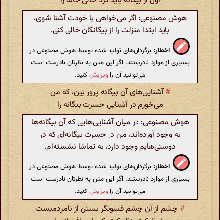
اول از بیگانه باید کرد خالی خانه را
هوش مصنوعی: اگر می‌خواهی با خودت آشنا شوی،
باید ابتدا منزلت را از بیگانگان خالی کنی.
اخطار:
برگردان‌های تولید شده توسط هوش مصنوعی در
بسیاری از موارد نادرستند. اگر این متن به نظرتان نادرست است
می‌توانید آن را
ویرایش
کنید.
#
آشنایی‌های آن بیگانه پرور بین، که من
می‌خورم در آشنایی حسرت بیگانه را
هوش مصنوعی: در میان آشنایی‌هایی که آن بیگانه‌ها
به وجود آورده‌اند، من در حسرت بیگانه‌ای که در
دوستی‌هایم وجود دارد، به تماشا نشسته‌ام.
اخطار:
برگردان‌های تولید شده توسط هوش مصنوعی در
بسیاری از موارد نادرستند. اگر این متن به نظرتان نادرست است
می‌توانید آن را
ویرایش
کنید.
#
چشم از آن چشم فسونگر بستن از نامردمیست