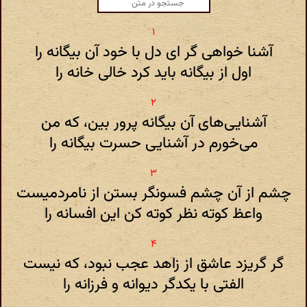
آشنا خواهی گر ای دل با خود آن بیگانه را
اول از بیگانه باید کرد خالی خانه را
آشنایی‌های آن بیگانه پرور بین، که من
می‌خورم در آشنایی حسرت بیگانه را
چشم از آن چشم فسونگر بستن از نامردمیست
واعظ کوته نظر کوته کن این افسانه را
گر گریزد عاشق از زاهد عجب نبود، که نیست
الفتی با یکدگر دیوانه و فرزانه را