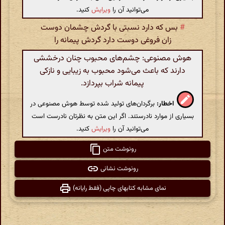
می‌توانید آن را
ویرایش
کنید.
#
بس که دارد نسبتی با گردش چشمان دوست
زان فروغی دوست دارد گردش پیمانه را
هوش مصنوعی: چشم‌های محبوب چنان درخششی
دارند که باعث می‌شود محبوب به زیبایی و نازکی
پیمانه شراب بپردازد.
اخطار:
برگردان‌های تولید شده توسط هوش مصنوعی در
بسیاری از موارد نادرستند. اگر این متن به نظرتان نادرست است
می‌توانید آن را
ویرایش
کنید.
رونوشت متن
رونوشت نشانی
نمای مشابه کتابهای چاپی (فقط رایانه)