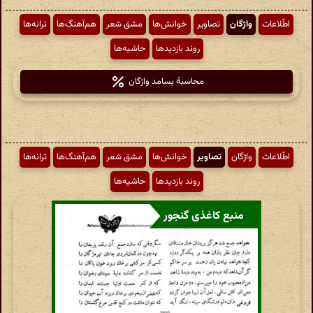
اطّلاعات
واژگان
تصاویر
خوانش‌ها
مشق شعر
هم‌آهنگ‌ها
ترانه‌ها
روند بازدیدها
حاشیه‌ها
محاسبهٔ بسامد واژگان
اطّلاعات
واژگان
تصاویر
خوانش‌ها
مشق شعر
هم‌آهنگ‌ها
ترانه‌ها
روند بازدیدها
حاشیه‌ها
منبع کاغذی گنجور