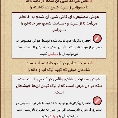
#
کاش می‌آمد شبی آن شمع در کاشانه‌ام
تا بسوزانم ز غیرت شمع هر کاشانه را
هوش مصنوعی: ای کاش شبی آن شمع به خانه‌ام
می‌آمد تا از غیرت و حسادت شمع، هر خانه‌ای را
بسوزانم.
اخطار:
برگردان‌های تولید شده توسط هوش مصنوعی در
بسیاری از موارد نادرستند. اگر این متن به نظرتان نادرست است
می‌توانید آن را
ویرایش
کنید.
#
نیم جو شادی در آب و دانهٔ صیاد نیست
شادمان مرغی که گوید ترک آب و دانه را
هوش مصنوعی: شادی واقعی در گندم و آب نیست،
بلکه در دل مرغی است که از ترک کردن آن‌ها خوشحال
است.
اخطار:
برگردان‌های تولید شده توسط هوش مصنوعی در
بسیاری از موارد نادرستند. اگر این متن به نظرتان نادرست است
می‌توانید آن را
ویرایش
کنید.