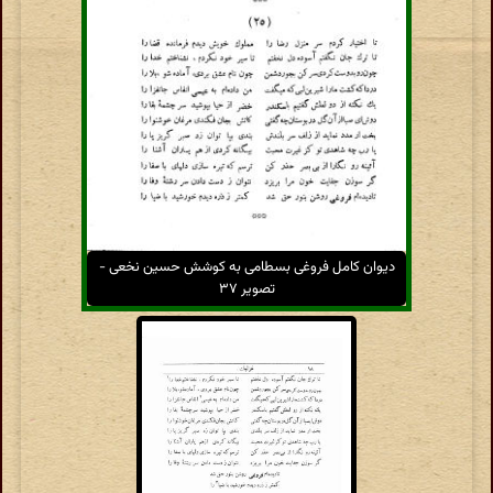
دیوان کامل فروغی بسطامی به کوشش حسین نخعی -
تصویر ۳۷