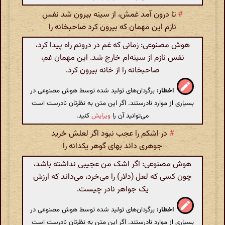
#
تا درون آمد غمش، از سینه بیرون شد نفس
نازم این مهمان که بیرون کرد صاحبخانه را
هوش مصنوعی: زمانی که غم در درونم راه پیدا کرد،
نفس نازم از سینه‌ام خارج شد. این مهمان غم،
صاحبخانه را از خانه بیرون کرد.
اخطار:
برگردان‌های تولید شده توسط هوش مصنوعی در
بسیاری از موارد نادرستند. اگر این متن به نظرتان نادرست است
می‌توانید آن را
ویرایش
کنید.
#
در اشکم را عجب نبود اگر لعلش خرید
جوهری داند بهای گوهر یکدانه را
هوش مصنوعی: اگر اشک من عجیبی نداشته باشد،
چون کسی که لعل (دلار) را می‌خرد، می‌داند که ارزش
یک جواهر نادر چیست.
اخطار:
برگردان‌های تولید شده توسط هوش مصنوعی در
بسیاری از موارد نادرستند. اگر این متن به نظرتان نادرست است