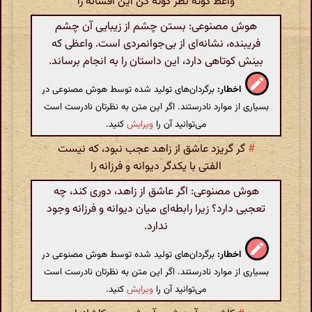
واعظ کوته نظر کوته کن این افسانه را
هوش مصنوعی: بستن چشم از زیبایی آن چشم
فریبنده، نشانه‌ای از بی‌جوانمردی است. واعظی که
بینش کوتاهی دارد، این داستان را به انجام برساند.
اخطار:
برگردان‌های تولید شده توسط هوش مصنوعی در
بسیاری از موارد نادرستند. اگر این متن به نظرتان نادرست است
می‌توانید آن را
ویرایش
کنید.
#
گر گریزد عاشق از زاهد عجب نبود، که نیست
الفتی با یکدگر دیوانه و فرزانه را
هوش مصنوعی: اگر عاشق از زاهد، دوری کند، چه
تعجبی دارد؟ زیرا رابطه‌ای میان دیوانه و فرزانه وجود
ندارد.
اخطار:
برگردان‌های تولید شده توسط هوش مصنوعی در
بسیاری از موارد نادرستند. اگر این متن به نظرتان نادرست است
می‌توانید آن را
ویرایش
کنید.