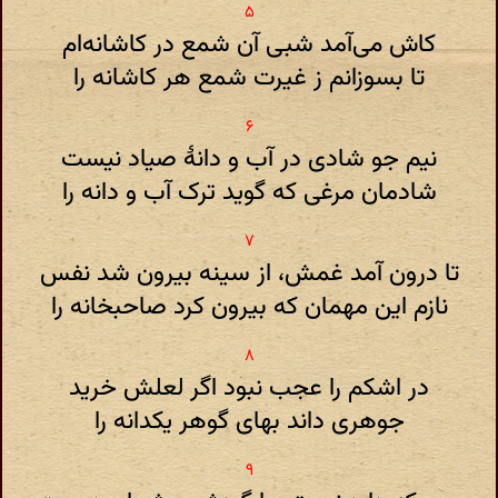
کاش می‌آمد شبی آن شمع در کاشانه‌ام
تا بسوزانم ز غیرت شمع هر کاشانه را
نیم جو شادی در آب و دانهٔ صیاد نیست
شادمان مرغی که گوید ترک آب و دانه را
تا درون آمد غمش، از سینه بیرون شد نفس
نازم این مهمان که بیرون کرد صاحبخانه را
در اشکم را عجب نبود اگر لعلش خرید
جوهری داند بهای گوهر یکدانه را