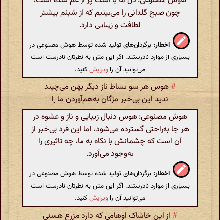
هوش مصنوعی: دل ما با اشک پر از غم شده است،
چون صبح گلدانی را می‌بینیم که از شبنم بیشتر
لطافت و زیبایی دارد.
اخطار:
برگردان‌های تولید شده توسط هوش مصنوعی در
بسیاری از موارد نادرستند. اگر این متن به نظرتان نادرست است
می‌توانید آن را
ویرایش
کنید.
#
هوس هر سو بساط ناز دیگر پهن می‌چیند
ندید این بی‌خبر مژگان به‌هم‌آوردن ما را
هوش مصنوعی: هوس دنبال زیبایی و ناز و عشوه در
هر جا به‌راحتی گسترده می‌شود، اما این فرد بی‌خبر از
آن است که چشمانش با نگاه به ما، چه تاثیری را
به‌وجود می‌آورد.
اخطار:
برگردان‌های تولید شده توسط هوش مصنوعی در
بسیاری از موارد نادرستند. اگر این متن به نظرتان نادرست است
می‌توانید آن را
ویرایش
کنید.
#
از این خاشاک اوهامی که دارد مزرع هستی