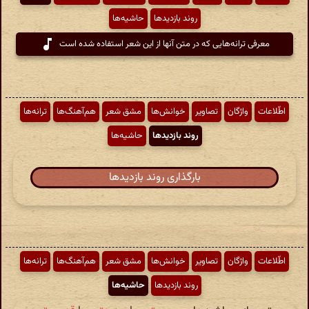
روند بازدیدها
حاشیه‌ها
معرفی ترانه‌هایی که در متن آنها از این شعر استفاده شده است
اطّلاعات
واژگان
تصاویر
خوانش‌ها
مشق شعر
هم‌آهنگ‌ها
ترانه‌ها
روند بازدیدها
حاشیه‌ها
بارگذاری روند بازدیدها
اطّلاعات
واژگان
تصاویر
خوانش‌ها
مشق شعر
هم‌آهنگ‌ها
ترانه‌ها
روند بازدیدها
حاشیه‌ها