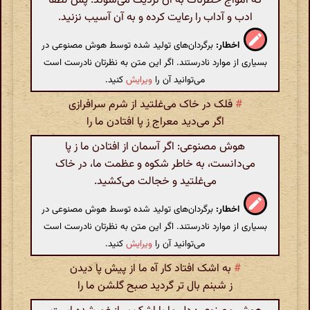
که امواج خطرناک به آن نزدیک می‌شوند. پس لطفاً
ادب و آداب را رعایت کرده و به آن آسیب نزنید.
اخطار:
برگردان‌های تولید شده توسط هوش مصنوعی در
بسیاری از موارد نادرستند. اگر این متن به نظرتان نادرست است
می‌توانید آن را
ویرایش
کنید.
#
فلک در خاک می‌غلتید از شرم سرافرازی
اگر می‌دید معراج ز پا افتادن ما را
هوش مصنوعی: اگر آسمان از افتادن ما ز پا
می‌دانست، به خاطر شکوه و عظمت ما، در خاک
می‌غلتید و خجالت می‌کشید.
اخطار:
برگردان‌های تولید شده توسط هوش مصنوعی در
بسیاری از موارد نادرستند. اگر این متن به نظرتان نادرست است
می‌توانید آن را
ویرایش
کنید.
#
به اشک افتاد کار آه ما از پیش پا دیدن
ز شبنم بال تر گردید صبح گلشن ما را