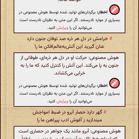
اخطار:
برگردان‌های تولید شده توسط هوش مصنوعی در
بسیاری از موارد نادرستند. اگر این متن به نظرتان نادرست است
می‌توانید آن را
ویرایش
کنید.
#
خرامش در دل هر ذره صد توفان جنون دارد
عنان گیرید این آتش‌به‌عالم‌افکنِ ما را
هوش مصنوعی: حرکت او در دل هر ذره‌ای، طوفانی از
جنون به پا می‌کند. این آتش را کنترل کنید که ما را به
خرابی می‌کشاند.
اخطار:
برگردان‌های تولید شده توسط هوش مصنوعی در
بسیاری از موارد نادرستند. اگر این متن به نظرتان نادرست است
می‌توانید آن را
ویرایش
کنید.
#
گهر دارد حصار آبرو در ضبط امواجش
میندازید ز آغوش ادب پیراهن ما را
هوش مصنوعی: آبرو مانند یک جواهر در حصاری است