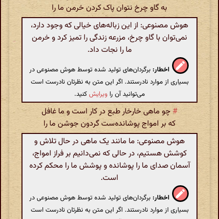
به گاو چرخ نتوان پاک کردن خرمن ما را
هوش مصنوعی: از این زباله‌های خیالی که وجود دارد،
نمی‌توان با گاو چرخ، مزرعه زندگی را تمیز کرد و خرمن
ما را نجات داد.
اخطار:
برگردان‌های تولید شده توسط هوش مصنوعی در
بسیاری از موارد نادرستند. اگر این متن به نظرتان نادرست است
می‌توانید آن را
ویرایش
کنید.
#
چو ماهی خارخار طبع در کار است و ما غافل
که بر امواج پوشانده‌ست گردون جوشن ما را
هوش مصنوعی: ما مانند یک ماهی در حال تلاش و
کوشش هستیم، در حالی که نمی‌دانیم بر فراز امواج،
آسمان صدای ما را پوشانده و پوشش ما را محکم کرده
است.
اخطار:
برگردان‌های تولید شده توسط هوش مصنوعی در
بسیاری از موارد نادرستند. اگر این متن به نظرتان نادرست است