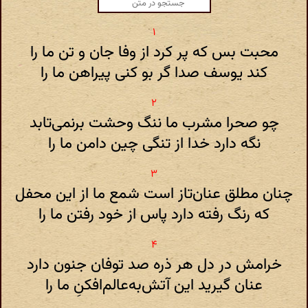
محبت بس که پر کرد از وفا جان و تن ما را
کند یوسف صدا گر بو کنی پیراهن ما را
چو صحرا مشرب ما ننگ وحشت برنمی‌تابد
نگه دارد خدا از تنگی چین دامن ما را
چنان مطلق عنان‌تاز است شمع ما از این محفل
که رنگ رفته دارد پاس از خود رفتن ما را
خرامش در دل هر ذره صد توفان جنون دارد
عنان گیرید این آتش‌به‌عالم‌افکنِ ما را