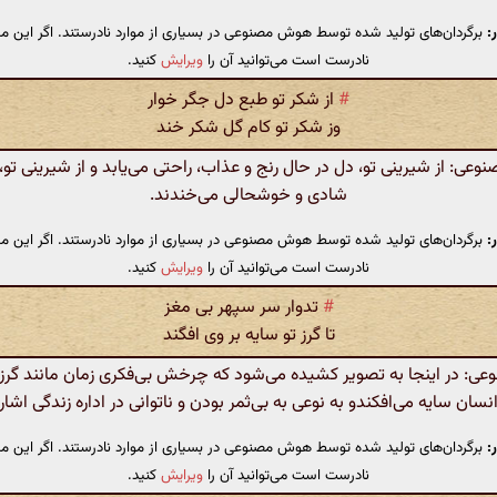
:
برگردان‌های تولید شده توسط هوش مصنوعی در بسیاری از موارد نادرستند. اگر این مت
نادرست است می‌توانید آن را
ویرایش
کنید.
#
از شکر تو طبع دل جگر خوار
وز شکر تو کام گل شکر خند
ی: از شیرینی تو، دل در حال رنج و عذاب، راحتی می‌یابد و از شیرینی تو، 
شادی و خوشحالی می‌خندند.
:
برگردان‌های تولید شده توسط هوش مصنوعی در بسیاری از موارد نادرستند. اگر این مت
نادرست است می‌توانید آن را
ویرایش
کنید.
#
تدوار سر سپهر بی مغز
تا گرز تو سایه بر وی افگند
: در اینجا به تصویر کشیده می‌شود که چرخش بی‌فکری زمان مانند گر
نسان سایه می‌افکندو به نوعی به بی‌ثمر بودن و ناتوانی در اداره زندگی اشاره
:
برگردان‌های تولید شده توسط هوش مصنوعی در بسیاری از موارد نادرستند. اگر این مت
نادرست است می‌توانید آن را
ویرایش
کنید.