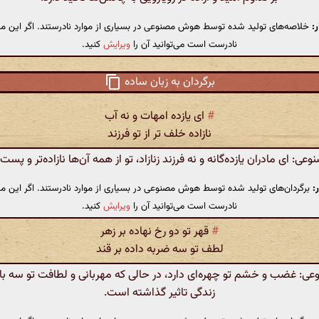
:
خلاصه‌های تولید شده توسط هوش مصنوعی در بسیاری از موارد نادرستند. اگر این مت
نادرست است می‌توانید آن را
ویرایش
کنید.
برگردان به زبان ساده
#
ای یازده امهات و نه آب
نازاده خلف تر از تو فرزند
: ای مادران یازده‌گانه و نه فرزند زنازاد، تو از همه آن‌ها نازاده‌تر و پست
:
برگردان‌های تولید شده توسط هوش مصنوعی در بسیاری از موارد نادرستند. اگر این مت
نادرست است می‌توانید آن را
ویرایش
کنید.
#
قهر تو دو رخ نهاده بر زهر
لطف تو سه ضربه داده بر قند
 غضب و خشم تو چهره‌ای دارد، در حالی که مهربانی و لطافت تو سه بار
زندگی تاثیر گذاشته است.