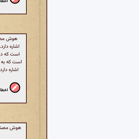
اخطار
هوش مصنو
اشاره دارد
است که دیگ
است که به 
اشاره دارد
اخطار
هوش مصنوعی