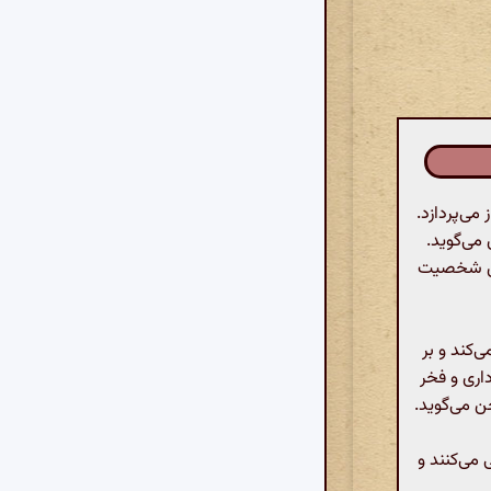
ی‌پردازد.
 می‌گوید.
این شخصیت
‌کند و بر
داری و فخر
ن می‌گوید.
 می‌کنند و