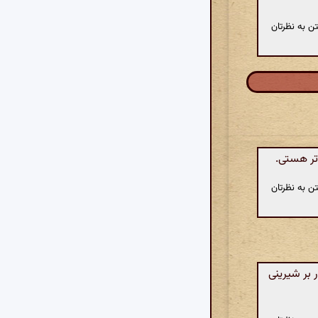
ن به نظرتان
‌تر هستی.
ن به نظرتان
 بر شیرینی