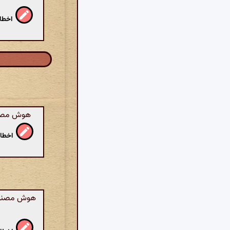
اخطار
هوش مصنوعی
اخطار
هوش مصنوعی: