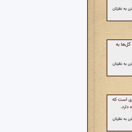
ن به نظرتان
گل‌ها به
ن به نظرتان
زی است که
 دارد.
ن به نظرتان