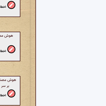
اخطار
هوش مصنوع
اخطار
هوش مصنوعی
بر سر ا
اخطار