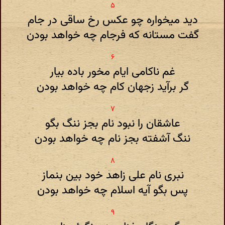
دید میخواره چو عکس رخ ساقی در جام
گفت مستانه که فرجام چه خواهد بودن
غم ناکامی ایام مخور باده بیار
گر برآید زجهان کام چه خواهد بودن
عاشقان را نبود نام بجز ننگ بگو
ننگ آشفته بجز نام چه خواهد بودن
نبری نام علی زاهد خود بین بنماز
پس بگو آیه اسلام چه خواهد بودن