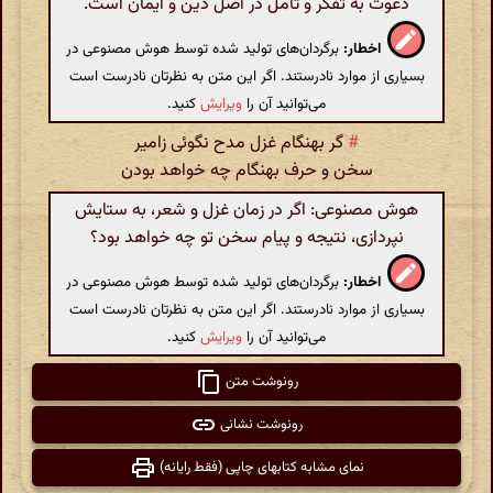
دعوت به تفکر و تأمل در اصل دین و ایمان است.
اخطار:
برگردان‌های تولید شده توسط هوش مصنوعی در
بسیاری از موارد نادرستند. اگر این متن به نظرتان نادرست است
می‌توانید آن را
ویرایش
کنید.
#
گر بهنگام غزل مدح نگوئی زامیر
سخن و حرف بهنگام چه خواهد بودن
هوش مصنوعی: اگر در زمان غزل و شعر، به ستایش
نپردازی، نتیجه و پیام سخن تو چه خواهد بود؟
اخطار:
برگردان‌های تولید شده توسط هوش مصنوعی در
بسیاری از موارد نادرستند. اگر این متن به نظرتان نادرست است
می‌توانید آن را
ویرایش
کنید.
رونوشت متن
رونوشت نشانی
نمای مشابه کتابهای چاپی (فقط رایانه)