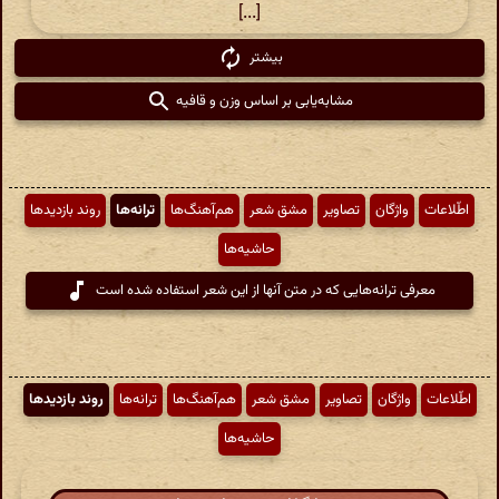
[...]
بیشتر
مشابه‌یابی بر اساس وزن و قافیه
اطّلاعات
واژگان
تصاویر
مشق شعر
هم‌آهنگ‌ها
ترانه‌ها
روند بازدیدها
حاشیه‌ها
معرفی ترانه‌هایی که در متن آنها از این شعر استفاده شده است
اطّلاعات
واژگان
تصاویر
مشق شعر
هم‌آهنگ‌ها
ترانه‌ها
روند بازدیدها
حاشیه‌ها