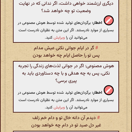
دیگری ارزشمند خواهی داشت، اگر ندانی که در نهایت
وضعیت تو چه خواهد شد؟
اخطار:
برگردان‌های تولید شده توسط هوش مصنوعی در
بسیاری از موارد نادرستند. اگر این متن به نظرتان نادرست است
می‌توانید آن را
ویرایش
کنید.
#
گر در ایام جوانی نکنی عیش مدام
پس تو را حاصل ایام چه خواهد بودن
هوش مصنوعی: اگر در جوانی لذت‌های زندگی را تجربه
نکنی، پس به چه هدفی و با چه دستاوردی باید به
پیری برسی؟
اخطار:
برگردان‌های تولید شده توسط هوش مصنوعی در
بسیاری از موارد نادرستند. اگر این متن به نظرتان نادرست است
می‌توانید آن را
ویرایش
کنید.
#
دیدم آن دانه خال تو و دام خم زلف
غیر دل صید تو در دام چه خواهد بودن