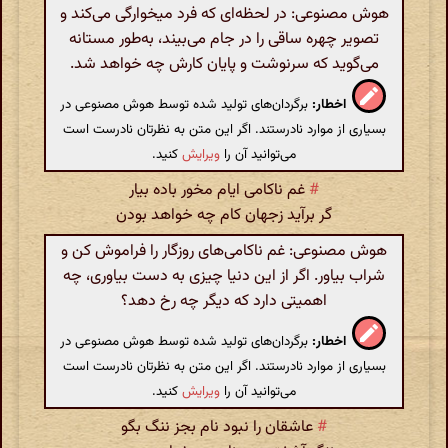
هوش مصنوعی: در لحظه‌ای که فرد میخوارگی می‌کند و
تصویر چهره ساقی را در جام می‌بیند، به‌طور مستانه
می‌گوید که سرنوشت و پایان کارش چه خواهد شد.
اخطار:
برگردان‌های تولید شده توسط هوش مصنوعی در
بسیاری از موارد نادرستند. اگر این متن به نظرتان نادرست است
می‌توانید آن را
ویرایش
کنید.
#
غم ناکامی ایام مخور باده بیار
گر برآید زجهان کام چه خواهد بودن
هوش مصنوعی: غم ناکامی‌های روزگار را فراموش کن و
شراب بیاور. اگر از این دنیا چیزی به دست بیاوری، چه
اهمیتی دارد که دیگر چه رخ دهد؟
اخطار:
برگردان‌های تولید شده توسط هوش مصنوعی در
بسیاری از موارد نادرستند. اگر این متن به نظرتان نادرست است
می‌توانید آن را
ویرایش
کنید.
#
عاشقان را نبود نام بجز ننگ بگو