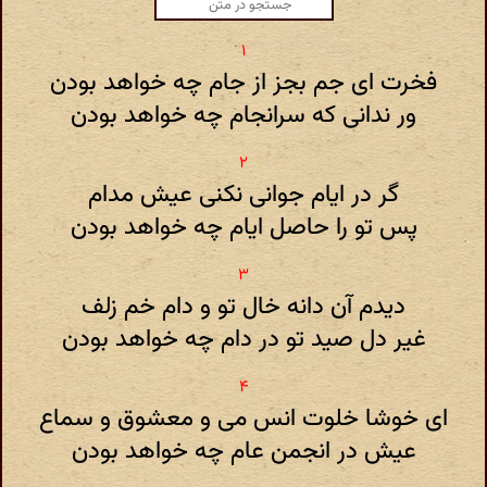
فخرت ای جم بجز از جام چه خواهد بودن
ور ندانی که سرانجام چه خواهد بودن
گر در ایام جوانی نکنی عیش مدام
پس تو را حاصل ایام چه خواهد بودن
دیدم آن دانه خال تو و دام خم زلف
غیر دل صید تو در دام چه خواهد بودن
ای خوشا خلوت انس می و معشوق و سماع
عیش در انجمن عام چه خواهد بودن