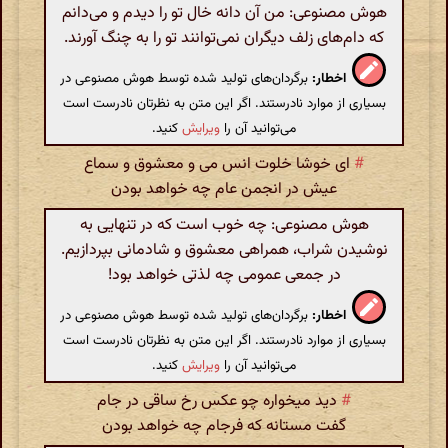
هوش مصنوعی: من آن دانه‌ خال تو را دیدم و می‌دانم
که دام‌های زلف دیگران نمی‌توانند تو را به چنگ آورند.
اخطار:
برگردان‌های تولید شده توسط هوش مصنوعی در
بسیاری از موارد نادرستند. اگر این متن به نظرتان نادرست است
می‌توانید آن را
ویرایش
کنید.
#
ای خوشا خلوت انس می و معشوق و سماع
عیش در انجمن عام چه خواهد بودن
هوش مصنوعی: چه خوب است که در تنهایی به
نوشیدن شراب، همراهی معشوق و شادمانی بپردازیم.
در جمعی عمومی چه لذتی خواهد بود!
اخطار:
برگردان‌های تولید شده توسط هوش مصنوعی در
بسیاری از موارد نادرستند. اگر این متن به نظرتان نادرست است
می‌توانید آن را
ویرایش
کنید.
#
دید میخواره چو عکس رخ ساقی در جام
گفت مستانه که فرجام چه خواهد بودن