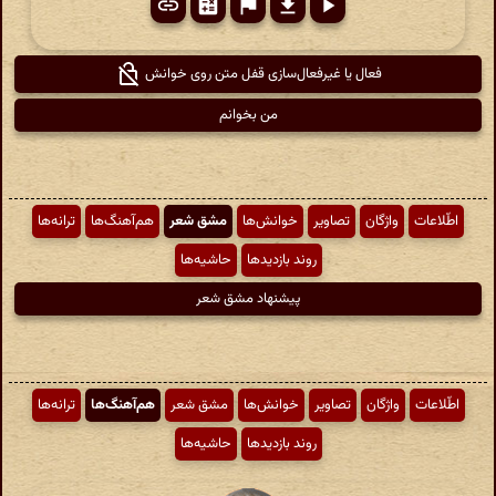
فعال یا غیرفعال‌سازی قفل متن روی خوانش
من بخوانم
اطّلاعات
واژگان
تصاویر
خوانش‌ها
مشق شعر
هم‌آهنگ‌ها
ترانه‌ها
روند بازدیدها
حاشیه‌ها
پیشنهاد مشق شعر
اطّلاعات
واژگان
تصاویر
خوانش‌ها
مشق شعر
هم‌آهنگ‌ها
ترانه‌ها
روند بازدیدها
حاشیه‌ها