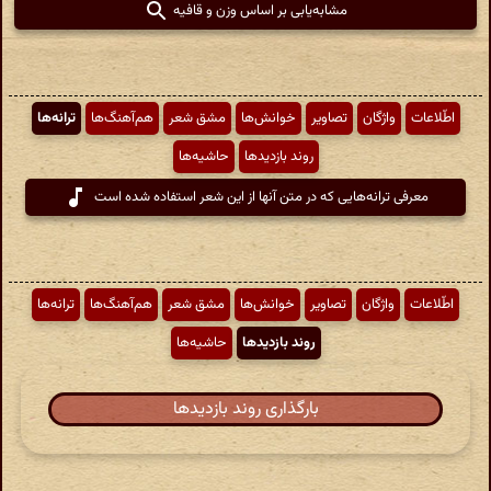
مشابه‌یابی بر اساس وزن و قافیه
اطّلاعات
واژگان
تصاویر
خوانش‌ها
مشق شعر
هم‌آهنگ‌ها
ترانه‌ها
روند بازدیدها
حاشیه‌ها
معرفی ترانه‌هایی که در متن آنها از این شعر استفاده شده است
اطّلاعات
واژگان
تصاویر
خوانش‌ها
مشق شعر
هم‌آهنگ‌ها
ترانه‌ها
روند بازدیدها
حاشیه‌ها
بارگذاری روند بازدیدها