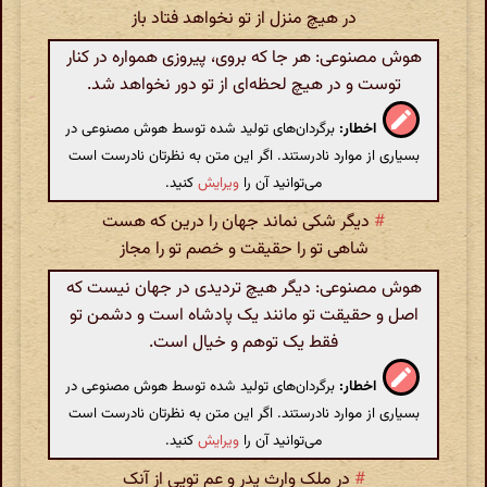
در هیچ منزل از تو نخواهد فتاد باز
هوش مصنوعی: هر جا که بروی، پیروزی همواره در کنار
توست و در هیچ لحظه‌ای از تو دور نخواهد شد.
اخطار:
برگردان‌های تولید شده توسط هوش مصنوعی در
بسیاری از موارد نادرستند. اگر این متن به نظرتان نادرست است
می‌توانید آن را
ویرایش
کنید.
#
دیگر شکی نماند جهان را درین که هست
شاهی تو را حقیقت و خصم تو را مجاز
هوش مصنوعی: دیگر هیچ تردیدی در جهان نیست که
اصل و حقیقت تو مانند یک پادشاه است و دشمن تو
فقط یک توهم و خیال است.
اخطار:
برگردان‌های تولید شده توسط هوش مصنوعی در
بسیاری از موارد نادرستند. اگر این متن به نظرتان نادرست است
می‌توانید آن را
ویرایش
کنید.
#
در ملک وارث پدر و عم تویی از آنک