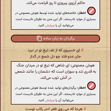
حاکم آرزوی پیروزی تا روز قیامت می‌کند.
اخطار:
خلاصه‌های تولید شده توسط هوش مصنوعی در
بسیاری از موارد نادرستند. اگر این متن به نظرتان نادرست است
می‌توانید آن را
ویرایش
کنید.
برگردان به زبان ساده
#
ای خسروی که از تف تیغ تو در نبرد
جان عدو فتد چو دل شمع در گداز
هوش مصنوعی: ای شاهی که تیغ تو در میدان جنگ
به قدری تند و سوزان است که دشمنان را مانند شمعی
در آتش ذوب می‌کند.
اخطار:
برگردان‌های تولید شده توسط هوش مصنوعی در
بسیاری از موارد نادرستند. اگر این متن به نظرتان نادرست است
می‌توانید آن را
ویرایش
کنید.
#
هرجا که می روی ظفر اندر رکاب توست