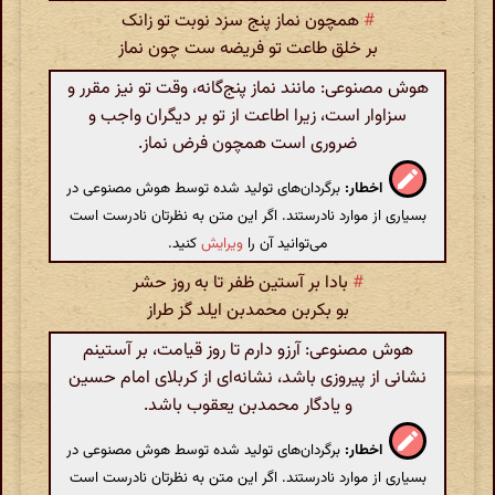
#
همچون نماز پنج سزد نوبت تو زانک
بر خلق طاعت تو فریضه ست چون نماز
هوش مصنوعی: مانند نماز پنج‌گانه، وقت تو نیز مقرر و
سزاوار است، زیرا اطاعت از تو بر دیگران واجب و
ضروری است همچون فرض نماز.
اخطار:
برگردان‌های تولید شده توسط هوش مصنوعی در
بسیاری از موارد نادرستند. اگر این متن به نظرتان نادرست است
می‌توانید آن را
ویرایش
کنید.
#
بادا بر آستین ظفر تا به روز حشر
بو بکربن محمدبن ایلد گز طراز
هوش مصنوعی: آرزو دارم تا روز قیامت، بر آستینم
نشانی از پیروزی باشد، نشانه‌ای از کربلای امام حسین
و یادگار محمدبن یعقوب باشد.
اخطار:
برگردان‌های تولید شده توسط هوش مصنوعی در
بسیاری از موارد نادرستند. اگر این متن به نظرتان نادرست است