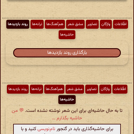
اطّلاعات
واژگان
تصاویر
مشق شعر
هم‌آهنگ‌ها
ترانه‌ها
روند بازدیدها
حاشیه‌ها
بارگذاری روند بازدیدها
اطّلاعات
واژگان
تصاویر
مشق شعر
هم‌آهنگ‌ها
ترانه‌ها
روند بازدیدها
حاشیه‌ها
تا به حال حاشیه‌ای برای این شعر نوشته نشده است.
💬 من
حاشیه بگذارم ...
برای حاشیه‌گذاری باید در گنجور
نام‌نویسی
کنید و با