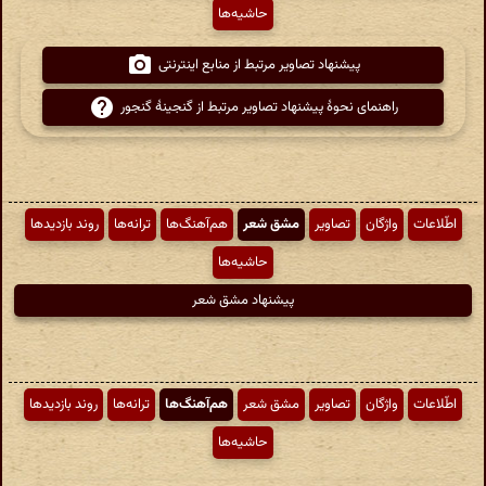
حاشیه‌ها
پیشنهاد تصاویر مرتبط از منابع اینترنتی
راهنمای نحوهٔ پیشنهاد تصاویر مرتبط از گنجینهٔ گنجور
اطّلاعات
واژگان
تصاویر
مشق شعر
هم‌آهنگ‌ها
ترانه‌ها
روند بازدیدها
حاشیه‌ها
پیشنهاد مشق شعر
اطّلاعات
واژگان
تصاویر
مشق شعر
هم‌آهنگ‌ها
ترانه‌ها
روند بازدیدها
حاشیه‌ها