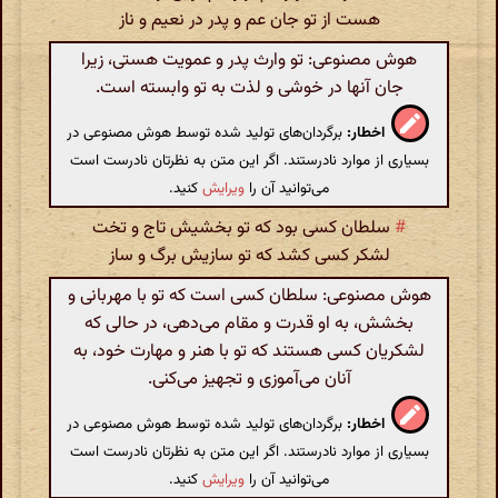
هست از تو جان عم و پدر در نعیم و ناز
هوش مصنوعی: تو وارث پدر و عمویت هستی، زیرا
جان آنها در خوشی و لذت به تو وابسته است.
اخطار:
برگردان‌های تولید شده توسط هوش مصنوعی در
بسیاری از موارد نادرستند. اگر این متن به نظرتان نادرست است
می‌توانید آن را
ویرایش
کنید.
#
سلطان کسی بود که تو بخشیش تاج و تخت
لشکر کسی کشد که تو سازیش برگ و ساز
هوش مصنوعی: سلطان کسی است که تو با مهربانی و
بخشش، به او قدرت و مقام می‌دهی، در حالی که
لشکریان کسی هستند که تو با هنر و مهارت خود، به
آنان می‌آموزی و تجهیز می‌کنی.
اخطار:
برگردان‌های تولید شده توسط هوش مصنوعی در
بسیاری از موارد نادرستند. اگر این متن به نظرتان نادرست است
می‌توانید آن را
ویرایش
کنید.