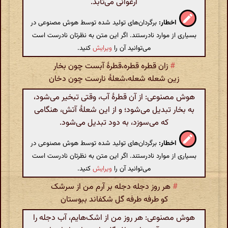
ارغوانی می‌تابد.
اخطار:
برگردان‌های تولید شده توسط هوش مصنوعی در
بسیاری از موارد نادرستند. اگر این متن به نظرتان نادرست است
می‌توانید آن را
ویرایش
کنید.
#
زان قطره قطره،قطرهٔ آبست چون بخار
زین شعله شعله،شعلهٔ نارست چون دخان
هوش مصنوعی: از آن قطرهٔ آب، وقتی تبخیر می‌شود،
به بخار تبدیل می‌شود؛ و از این شعلهٔ آتش، هنگامی
که می‌سوزد، به دود تبدیل می‌شود.
اخطار:
برگردان‌های تولید شده توسط هوش مصنوعی در
بسیاری از موارد نادرستند. اگر این متن به نظرتان نادرست است
می‌توانید آن را
ویرایش
کنید.
#
هر روز دجله دجله بر آرم من از سرشک
کو طرفه طرفه گل شکفاند ببوستان
هوش مصنوعی: هر روز من از اشک‌هایم، آب دجله را