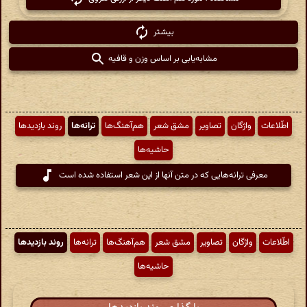
بیشتر
مشابه‌یابی بر اساس وزن و قافیه
اطّلاعات
واژگان
تصاویر
مشق شعر
هم‌آهنگ‌ها
ترانه‌ها
روند بازدیدها
حاشیه‌ها
معرفی ترانه‌هایی که در متن آنها از این شعر استفاده شده است
اطّلاعات
واژگان
تصاویر
مشق شعر
هم‌آهنگ‌ها
ترانه‌ها
روند بازدیدها
حاشیه‌ها