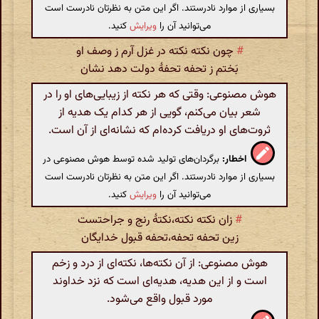
بسیاری از موارد نادرستند. اگر این متن به نظرتان نادرست است
می‌توانید آن را
ویرایش
کنید.
#
چون نکته نکته در غزل آرم ز وصف او
بَختم ز تحفه تحفهٔ دولت دهد نشان
هوش مصنوعی: وقتی که هر نکته از زیبایی‌های او را در
شعر بیان می‌کنم، گویی از هر کدام یک هدیه از
ثروت‌های او دریافت کرده‌ام که نشانه‌ای از آن است.
اخطار:
برگردان‌های تولید شده توسط هوش مصنوعی در
بسیاری از موارد نادرستند. اگر این متن به نظرتان نادرست است
می‌توانید آن را
ویرایش
کنید.
#
زان نکته نکته،نکتهٔ رنج و جراحتست
زین تحفه تحفه،تحفه قبول خدایگان
هوش مصنوعی: از آن نکته‌ها، نکته‌ای از درد و زخم
است و از این هدیه، هدیه‌ای است که نزد خداوند
مورد قبول واقع می‌شود.