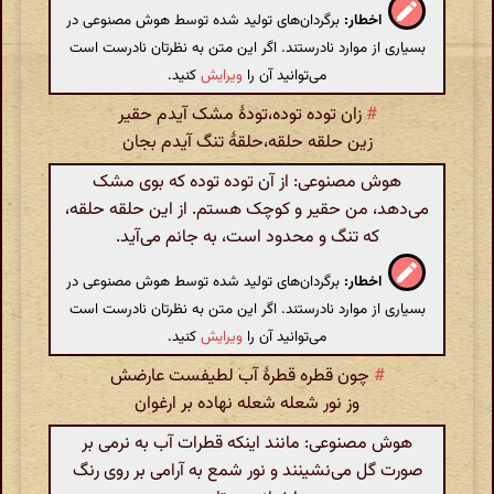
اخطار:
برگردان‌های تولید شده توسط هوش مصنوعی در
بسیاری از موارد نادرستند. اگر این متن به نظرتان نادرست است
می‌توانید آن را
ویرایش
کنید.
#
زان توده توده،تودهٔ مشک آیدم حقیر
زین حلقه حلقه،حلقهٔ تنگ آیدم بجان
هوش مصنوعی: از آن توده توده که بوی مشک
می‌دهد، من حقیر و کوچک هستم. از این حلقه حلقه،
که تنگ و محدود است، به جانم می‌آید.
اخطار:
برگردان‌های تولید شده توسط هوش مصنوعی در
بسیاری از موارد نادرستند. اگر این متن به نظرتان نادرست است
می‌توانید آن را
ویرایش
کنید.
#
چون قطره قطرهٔ آب لطیفست عارضش
وز نور شعله شعله نهاده بر ارغوان
هوش مصنوعی: مانند اینکه قطرات آب به نرمی بر
صورت گل می‌نشینند و نور شمع به آرامی بر روی رنگ