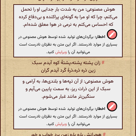
هوش مصنوعی: من به شدت بار جدایی او را تحمل
می‌کنم، چرا که او مرا به گونه‌ای پراکنده و بی‌دفاع کرده
که احساس می‌کنم به نرمی در هوا معلق شده‌ام.
اخطار:
برگردان‌های تولید شده توسط هوش مصنوعی در
بسیاری از موارد نادرستند. اگر این متن به نظرتان نادرست است
می‌توانید آن را
ویرایش
کنید.
#
زان پشته پشته،پشتهٔ کوه آیدم سبک
زین ذره ذره،ذرهٔ گَرد آیدم گران
هوش مصنوعی: از آن تپه‌ها و بلندی‌ها، به آرامی و
سبک از این ذرات ریز، به سمت پایین می‌آیم و
سنگین‌تر مانند غبار می‌شوم.
اخطار:
برگردان‌های تولید شده توسط هوش مصنوعی در
بسیاری از موارد نادرستند. اگر این متن به نظرتان نادرست است
می‌توانید آن را
ویرایش
کنید.
#
هجرانش باره باره زمن برد خواب و خور